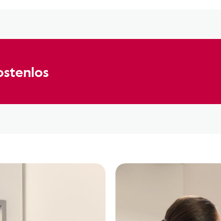
ostenlos