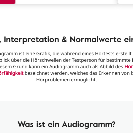
, Interpretation & Normalwerte e
ogramm ist eine Grafik, die während eines Hörtests erstellt
blick über die Hörschwellen der Testperson für bestimmte
diesem Grund kann ein Audiogramm auch als Abbild des
Hör
örfähigkeit
bezeichnet werden, welches das Erkennen von
Hörproblemen ermöglicht.
Was ist ein Audiogramm?