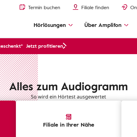
Termin buchen
Filiale finden
On
Hörlösungen
Über Amplifon
geschenkt*
Jetzt profitieren
Alles zum Audiogramm
So wird ein Hörtest ausgewertet
Filiale in Ihrer Nähe