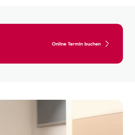
Online Termin buchen