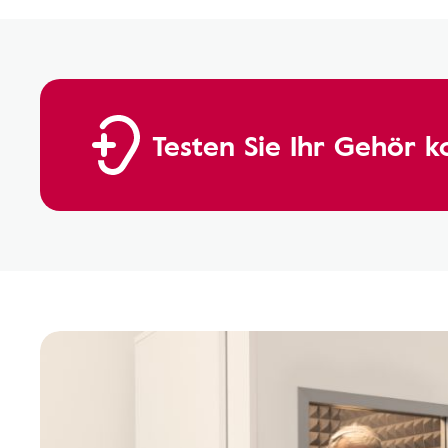
Testen Sie Ihr Gehör k