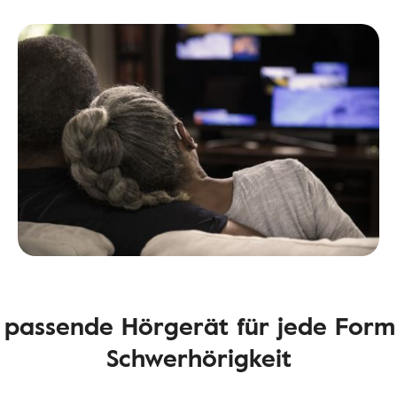
 passende Hörgerät für jede Form
Schwerhörigkeit