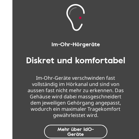
Im-Ohr-Hörgeräte
Diskret und komfortabel
Im-Ohr-Geräte verschwinden fast
vollständig im Hörkanal und sind von
aussen fast nicht mehr zu erkennen. Das
Gehäuse wird dabei massgeschneidert
dem jeweiligen Gehörgang angepasst,
wodurch ein maximaler Tragekomfort
gewährleistet wird.
Mehr über IdO-
Geräte