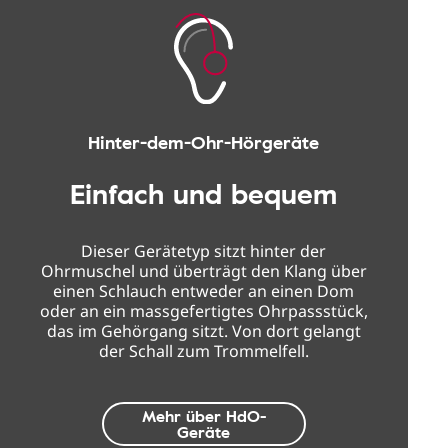
Hinter-dem-Ohr-Hörgeräte
Einfach und bequem
Dieser Gerätetyp sitzt hinter der
Ohrmuschel und überträgt den Klang über
einen Schlauch entweder an einen Dom
oder an ein massgefertigtes Ohrpassstück,
das im Gehörgang sitzt. Von dort gelangt
der Schall zum Trommelfell.
Mehr über HdO-
Geräte