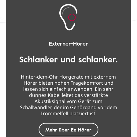
Externer-Hörer
Schlanker und schlanker.
Hinter-dem-Ohr Hörgeräte mit externem
Hörer bieten hohen Tragekomfort und
lassen sich einfach anwenden. Ein sehr
dünnes Kabel leitet das verstärkte
Akustiksignal vom Gerät zum
Schallwandler, der im Gehörgang vor dem
Trommelfell platziert ist.
Mehr über Ex-Hörer