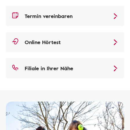
Termin vereinbaren
Online Hörtest
Filiale in Ihrer Nähe