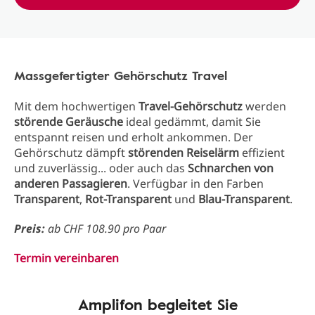
Massgefertigter Gehörschutz Travel
Mit dem hochwertigen
Travel-Gehörschutz
werden
störende Geräusche
ideal gedämmt, damit Sie
entspannt reisen und erholt ankommen. Der
Gehörschutz dämpft
störenden Reiselärm
effizient
und zuverlässig... oder auch das
Schnarchen von
anderen Passagieren
. Verfügbar in den Farben
Transparent
,
Rot-Transparent
und
Blau-Transparent
.
Preis:
ab
CHF 108.90
pro Paar
Termin vereinbaren
Amplifon begleitet Sie