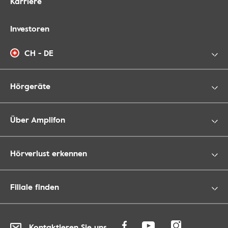
Karriere
Investoren
CH - DE
Hörgeräte
Über Amplifon
Hörverlust erkennen
Filiale finden
Kontaktieren Sie uns