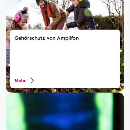
Gehörschutz von Amplifon
Mehr