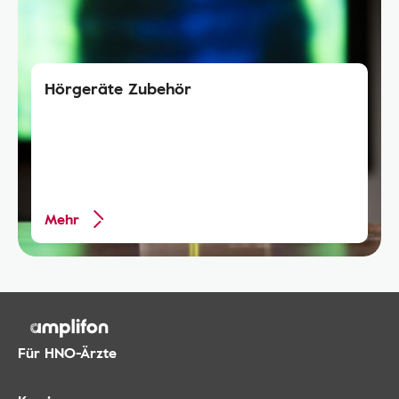
Hörgeräte Zubehör
Mehr
Für HNO-Ärzte