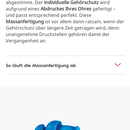
abgestimmt. Der
individuelle Gehörschutz
wird
aufgrund eines
Abdruckes Ihres Ohres
gefertigt –
und passt entsprechend perfekt. Diese
Massanfertigung
ist vor allem dann ratsam, wenn der
Gehörschutz über längere Zeit getragen wird, denn
unangenehme Druckstellen gehören damit der
Vergangenheit an.
So läuft die Massanfertigung ab