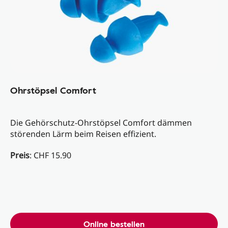
Ohrstöpsel Comfort
Die Gehörschutz-Ohrstöpsel Comfort dämmen
störenden Lärm beim Reisen effizient.
Preis
: CHF 15.90
Online bestellen