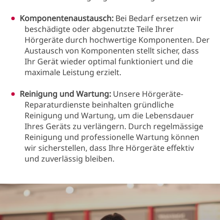
Komponentenaustausch:
Bei Bedarf ersetzen wir
beschädigte oder abgenutzte Teile Ihrer
Hörgeräte durch hochwertige Komponenten. Der
Austausch von Komponenten stellt sicher, dass
Ihr Gerät wieder optimal funktioniert und die
maximale Leistung erzielt.
Reinigung und Wartung:
Unsere Hörgeräte-
Reparaturdienste beinhalten gründliche
Reinigung und Wartung, um die Lebensdauer
Ihres Geräts zu verlängern. Durch regelmässige
Reinigung und professionelle Wartung können
wir sicherstellen, dass Ihre Hörgeräte effektiv
und zuverlässig bleiben.