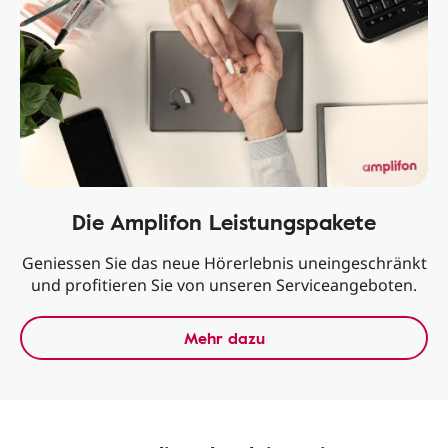
Die Amplifon Leistungspakete
Geniessen Sie das neue Hörerlebnis uneingeschränkt
und profitieren Sie von unseren Serviceangeboten.
Mehr dazu