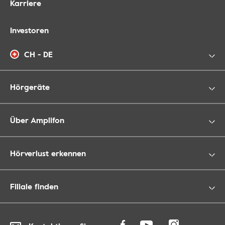
Karriere
Investoren
CH - DE
Hörgeräte
Über Amplifon
Hörverlust erkennen
Filiale finden