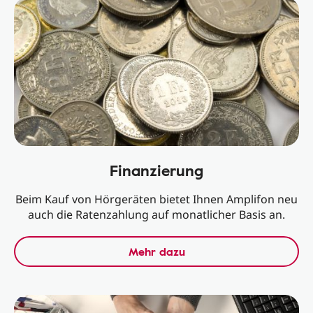
Finanzierung
Beim Kauf von Hörgeräten bietet Ihnen Amplifon neu
auch die Ratenzahlung auf monatlicher Basis an.
Mehr dazu