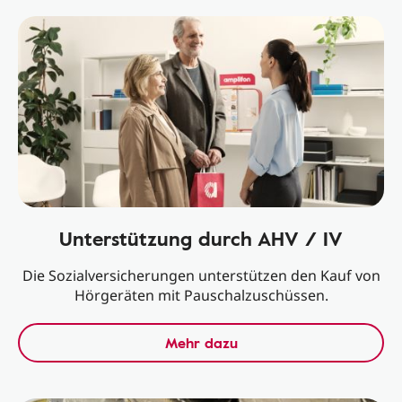
Unterstützung durch AHV / IV
Die Sozialversicherungen unterstützen den Kauf von
Hörgeräten mit Pauschalzuschüssen.
Mehr dazu