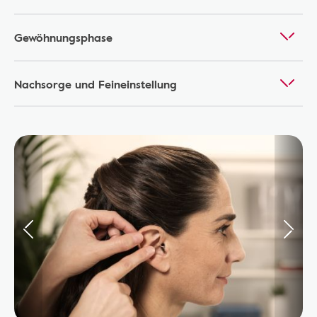
Gewöhnungsphase
Nachsorge und Feineinstellung