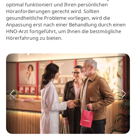
optimal funktioniert und Ihren persönlichen
Höranforderungen gerecht wird. Sollten
gesundheitliche Probleme vorliegen, wird die
Anpassung erst nach einer Behandlung durch einen
HNO-Arzt fortgeführt, um Ihnen die bestmögliche
Hörerfahrung zu bieten.