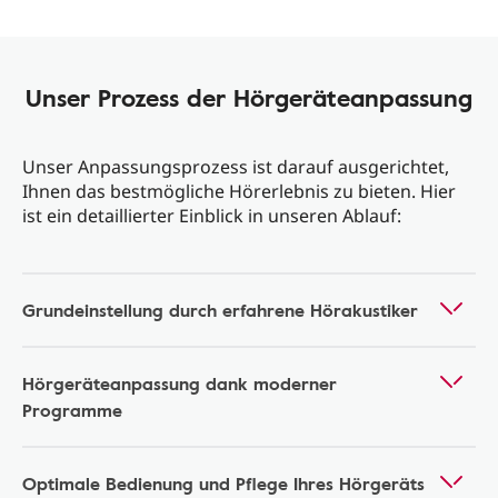
Unser Prozess der Hörgeräteanpassung
Unser Anpassungsprozess ist darauf ausgerichtet,
Ihnen das bestmögliche Hörerlebnis zu bieten. Hier
ist ein detaillierter Einblick in unseren Ablauf:
Grundeinstellung durch erfahrene Hörakustiker
Hörgeräteanpassung dank moderner
Programme
Optimale Bedienung und Pflege Ihres Hörgeräts