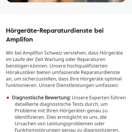
Hörgeräte-Reparaturdienste bei
Amplifon
Wir bei Amplifon Schweiz verstehen, dass Hörgeräte
im Laufe der Zeit Wartung oder Reparaturen
benötigen können. Unsere hochqualifizierten
Hörakustiker bieten umfassende Reparaturdienste
an, um sicherzustellen, dass Ihre Hörgeräte optimal
funktionieren. Unsere Dienstleistungen umfassen:
Diagnostische Bewertung:
Unsere Experten führen
detaillierte diagnostische Tests durch, um
Probleme mit Ihren Hörgeräten genau zu
identifizieren. Dies ermöglicht es uns, die
Ursachen von Leistungsproblemen oder
Funktionsstörungen genau zu diagnostizieren.