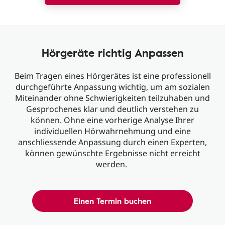
Hörgeräte richtig Anpassen
Beim Tragen eines Hörgerätes ist eine professionell
durchgeführte Anpassung wichtig, um am sozialen
Miteinander ohne Schwierigkeiten teilzuhaben und
Gesprochenes klar und deutlich verstehen zu
können. Ohne eine vorherige Analyse Ihrer
individuellen Hörwahrnehmung und eine
anschliessende Anpassung durch einen Experten,
können gewünschte Ergebnisse nicht erreicht
werden.
Einen Termin buchen