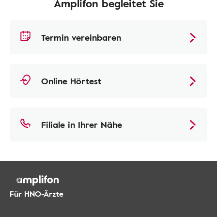
Amplifon begleitet Sie
Termin vereinbaren
Online Hörtest
Filiale in Ihrer Nähe
Für HNO-Ärzte