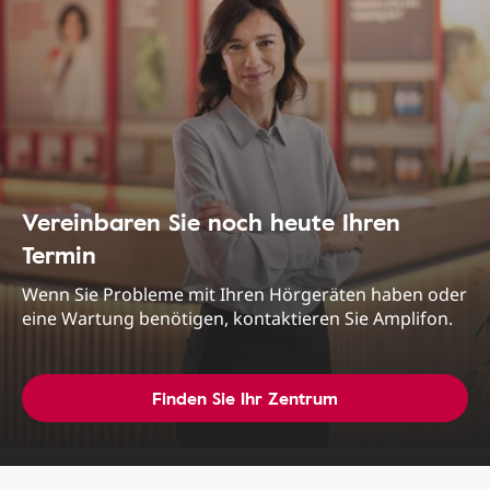
Vereinbaren Sie noch heute Ihren
Termin
Wenn Sie Probleme mit Ihren Hörgeräten haben oder
eine Wartung benötigen, kontaktieren Sie Amplifon.
Finden Sie Ihr Zentrum