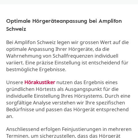
Optimale Hörgeräteanpassung bei Amplifon
Schweiz
Bei Amplifon Schweiz legen wir grossen Wert auf die
optimale Anpassung Ihrer Hörgeräte, da die
Wahrnehmung von Schallfrequenzen individuell
variiert. Eine präzise Einstellung ist entscheidend für
bestmögliche Ergebnisse.
Unsere
Hörakustiker
nutzen das Ergebnis eines
gründlichen Hörtests als Ausgangspunkt für die
individuelle Einstellung Ihres Hörsystems. Durch eine
sorgfältige Analyse verstehen wir Ihre spezifischen
Bedürfnisse und passen das Hörgerät entsprechend
an.
Anschliessend erfolgen Feinjustierungen in mehreren
Terminen, um sicherzustellen, dass das Hörgerät