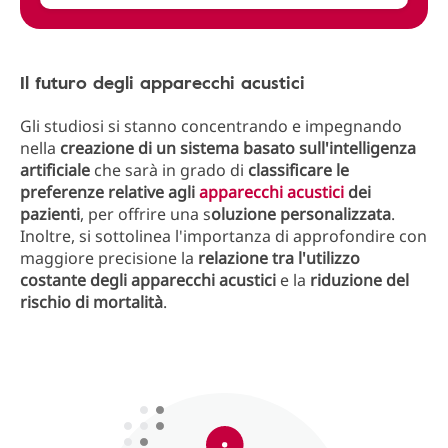
Il futuro degli apparecchi acustici
Gli studiosi si stanno concentrando e impegnando
nella
creazione di un sistema basato sull'intelligenza
artificiale
che sarà in grado di
classificare le
preferenze relative agli
apparecchi acustici
dei
pazienti
, per offrire una s
oluzione personalizzata
.
Inoltre, si sottolinea l'importanza di approfondire con
maggiore precisione la
relazione tra l'utilizzo
costante degli apparecchi acustici
e la
riduzione del
rischio di mortalità
.