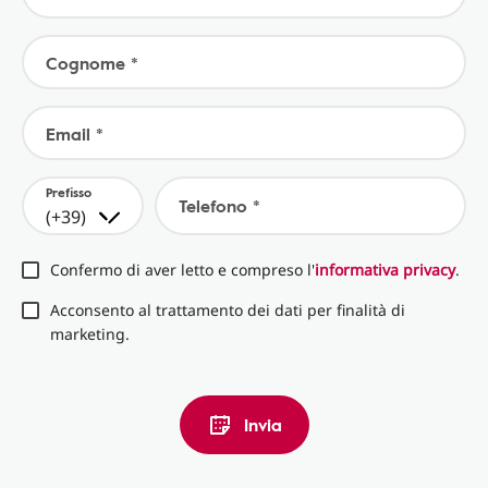
Cognome *
Email *
Prefisso
Telefono *
(+39)
Confermo di aver letto e compreso l'
informativa privacy
.
Acconsento al trattamento dei dati per finalità di
marketing.
Invia