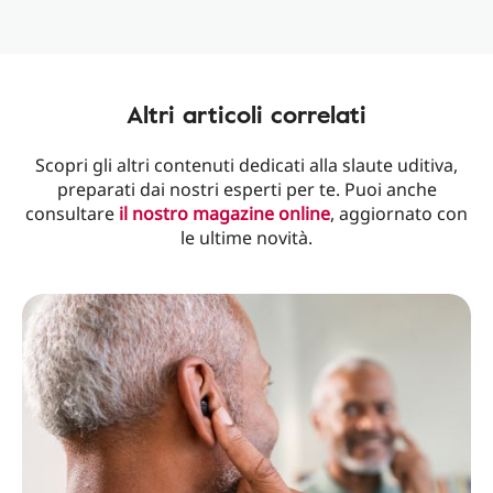
Altri articoli correlati
Scopri gli altri contenuti dedicati alla slaute uditiva,
preparati dai nostri esperti per te. Puoi anche
consultare
il nostro magazine online
, aggiornato con
le ultime novità.