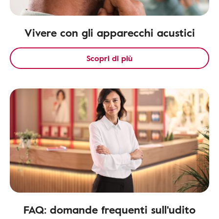
Vivere con gli apparecchi acustici
Scopri di più
FAQ: domande frequenti sull'udito