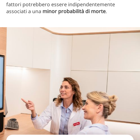
fattori potrebbero essere indipendentemente
associati a una
minor probabilità di morte
.