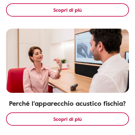
Scopri di più
Perché I'apparecchio acustico fischia?
Scopri di più