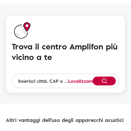
Trova il centro Amplifon più
vicino a te
Localizzami
Altri vantaggi dell'uso degli apparecchi acustici