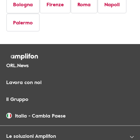
Bologna
Firenze
Roma
Napoli
Palermo
ORL.News
Lavora con noi
Il Gruppo
Italia
-
Cambia Paese
Le soluzioni Amplifon