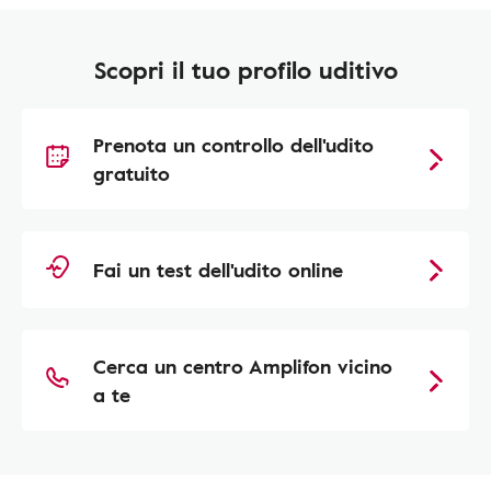
Scopri il tuo profilo uditivo
Prenota un controllo dell'udito
gratuito
Fai un test dell'udito online
Cerca un centro Amplifon vicino
a te