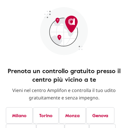
Prenota un controllo gratuito presso il
centro più vicino a te
Vieni nel centro Amplifon e controlla il tuo udito
gratuitamente e senza impegno.
Milano
Torino
Monza
Genova