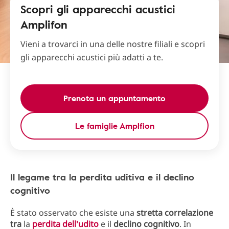
Scopri gli apparecchi acustici
Amplifon
Vieni a trovarci in una delle nostre filiali e scopri
gli apparecchi acustici più adatti a te.
Prenota un appuntamento
Le famiglie Amplfion
Il legame tra la perdita uditiva e il declino
cognitivo
È stato osservato che esiste una
stretta correlazione
tra
la
perdita dell'udito
e il
declino cognitivo
. In