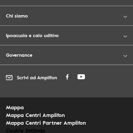
Chi siamo
Ipoacusia e calo uditivo
Governance
Scrivi ad Amplifon
Mappa
Mappa Centri Amplifon
Mappa Centri Partner Amplifon
Cookie Settings