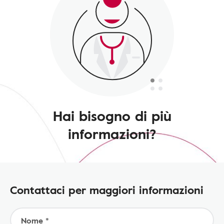
Hai bisogno di più
informazioni?
Contattaci per maggiori informazioni
Nome *