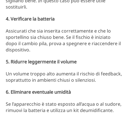
sigillano bene. In questo caso può essere utile
sostituirli.
4. Verificare la batteria
Assicurati che sia inserita correttamente e che lo
sportellino sia chiuso bene. Se il fischio è iniziato
dopo il cambio pila, prova a spegnere e riaccendere il
dispositivo.
5. Ridurre leggermente il volume
Un volume troppo alto aumenta il rischio di feedback,
soprattutto in ambienti chiusi o silenziosi.
6. Eliminare eventuale umidità
Se l’apparecchio è stato esposto all’acqua o al sudore,
rimuovi la batteria e utilizza un kit deumidificante.