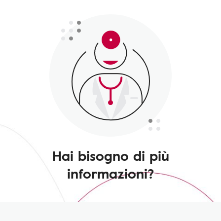
Hai bisogno di più
informazioni?