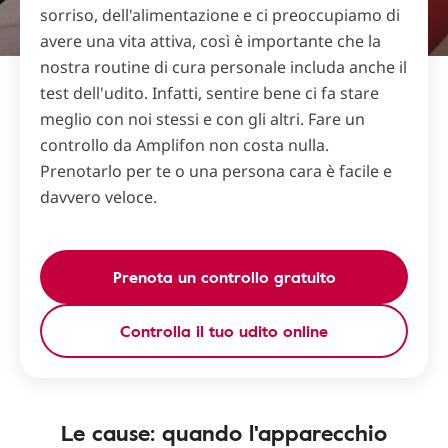
sorriso, dell'alimentazione e ci preoccupiamo di
avere una vita attiva, così è importante che la
nostra routine di cura personale includa anche il
test dell'udito. Infatti, sentire bene ci fa stare
meglio con noi stessi e con gli altri. Fare un
controllo da Amplifon non costa nulla.
Prenotarlo per te o una persona cara è facile e
davvero veloce.
Prenota un controllo gratuito
Controlla il tuo udito online
Le cause: quando l'apparecchio