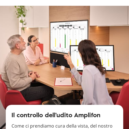
Il controllo dell'udito Amplifon
Come ci prendiamo cura della vista, del nostro