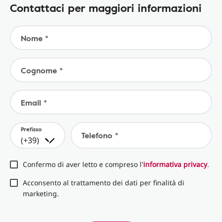
Contattaci per maggiori informazioni
Nome *
Cognome *
Email *
Prefisso
Telefono *
(+39)
Confermo di aver letto e compreso l'
informativa privacy
.
Acconsento al trattamento dei dati per finalità di
marketing.