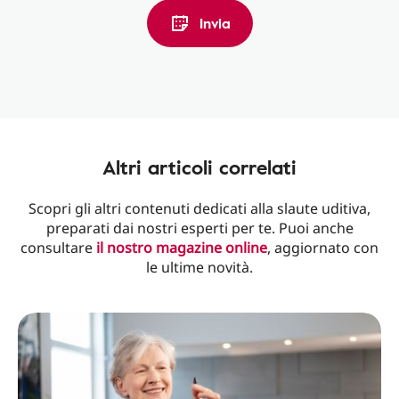
Invia
Altri articoli correlati
Scopri gli altri contenuti dedicati alla slaute uditiva,
preparati dai nostri esperti per te. Puoi anche
consultare
il nostro magazine online
, aggiornato con
le ultime novità.