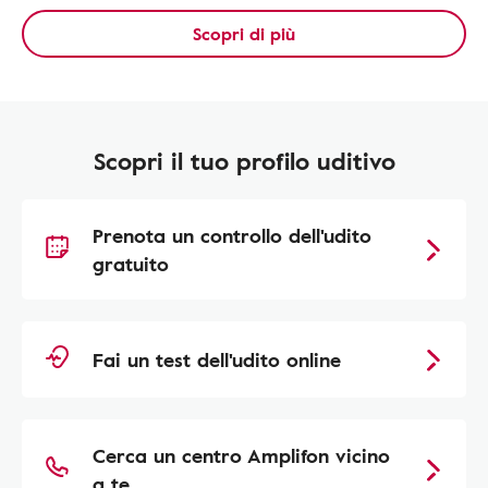
Scopri di più
Scopri il tuo profilo uditivo
Prenota un controllo dell'udito
gratuito
Fai un test dell'udito online
Cerca un centro Amplifon vicino
a te