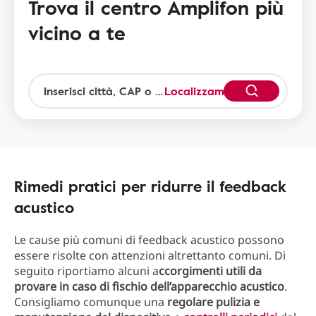
Trova il centro Amplifon più
vicino a te
Localizzami
Rimedi pratici per ridurre il feedback
acustico
Le cause più comuni di feedback acustico possono
essere risolte con attenzioni altrettanto comuni. Di
seguito riportiamo alcuni a
ccorgimenti utili da
provare in caso di fischio dell’apparecchio acustico
.
Consigliamo comunque una
regolare pulizia e