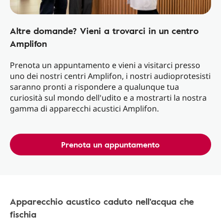
Altre domande? Vieni a trovarci in un centro
Amplifon
Prenota un appuntamento e vieni a visitarci presso
uno dei nostri centri Amplifon, i nostri audioprotesisti
saranno pronti a rispondere a qualunque tua
curiosità sul mondo dell'udito e a mostrarti la nostra
gamma di apparecchi acustici Amplifon.
Prenota un appuntamento
Apparecchio acustico caduto nell'acqua che
fischia​