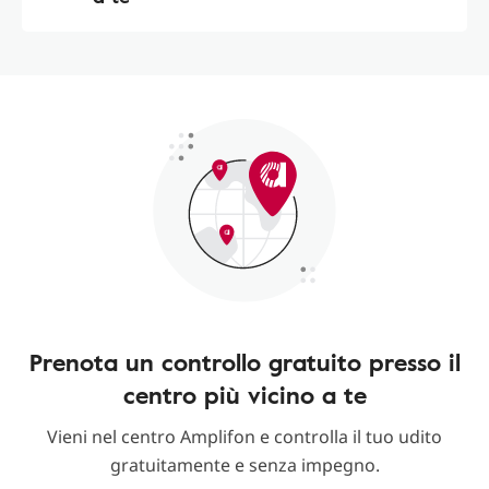
Prenota un controllo gratuito presso il
centro più vicino a te
Vieni nel centro Amplifon e controlla il tuo udito
gratuitamente e senza impegno.