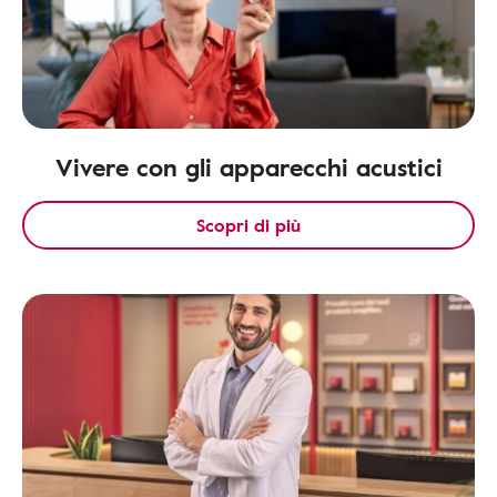
Vivere con gli apparecchi acustici
Scopri di più