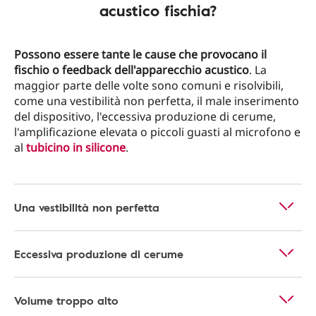
acustico fischia?
Possono essere tante le cause che provocano il
fischio o feedback dell'apparecchio acustico
. La
maggior parte delle volte sono comuni e risolvibili,
come una vestibilità non perfetta, il male inserimento
del dispositivo, l'eccessiva produzione di cerume,
l'amplificazione elevata o piccoli guasti al microfono e
al
tubicino in silicone
.
Una vestibilità non perfetta
Eccessiva produzione di cerume
Volume troppo alto