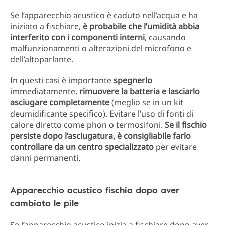
Se l’apparecchio acustico è caduto nell’acqua e ha
iniziato a fischiare,
è probabile che l’umidità abbia
interferito con i componenti interni
, causando
malfunzionamenti o alterazioni del microfono e
dell’altoparlante.
In questi casi è importante
spegnerlo
immediatamente,
rimuovere la batteria e lasciarlo
asciugare completamente
(meglio se in un kit
deumidificante specifico). Evitare l’uso di fonti di
calore diretto come phon o termosifoni.
Se il fischio
persiste dopo l’asciugatura, è consigliabile farlo
controllare da un centro specializzato
per evitare
danni permanenti.
Apparecchio acustico fischia dopo aver
cambiato le pile