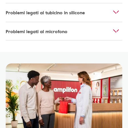
Problemi legati al tubicino in silicone
Problemi legati al microfono