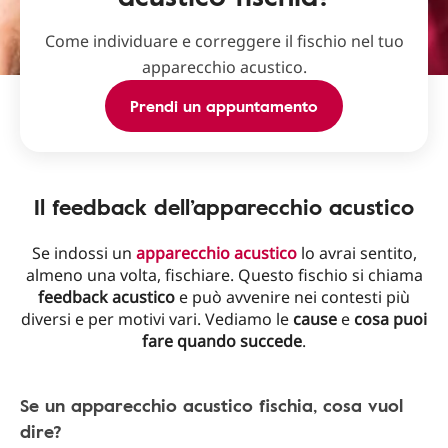
Come individuare e correggere il fischio nel tuo
apparecchio acustico.
Prendi un appuntamento
Il feedback dell’apparecchio acustico
Se indossi un
apparecchio acustico
lo avrai sentito,
almeno una volta, fischiare. Questo fischio si chiama
feedback acustico
e può avvenire nei contesti più
diversi e per motivi vari. Vediamo le
cause
e
cosa puoi
fare quando succede
.
Se un apparecchio acustico fischia, cosa vuol
dire?