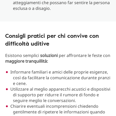
atteggiamenti che possano far sentire la persona
esclusa o a disagio.
Consigli pratici per chi convive con
difficoltà uditive
Esistono semplici
soluzioni
per affrontare le feste con
maggiore tranquillità:
Informare familiari e amici delle proprie esigenze,
così da facilitare la comunicazione durante pranzi
e cene.
Utilizzare al meglio apparecchi acustici e dispositivi
di supporto per ridurre il rumore di fondo e
seguire meglio le conversazioni.
Chiarire eventuali incomprensioni chiedendo
gentilmente di ripetere le informazioni quando