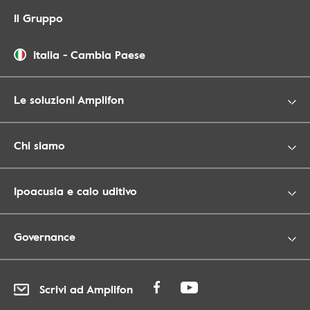
Il Gruppo
Italia
-
Cambia Paese
Le soluzioni Amplifon
Chi siamo
Ipoacusia e calo uditivo
Governance
Scrivi ad Amplifon