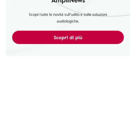
Scopri tutte le novità sull'udito e sulle soluzioni
audiologiche.
Scopri di più