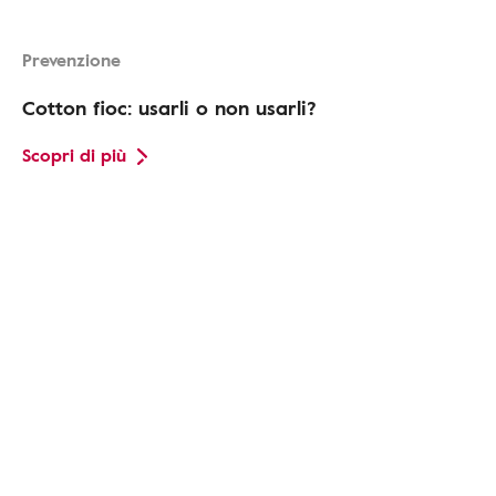
Prevenzione
Cotton fioc: usarli o non usarli?
Scopri di più