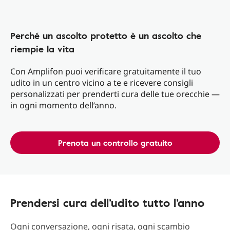
Perché un ascolto protetto è un ascolto che
riempie la vita
Con Amplifon puoi verificare gratuitamente il tuo
udito in un centro vicino a te e ricevere consigli
personalizzati per prenderti cura delle tue orecchie —
in ogni momento dell’anno.
Prenota un controllo gratuito
Prendersi cura dell’udito tutto l’anno
Ogni conversazione, ogni risata, ogni scambio