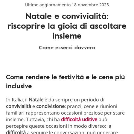
Ultimo aggiornamento 18 novembre 2025
Natale e convivialità:
riscoprire la gioia di ascoltare
insieme
Come esserci davvero
Come rendere le festività e le cene più
inclusive
In Italia, il
Natale
è da sempre un periodo di
convivialità
e
condivisione
: pranzi, cene e riunioni
familiari rappresentano occasioni preziose per stare
insieme. Tuttavia, chi ha
difficoltà uditive
può
percepire queste occasioni in modo diverso: la
difficoltà
a seguire le conversazioni può generare