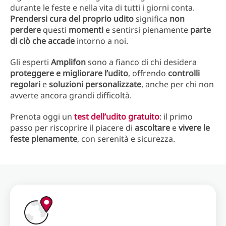
durante le feste e nella vita di tutti i giorni conta.
Prendersi cura del proprio udito
significa
non
perdere
questi
momenti
e sentirsi pienamente
parte
di ciò che accade
intorno a noi.
Gli esperti
Amplifon
sono a fianco di chi desidera
proteggere e migliorare l’udito
, offrendo
controlli
regolari
e
soluzioni personalizzate
, anche per chi non
avverte ancora grandi difficoltà.
Prenota oggi un
test dell’udito gratuito
: il primo
passo per riscoprire il piacere di
ascoltare
e
vivere le
feste pienamente
, con serenità e sicurezza.