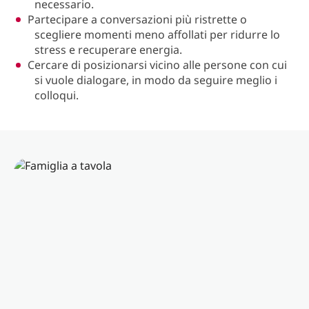
necessario.
Partecipare a conversazioni più ristrette o
scegliere momenti meno affollati per ridurre lo
stress e recuperare energia.
Cercare di posizionarsi vicino alle persone con cui
si vuole dialogare, in modo da seguire meglio i
colloqui.