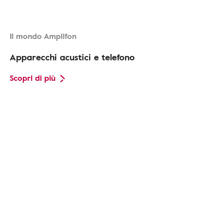
Il mondo Amplifon
Apparecchi acustici e telefono
Scopri di più