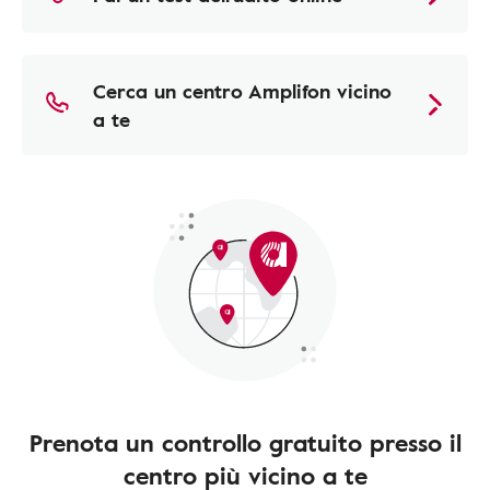
Cerca un centro Amplifon vicino
a te
Prenota un controllo gratuito presso il
centro più vicino a te