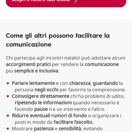
Come gli altri possono facilitare la
comunicazione
Chi partecipa agli incontri natalizi può adottare alcuni
accorgimenti pratici
per rendere la
comunicazione
più
semplice e inclusiva
:
Parlare lentamente
e con
chiarezza
,
guardando
la
persona
negli occhi
per favorire la comprensione.
Coinvolgere direttamente
chi ha problemi di udito,
ripetendo le informazioni
quando necessario e
facendo
pause
tra un intervento e l’altro.
Ridurre eventuali rumori di fondo
o organizzare i
posti in modo da
facilitare l’ascolto.
Mostrare
pazienza
e
sensibilità
, evitando