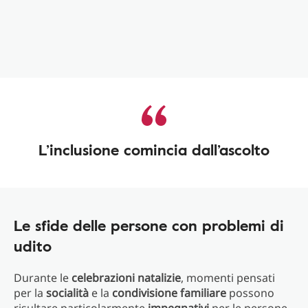
L’inclusione comincia dall’ascolto
Le sfide delle persone con problemi di
udito
Durante le
celebrazioni natalizie
, momenti pensati
per la
socialità
e la
condivisione familiare
possono