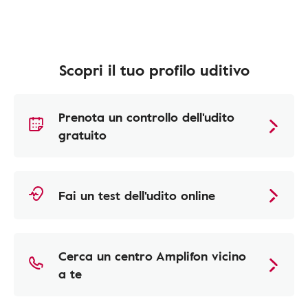
Scopri il tuo profilo uditivo
Prenota un controllo dell'udito
gratuito
Fai un test dell'udito online
Cerca un centro Amplifon vicino
a te