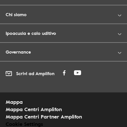
Chi siamo
Ipoacusia e calo uditivo
Governance
Scrivi ad Amplifon
Mappa
Mappa Centri Amplifon
Mappa Centri Partner Amplifon
Cookie Settings