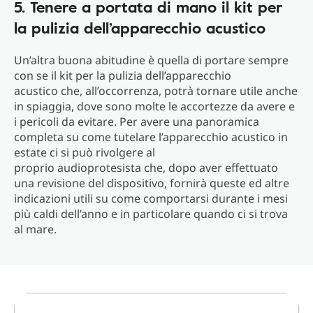
5. Tenere a portata di mano il kit per
la pulizia dell’apparecchio acustico
Un’altra buona abitudine è quella di portare sempre
con se il kit per la pulizia dell’apparecchio
acustico che, all’occorrenza, potrà tornare utile anche
in spiaggia, dove sono molte le accortezze da avere e
i pericoli da evitare. Per avere una panoramica
completa su come tutelare l’apparecchio acustico in
estate ci si può rivolgere al
proprio audioprotesista che, dopo aver effettuato
una revisione del dispositivo, fornirà queste ed altre
indicazioni utili su come comportarsi durante i mesi
più caldi dell’anno e in particolare quando ci si trova
al mare.