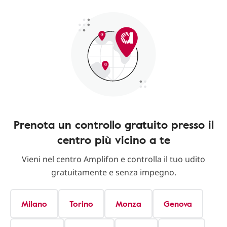
Prenota un controllo gratuito presso il
centro più vicino a te
Vieni nel centro Amplifon e controlla il tuo udito
gratuitamente e senza impegno.
Milano
Torino
Monza
Genova