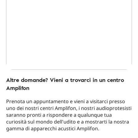
Altre domande? Vieni a trovarci in un centro
Amplifon
Prenota un appuntamento e vieni a visitarci presso
uno dei nostri centri Amplifon, i nostri audioprotesisti
saranno pronti a rispondere a qualunque tua
curiosità sul mondo dell'udito e a mostrarti la nostra
gamma di apparecchi acustici Amplifon.