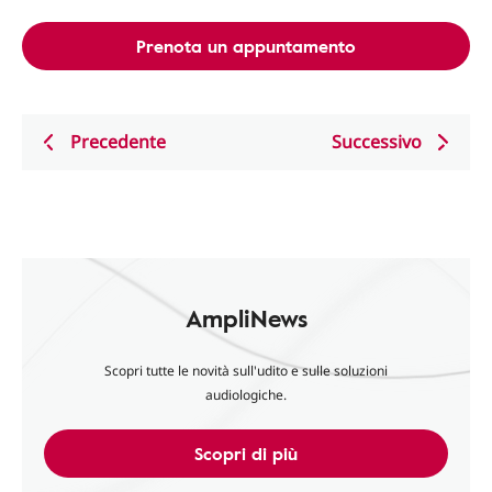
Prenota un appuntamento
Precedente
Successivo
AmpliNews
Scopri tutte le novità sull'udito e sulle soluzioni
audiologiche.
Scopri di più