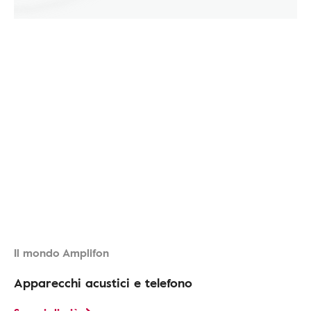
Il mondo Amplifon
Apparecchi acustici e telefono