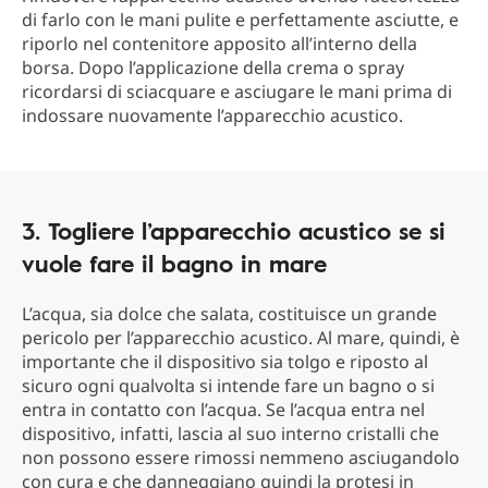
di farlo con le mani pulite e perfettamente asciutte, e
riporlo nel contenitore apposito all’interno della
borsa. Dopo l’applicazione della crema o spray
ricordarsi di sciacquare e asciugare le mani prima di
indossare nuovamente l’apparecchio acustico.
3. Togliere l’apparecchio acustico se si
vuole fare il bagno in mare
L’acqua, sia dolce che salata, costituisce un grande
pericolo per l’apparecchio acustico. Al mare, quindi, è
importante che il dispositivo sia tolgo e riposto al
sicuro ogni qualvolta si intende fare un bagno o si
entra in contatto con l’acqua. Se l’acqua entra nel
dispositivo, infatti, lascia al suo interno cristalli che
non possono essere rimossi nemmeno asciugandolo
con cura e che danneggiano quindi la protesi in