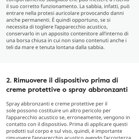
il suo corretto funzionamento. La sabbia, infatti, può
entrare nella protesi auricolare provocando danni
anche permanenti. È quindi opportuno, se si
necessita di togliere l’apparecchio acustico,
conservarlo in un apposito contenitore all’interno di
una borsa chiusa in cui non siano contenuti anche i
teli da mare e tenuta lontana dalla sabbia.
2. Rimuovere il dispositivo prima di
creme protettive o spray abbronzanti
Spray abbronzanti e creme protettive per il
sole possono costituire un altro pericolo per
l’apparecchio acustico se, erroneamente, vengono in
contatto con il dispositivo. Prima di applicare questi
prodotti sul corpo e sul viso, quindi, è importante
rimuovere l’apparecchio acustico avendo l’accortezza