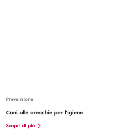
Prevenzione
Coni alle orecchie per l'igiene
Scopri di più