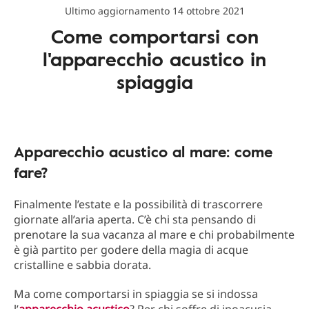
Ultimo aggiornamento 14 ottobre 2021
Come comportarsi con
l'apparecchio acustico in
spiaggia
Apparecchio acustico al mare: come
fare?
Finalmente l’estate e la possibilità di trascorrere
giornate all’aria aperta. C’è chi sta pensando di
prenotare la sua vacanza al mare e chi probabilmente
è già partito per godere della magia di acque
cristalline e sabbia dorata.
Ma come comportarsi in spiaggia se si indossa