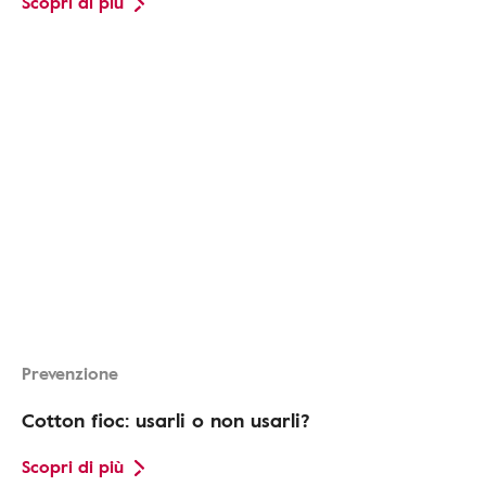
Scopri di più
Prevenzione
Cotton fioc: usarli o non usarli?
Scopri di più