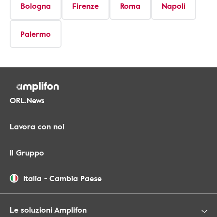
Bologna
Firenze
Roma
Napoli
Palermo
ORL.News
Lavora con noi
Il Gruppo
Italia
-
Cambia Paese
Le soluzioni Amplifon