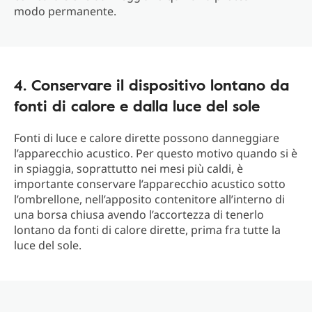
modo permanente.
4. Conservare il dispositivo lontano da
fonti di calore e dalla luce del sole
Fonti di luce e calore dirette possono danneggiare
l’apparecchio acustico. Per questo motivo quando si è
in spiaggia, soprattutto nei mesi più caldi, è
importante conservare l’apparecchio acustico sotto
l’ombrellone, nell’apposito contenitore all’interno di
una borsa chiusa avendo l’accortezza di tenerlo
lontano da fonti di calore dirette, prima fra tutte la
luce del sole.