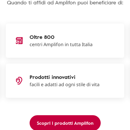
Quando ti affidi ad Amplifon puoi beneficiare di:
Oltre 800
centri Amplifon in tutta Italia
Prodotti innovativi
facili e adatti ad ogni stile di vita
Scopri i prodotti Amplifon