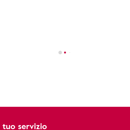
 tuo servizio