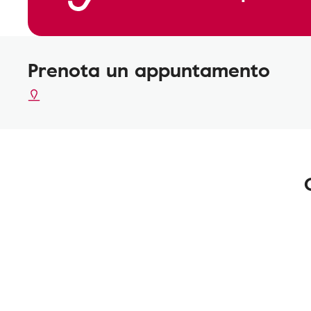
Prenota un appuntamento