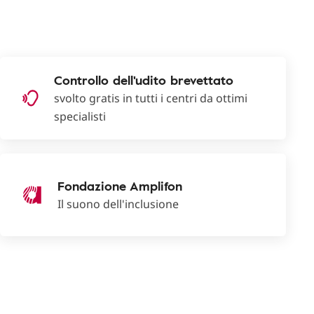
Controllo dell'udito brevettato
svolto gratis in tutti i centri da ottimi
specialisti
Fondazione Amplifon
Il suono dell'inclusione