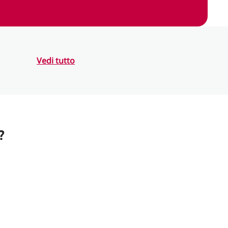
Vedi tutto
?