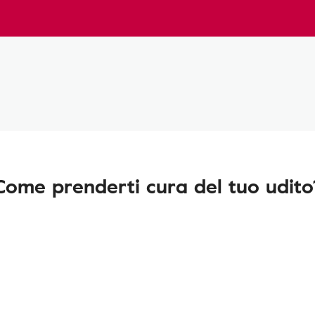
Come prenderti cura del tuo udito