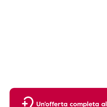
Un'offerta completa al