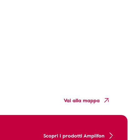
Vai alla mappa
Scopri i prodotti Amplifon