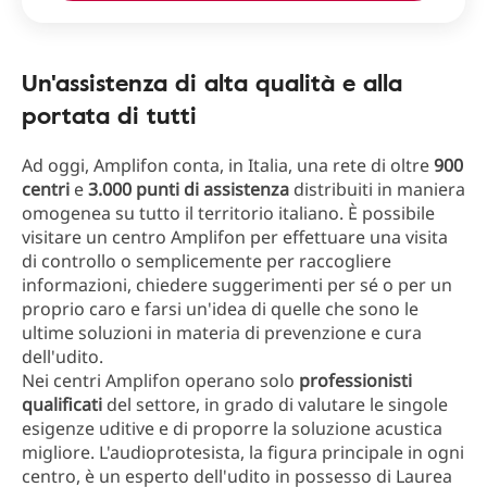
Un'assistenza di alta qualità e alla
portata di tutti
Ad oggi, Amplifon conta, in Italia, una rete di oltre
900
centri
e
3.000 punti di assistenza
distribuiti in maniera
omogenea su tutto il territorio italiano. È possibile
visitare un centro Amplifon per effettuare una visita
di controllo o semplicemente per raccogliere
informazioni, chiedere suggerimenti per sé o per un
proprio caro e farsi un'idea di quelle che sono le
ultime soluzioni in materia di prevenzione e cura
dell'udito.
Nei centri Amplifon operano solo
professionisti
qualificati
del settore, in grado di valutare le singole
esigenze uditive e di proporre la soluzione acustica
migliore. L'audioprotesista, la figura principale in ogni
centro, è un esperto dell'udito in possesso di Laurea