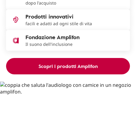
dopo l'acquisto
Prodotti innovativi
facili e adatti ad ogni stile di vita
Fondazione Amplifon
Il suono dell'inclusione
Scopri i prodotti Amplifon