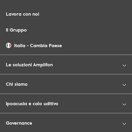
Lavora con noi
Il Gruppo
Italia
-
Cambia Paese
Le soluzioni Amplifon
Chi siamo
Ipoacusia e calo uditivo
Governance