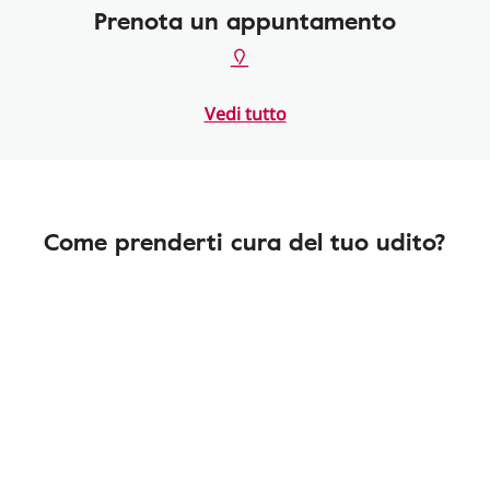
Prenota un appuntamento
Vedi tutto
Come prenderti cura del tuo udito?