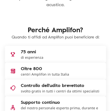
acustica.
Perché Amplifon?
Quando ti affidi ad Amplifon puoi beneficiare di:
75 anni
di esperienza
Oltre 800
centri Amplifon in tutta Italia
Controllo dell'udito brevettato
svolto gratis in tutti i centri da ottimi specialisti
Supporto continuo
del nostro personale esperto prima, durante e