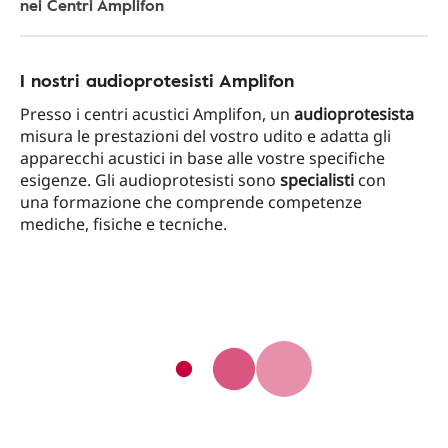
nei Centri Amplifon
I nostri audioprotesisti Amplifon
Presso i centri acustici Amplifon, un
audioprotesista
misura le prestazioni del vostro udito e adatta gli
apparecchi acustici in base alle vostre specifiche
esigenze. Gli audioprotesisti sono
specialisti
con
una formazione che comprende competenze
mediche, fisiche e tecniche.