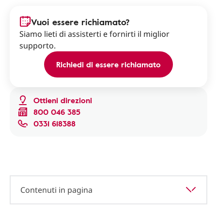
Vuoi essere richiamato?
Siamo lieti di assisterti e fornirti il miglior
supporto.
Richiedi di essere richiamato
Ottieni direzioni
800 046 385
0331 618388
Contenuti in pagina