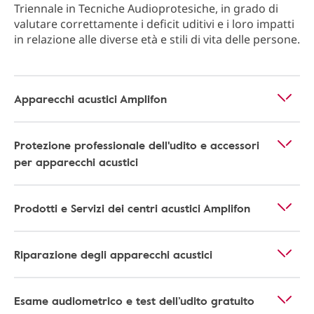
Triennale in Tecniche Audioprotesiche, in grado di
valutare correttamente i deficit uditivi e i loro impatti
in relazione alle diverse età e stili di vita delle persone.
Apparecchi acustici Amplifon
Protezione professionale dell'udito e accessori
per apparecchi acustici
Prodotti e Servizi dei centri acustici Amplifon
Riparazione degli apparecchi acustici
Esame audiometrico e test dell’udito gratuito