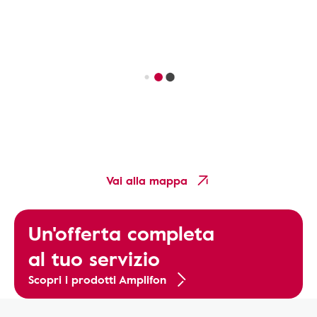
Vai alla mappa
Un'offerta completa
al tuo servizio
Scopri i prodotti Amplifon