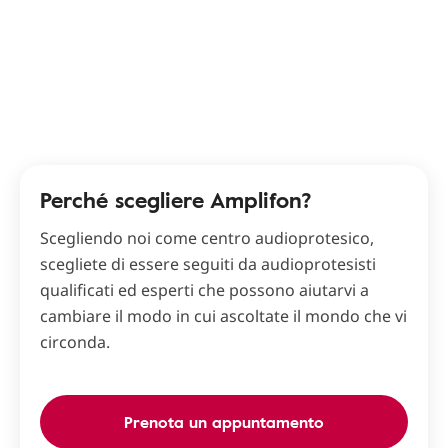
Perché scegliere Amplifon?
Scegliendo noi come centro audioprotesico,
scegliete di essere seguiti da audioprotesisti
qualificati ed esperti che possono aiutarvi a
cambiare il modo in cui ascoltate il mondo che vi
circonda.
Prenota un appuntamento