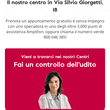
Il nostro centro in Via Silvio Giorgetti,
18
Prenota un appuntamento gratuito e senza impegno
con uno specialista in uno degli oltre 3.000 punti di
assistenza Amplifon, oppure chiama il numero verde
800 046 385!
Vieni a trovarci nei nostri Centri
Fai un controllo dell'udito