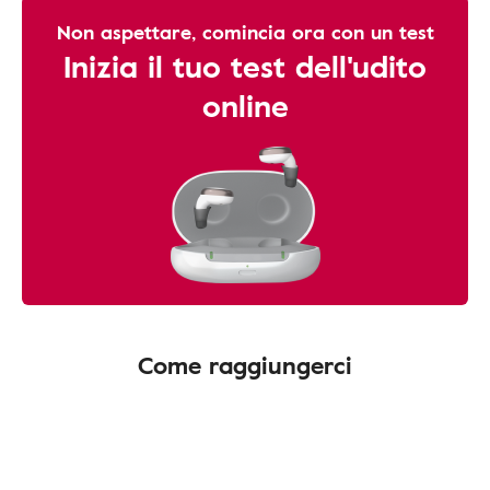
Non aspettare, comincia ora con un test
Inizia il tuo test dell'udito
online
Come raggiungerci