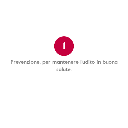
1
Prevenzione, per mantenere l'udito in buona
salute.