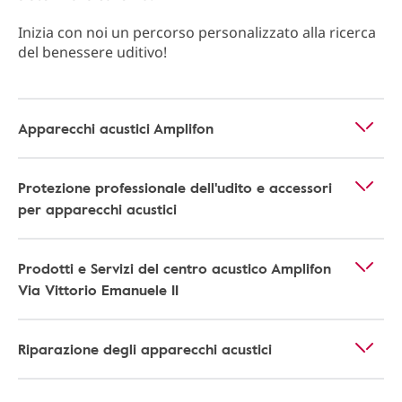
Inizia con noi un percorso personalizzato alla ricerca
del benessere uditivo!
Apparecchi acustici Amplifon
Protezione professionale dell'udito e accessori
per apparecchi acustici
Prodotti e Servizi del centro acustico Amplifon
Via Vittorio Emanuele II
Riparazione degli apparecchi acustici