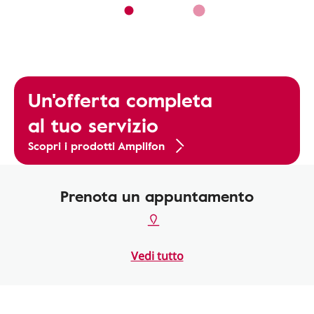
Un'offerta completa
al tuo servizio
Scopri i prodotti Amplifon
Prenota un appuntamento
Vedi tutto