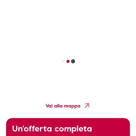
Vai alla mappa
Un'offerta completa