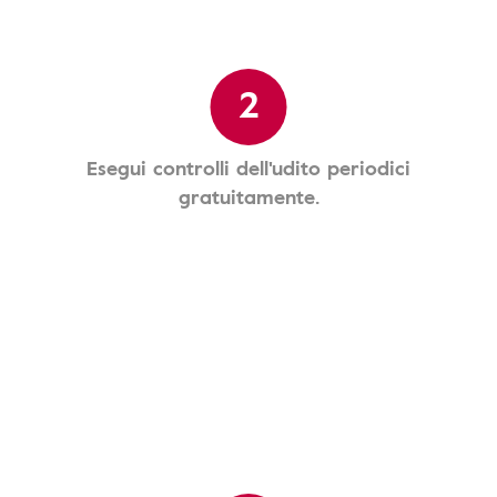
2
Esegui controlli dell'udito periodici
gratuitamente.