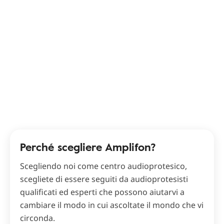
Perché scegliere Amplifon?
Scegliendo noi come centro audioprotesico,
scegliete di essere seguiti da audioprotesisti
qualificati ed esperti che possono aiutarvi a
cambiare il modo in cui ascoltate il mondo che vi
circonda.