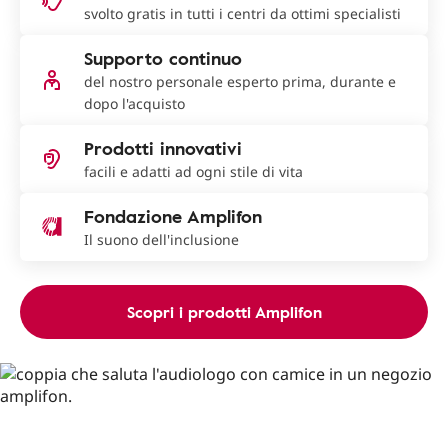
svolto gratis in tutti i centri da ottimi specialisti
Supporto continuo
del nostro personale esperto prima, durante e
dopo l'acquisto
Prodotti innovativi
facili e adatti ad ogni stile di vita
Fondazione Amplifon
Il suono dell'inclusione
Scopri i prodotti Amplifon