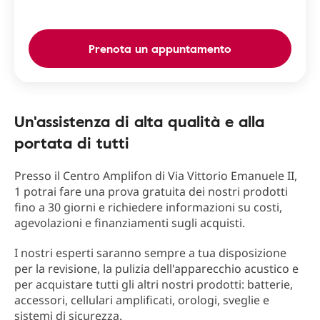
Prenota un appuntamento
Un'assistenza di alta qualità e alla
portata di tutti
Presso il Centro Amplifon di Via Vittorio Emanuele II,
1 potrai fare una prova gratuita dei nostri prodotti
fino a 30 giorni e richiedere informazioni su costi,
agevolazioni e finanziamenti sugli acquisti.
I nostri esperti saranno sempre a tua disposizione
per la revisione, la pulizia dell'apparecchio acustico e
per acquistare tutti gli altri nostri prodotti: batterie,
accessori, cellulari amplificati, orologi, sveglie e
sistemi di sicurezza.