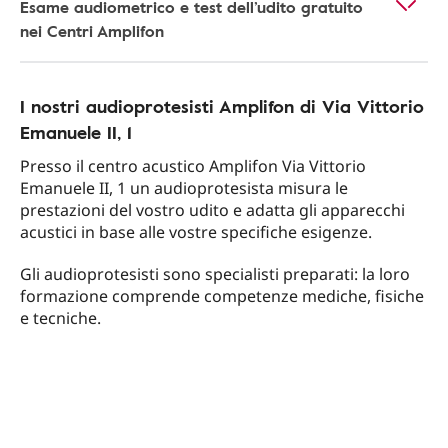
Esame audiometrico e test dell’udito gratuito
nei Centri Amplifon
I nostri audioprotesisti Amplifon di Via Vittorio
Emanuele II, 1
Presso il centro acustico Amplifon Via Vittorio
Emanuele II, 1 un audioprotesista misura le
prestazioni del vostro udito e adatta gli apparecchi
acustici in base alle vostre specifiche esigenze.
Gli audioprotesisti sono specialisti preparati: la loro
formazione comprende competenze mediche, fisiche
e tecniche.