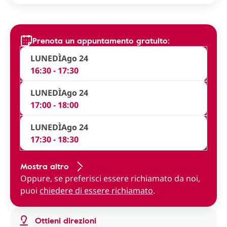
Prenota un appuntamento gratuito:
LUNEDÌ
Ago 24
16:30 - 17:30
LUNEDÌ
Ago 24
17:00 - 18:00
LUNEDÌ
Ago 24
17:30 - 18:30
Mostra altro
Oppure, se preferisci essere richiamato da noi,
puoi
chiedere di essere richiamato
.
Ottieni direzioni