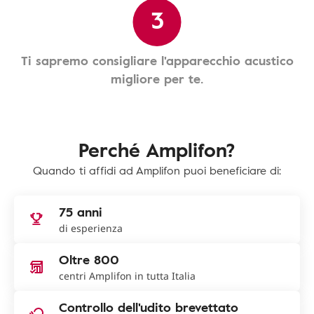
3
Ti sapremo consigliare l'apparecchio acustico
migliore per te.
Perché Amplifon?
Quando ti affidi ad Amplifon puoi beneficiare di:
75 anni
di esperienza
Oltre 800
centri Amplifon in tutta Italia
Controllo dell'udito brevettato