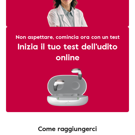
Non aspettare, comincia ora con un test
Inizia il tuo test dell'udito
online
Come raggiungerci