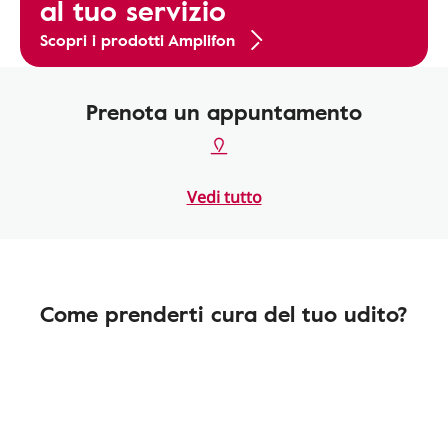
al tuo servizio
Scopri i prodotti Amplifon
Prenota un appuntamento
Vedi tutto
Come prenderti cura del tuo udito?