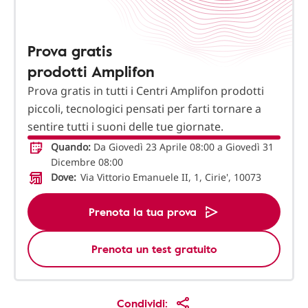
Prova gratis
prodotti Amplifon
Prova gratis in tutti i Centri Amplifon prodotti
piccoli, tecnologici pensati per farti tornare a
sentire tutti i suoni delle tue giornate.
Quando:
Da Giovedì 23 Aprile 08:00 a Giovedì 31
Dicembre 08:00
Dove:
Via Vittorio Emanuele II, 1, Cirie', 10073
Prenota la tua prova
Prenota un test gratuito
Condividi: