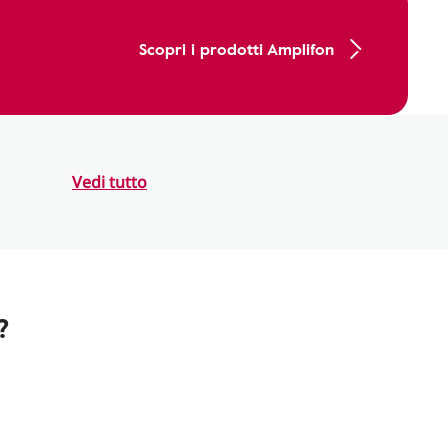
Scopri i prodotti Amplifon
Vedi tutto
?