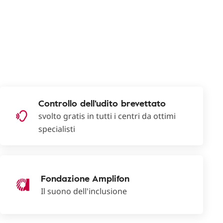
Controllo dell'udito brevettato
svolto gratis in tutti i centri da ottimi
specialisti
Fondazione Amplifon
Il suono dell'inclusione