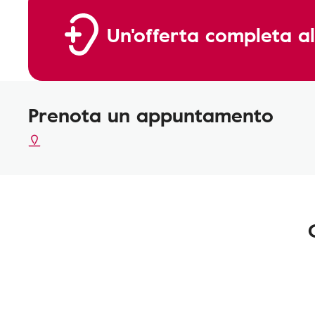
Un'offerta completa al
Prenota un appuntamento