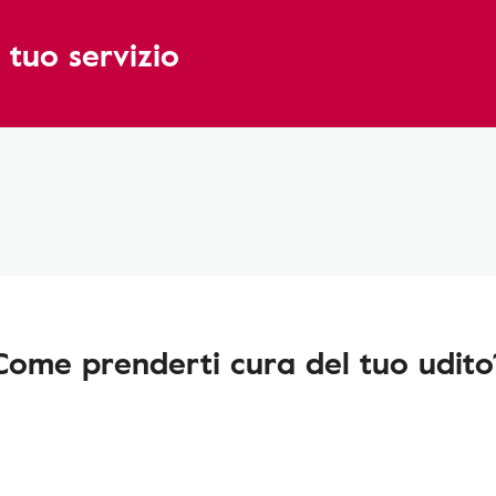
 tuo servizio
Come prenderti cura del tuo udito