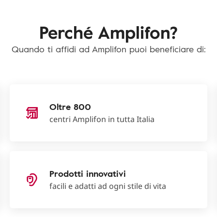
Perché Amplifon?
Quando ti affidi ad Amplifon puoi beneficiare di:
Oltre 800
centri Amplifon in tutta Italia
Prodotti innovativi
facili e adatti ad ogni stile di vita