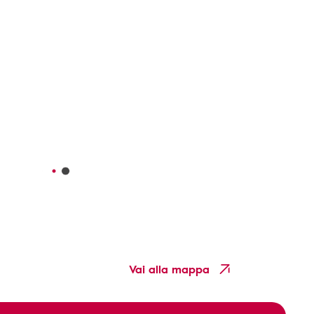
Vai alla mappa