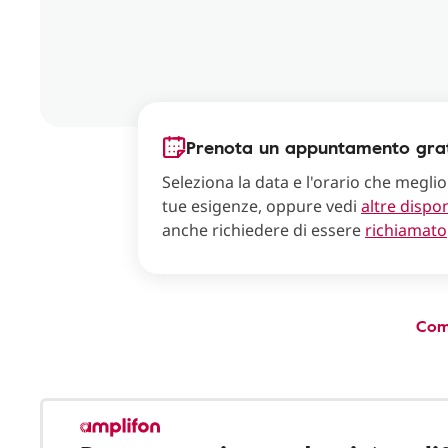
Prenota un appuntamento grat
Seleziona la data e l'orario che meglio
tue esigenze, oppure vedi
altre dispon
anche richiedere di essere
richiamato
Com