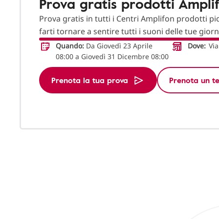
Prova gratis prodotti Ampli
Prova gratis in tutti i Centri Amplifon prodotti pi
farti tornare a sentire tutti i suoni delle tue gior
Quando:
Da Giovedì 23 Aprile
Dove:
Via
08:00 a Giovedì 31 Dicembre 08:00
Prenota la tua prova
Prenota un te