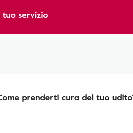
 tuo servizio
Come prenderti cura del tuo udito