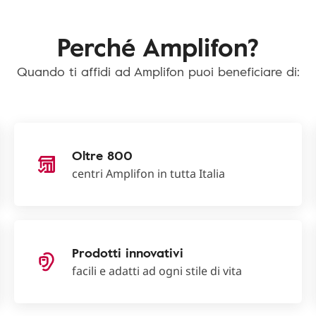
Perché Amplifon?
Quando ti affidi ad Amplifon puoi beneficiare di:
Oltre 800
centri Amplifon in tutta Italia
Prodotti innovativi
facili e adatti ad ogni stile di vita