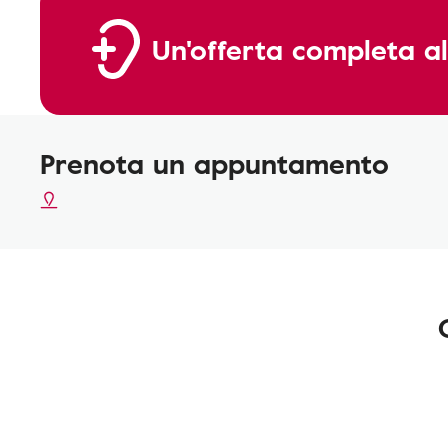
Un'offerta completa al
Prenota un appuntamento