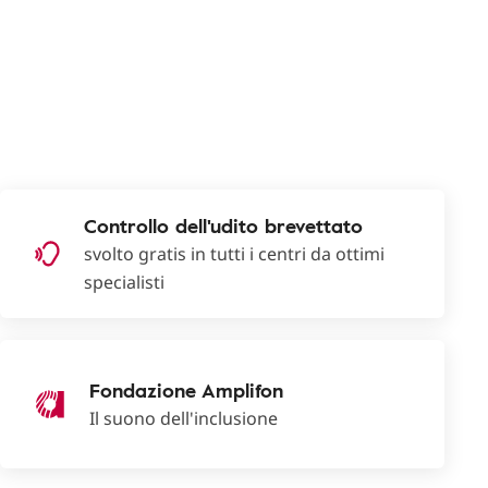
Controllo dell'udito brevettato
svolto gratis in tutti i centri da ottimi
specialisti
Fondazione Amplifon
Il suono dell'inclusione