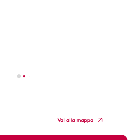
Vai alla mappa