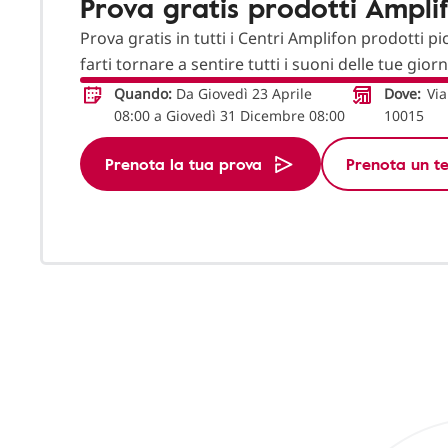
Prova gratis prodotti Ampli
Prova gratis in tutti i Centri Amplifon prodotti pi
farti tornare a sentire tutti i suoni delle tue gior
Quando:
Da Giovedì 23 Aprile
Dove:
Via
08:00 a Giovedì 31 Dicembre 08:00
10015
Prenota la tua prova
Prenota un te