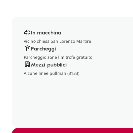
In macchina
Vicino chiesa San Lorenzo Martire
Parcheggi
Parcheggio zone limitrofe gratuito
Mezzi pubblici
Alcune linee pullman (3133)