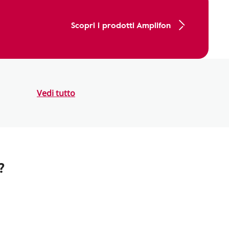
Scopri i prodotti Amplifon
Vedi tutto
?