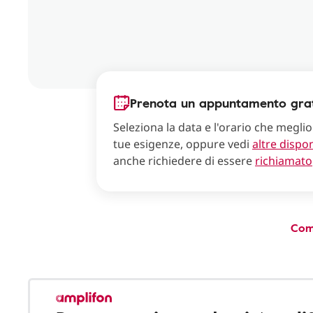
Prenota un appuntamento grat
Seleziona la data e l'orario che meglio
tue esigenze, oppure vedi
altre dispon
anche richiedere di essere
richiamato
Com