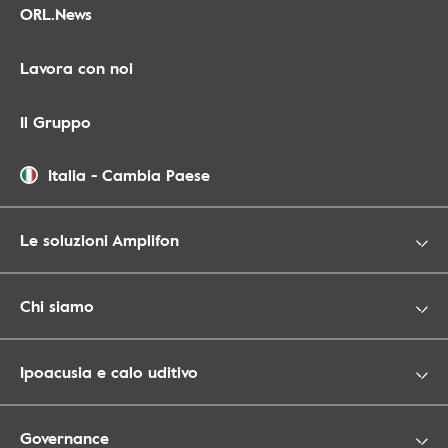
ORL.News
Lavora con noi
Il Gruppo
Italia
-
Cambia Paese
Le soluzioni Amplifon
Chi siamo
Ipoacusia e calo uditivo
Governance