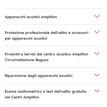
Apparecchi acustici Amplifon
Protezione professionale dell'udito e accessori
per apparecchi acustici
Prodotti e Servizi del centro acustico Amplifon
Circonvallazione Ragusa
Riparazione degli apparecchi acustici
Esame audiometrico e test dell’udito gratuito
nei Centri Amplifon