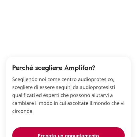
Perché scegliere Amplifon?
Scegliendo noi come centro audioprotesico,
scegliete di essere seguiti da audioprotesisti
qualificati ed esperti che possono aiutarvi a
cambiare il modo in cui ascoltate il mondo che vi
circonda.
Prenota un appuntamento