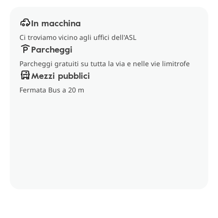
In macchina
Ci troviamo vicino agli uffici dell'ASL
Parcheggi
Parcheggi gratuiti su tutta la via e nelle vie limitrofe
Mezzi pubblici
Fermata Bus a 20 m