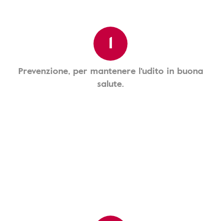
1
Prevenzione, per mantenere l'udito in buona
salute.