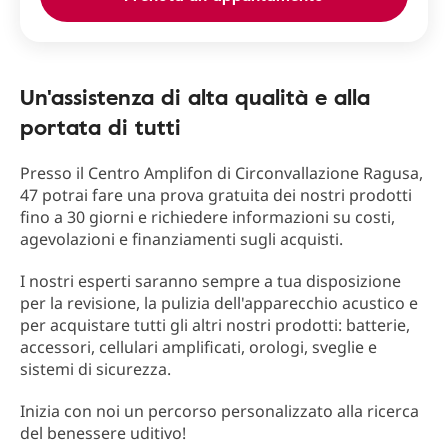
Un'assistenza di alta qualità e alla
portata di tutti
Presso il Centro Amplifon di Circonvallazione Ragusa,
47 potrai fare una prova gratuita dei nostri prodotti
fino a 30 giorni e richiedere informazioni su costi,
agevolazioni e finanziamenti sugli acquisti.
I nostri esperti saranno sempre a tua disposizione
per la revisione, la pulizia dell'apparecchio acustico e
per acquistare tutti gli altri nostri prodotti: batterie,
accessori, cellulari amplificati, orologi, sveglie e
sistemi di sicurezza.
Inizia con noi un percorso personalizzato alla ricerca
del benessere uditivo!