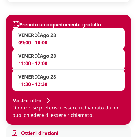
Prenota un appuntamento gratuito:
VENERDÌ
Ago 28
09:00 - 10:00
VENERDÌ
Ago 28
11:00 - 12:00
VENERDÌ
Ago 28
11:30 - 12:30
Mostra altro
Oppure, se preferisci essere richiamato da noi,
puoi
chiedere di essere richiamato
.
Ottieni direzioni