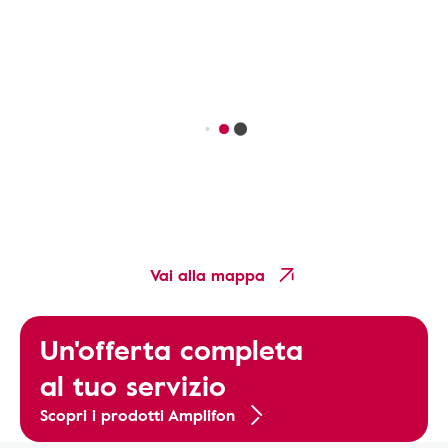
Vai alla mappa
Un'offerta completa
al tuo servizio
Scopri i prodotti Amplifon