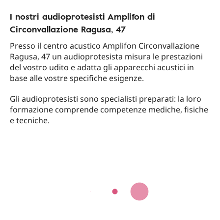
I nostri audioprotesisti Amplifon di
Circonvallazione Ragusa, 47
Presso il centro acustico Amplifon Circonvallazione
Ragusa, 47 un audioprotesista misura le prestazioni
del vostro udito e adatta gli apparecchi acustici in
base alle vostre specifiche esigenze.
Gli audioprotesisti sono specialisti preparati: la loro
formazione comprende competenze mediche, fisiche
e tecniche.