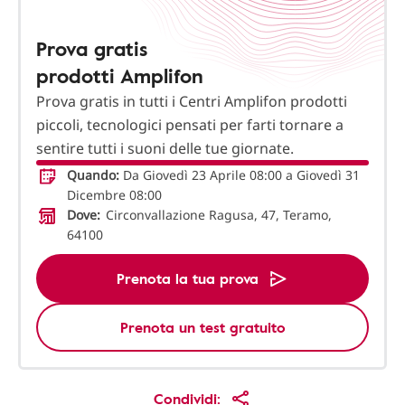
Prova gratis
prodotti Amplifon
Prova gratis in tutti i Centri Amplifon prodotti
piccoli, tecnologici pensati per farti tornare a
sentire tutti i suoni delle tue giornate.
Quando:
Da Giovedì 23 Aprile 08:00 a Giovedì 31
Dicembre 08:00
Dove:
Circonvallazione Ragusa, 47, Teramo,
64100
Prenota la tua prova
Prenota un test gratuito
Condividi: