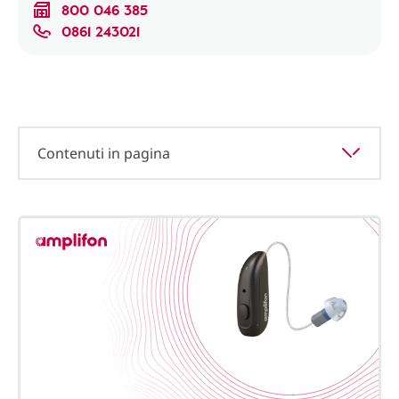
800 046 385
0861 243021
Contenuti in pagina