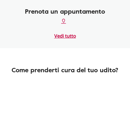
Prenota un appuntamento
Vedi tutto
Come prenderti cura del tuo udito?