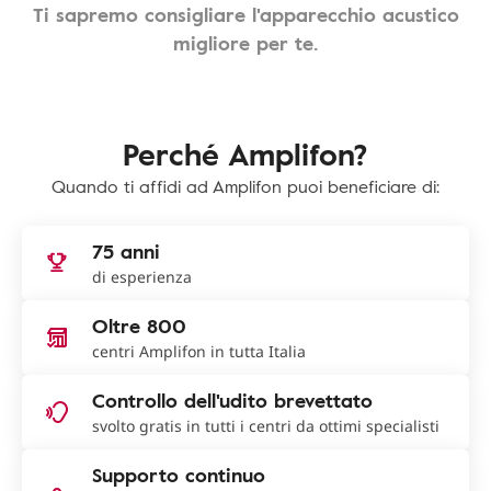
Ti sapremo consigliare l'apparecchio acustico
migliore per te.
Perché Amplifon?
Quando ti affidi ad Amplifon puoi beneficiare di:
75 anni
di esperienza
Oltre 800
centri Amplifon in tutta Italia
Controllo dell'udito brevettato
svolto gratis in tutti i centri da ottimi specialisti
Supporto continuo