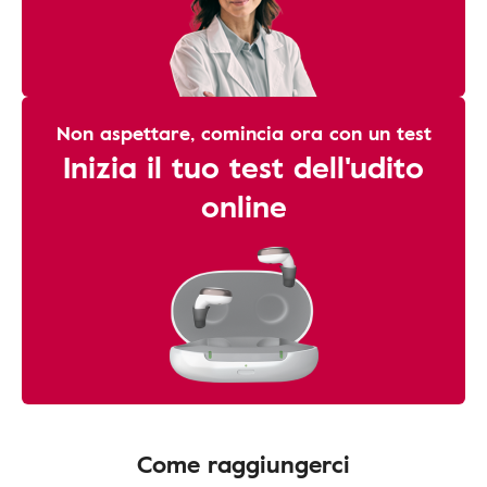
Non aspettare, comincia ora con un test
Inizia il tuo test dell'udito
online
Come raggiungerci