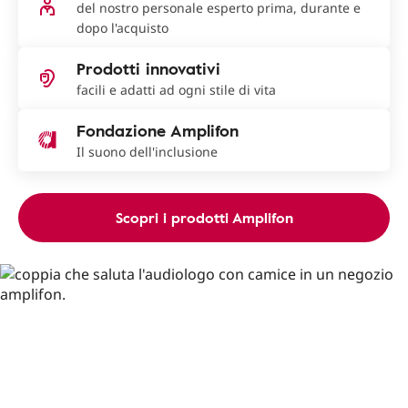
del nostro personale esperto prima, durante e
dopo l'acquisto
Prodotti innovativi
facili e adatti ad ogni stile di vita
Fondazione Amplifon
Il suono dell'inclusione
Scopri i prodotti Amplifon