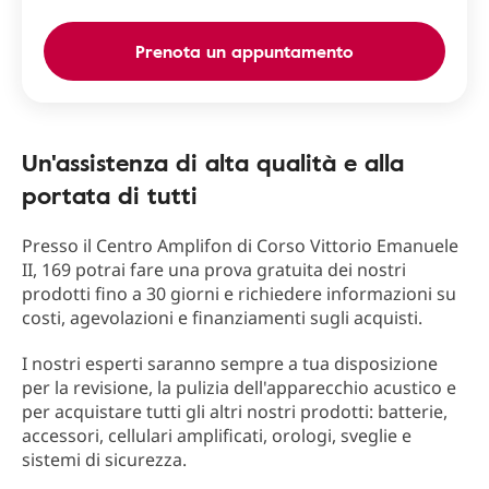
Prenota un appuntamento
Un'assistenza di alta qualità e alla
portata di tutti
Presso il Centro Amplifon di Corso Vittorio Emanuele
II, 169 potrai fare una prova gratuita dei nostri
prodotti fino a 30 giorni e richiedere informazioni su
costi, agevolazioni e finanziamenti sugli acquisti.
I nostri esperti saranno sempre a tua disposizione
per la revisione, la pulizia dell'apparecchio acustico e
per acquistare tutti gli altri nostri prodotti: batterie,
accessori, cellulari amplificati, orologi, sveglie e
sistemi di sicurezza.