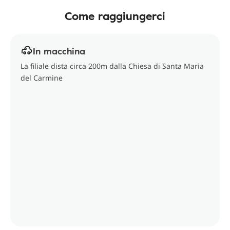
Come raggiungerci
In macchina
La filiale dista circa 200m dalla Chiesa di Santa Maria
del Carmine