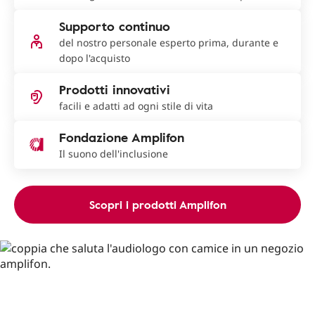
Supporto continuo
del nostro personale esperto prima, durante e
dopo l'acquisto
Prodotti innovativi
facili e adatti ad ogni stile di vita
Fondazione Amplifon
Il suono dell'inclusione
Scopri i prodotti Amplifon