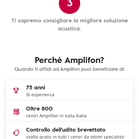
3
Ti sapremo consigliare la migliore soluzione
acustica.
Perché Amplifon?
Quando ti affidi ad Amplifon puoi beneficiare di:
75 anni
di esperienza
Oltre 800
centri Amplifon in tutta Italia
Controllo dell'udito brevettato
svolto gratis in tutti i centri da ottimi specialisti