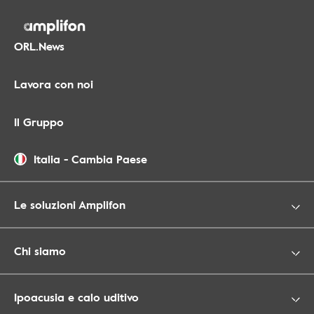
ORL.News
Lavora con noi
Il Gruppo
Italia
-
Cambia Paese
Le soluzioni Amplifon
Chi siamo
Ipoacusia e calo uditivo