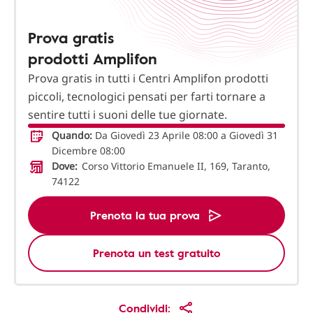
Prova gratis
prodotti Amplifon
Prova gratis in tutti i Centri Amplifon prodotti
piccoli, tecnologici pensati per farti tornare a
sentire tutti i suoni delle tue giornate.
Quando:
Da Giovedì 23 Aprile 08:00 a Giovedì 31
Dicembre 08:00
Dove:
Corso Vittorio Emanuele II, 169, Taranto,
74122
Prenota la tua prova
Prenota un test gratuito
Condividi: