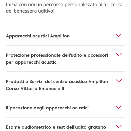
Inizia con noi un percorso personalizzato alla ricerca
del benessere uditivo!
Apparecchi acustici Amplifon
Protezione professionale dell'udito e accessori
per apparecchi acustici
Prodotti e Servizi del centro acustico Amplifon
Corso Vittorio Emanuele II
Riparazione degli apparecchi acustici
Esame audiometrico e test dell’udito gratuito