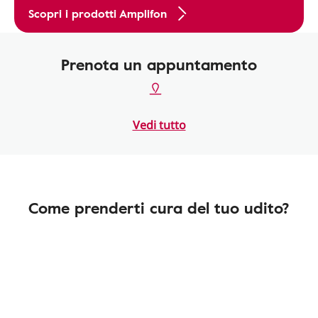
Scopri i prodotti Amplifon
Prenota un appuntamento
Vedi tutto
Come prenderti cura del tuo udito?