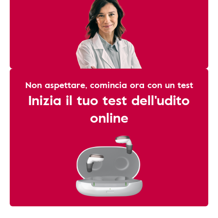
Non aspettare, comincia ora con un test
Inizia il tuo test dell'udito
online