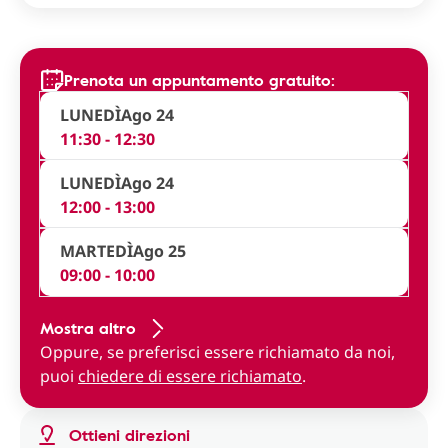
Prenota un appuntamento gratuito:
LUNEDÌ
Ago 24
11:30 - 12:30
LUNEDÌ
Ago 24
12:00 - 13:00
MARTEDÌ
Ago 25
09:00 - 10:00
Mostra altro
Oppure, se preferisci essere richiamato da noi,
puoi
chiedere di essere richiamato
.
Ottieni direzioni