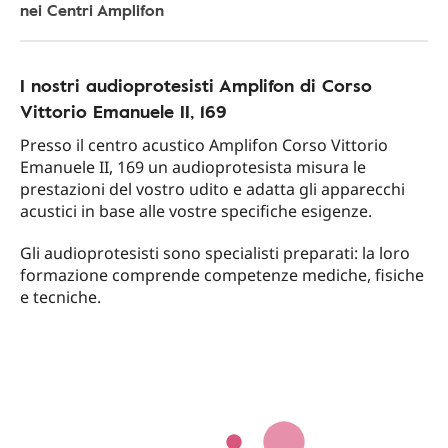
nei Centri Amplifon
I nostri audioprotesisti Amplifon di Corso
Vittorio Emanuele II, 169
Presso il centro acustico Amplifon Corso Vittorio
Emanuele II, 169 un audioprotesista misura le
prestazioni del vostro udito e adatta gli apparecchi
acustici in base alle vostre specifiche esigenze.
Gli audioprotesisti sono specialisti preparati: la loro
formazione comprende competenze mediche, fisiche
e tecniche.