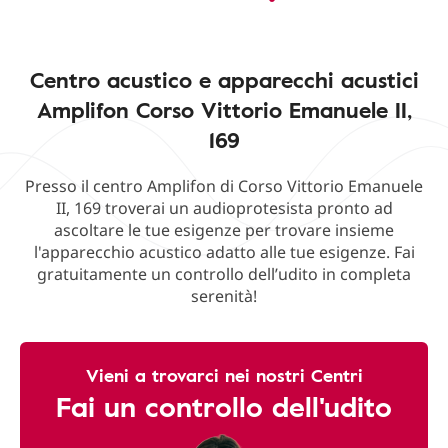
Centro acustico e apparecchi acustici
Amplifon Corso Vittorio Emanuele II,
169
Presso il centro Amplifon di Corso Vittorio Emanuele
II, 169 troverai un audioprotesista pronto ad
ascoltare le tue esigenze per trovare insieme
l'apparecchio acustico adatto alle tue esigenze. Fai
gratuitamente un controllo dell’udito in completa
serenità!
Vieni a trovarci nei nostri Centri
Fai un controllo dell'udito