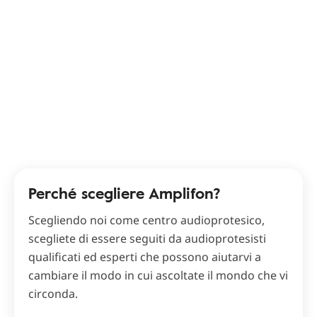
Perché scegliere Amplifon?
Scegliendo noi come centro audioprotesico,
scegliete di essere seguiti da audioprotesisti
qualificati ed esperti che possono aiutarvi a
cambiare il modo in cui ascoltate il mondo che vi
circonda.