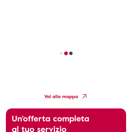
Vai alla mappa
Un'offerta completa
al tuo servizio