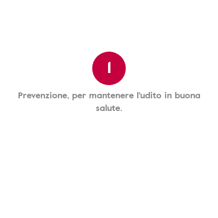
1
Prevenzione, per mantenere l'udito in buona
salute.