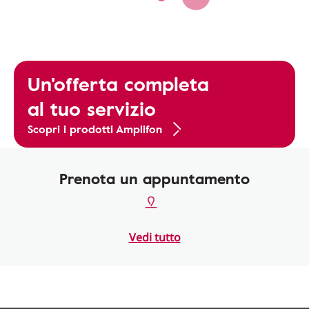
Un'offerta completa
al tuo servizio
Scopri i prodotti Amplifon
Prenota un appuntamento
Vedi tutto