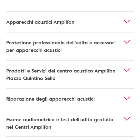
Apparecchi acustici Amplifon
Protezione professionale dell'udito e accessori
per apparecchi acustici
Prodotti e Servizi del centro acustico Amplifon
Piazza Quintino Sella
Riparazione degli apparecchi acustici
Esame audiometrico e test dell’udito gratuito
nei Centri Amplifon