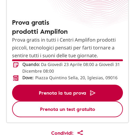
Prova gratis
prodotti Amplifon
Prova gratis in tutti i Centri Amplifon prodotti
piccoli, tecnologici pensati per farti tornare a
sentire tutti i suoni delle tue giornate.
Quando:
Da Giovedì 23 Aprile 08:00 a Giovedì 31
Dicembre 08:00
Dove:
Piazza Quintino Sella, 20, Iglesias, 09016
Prenota la tua prova
Prenota un test gratuito
Condividi: