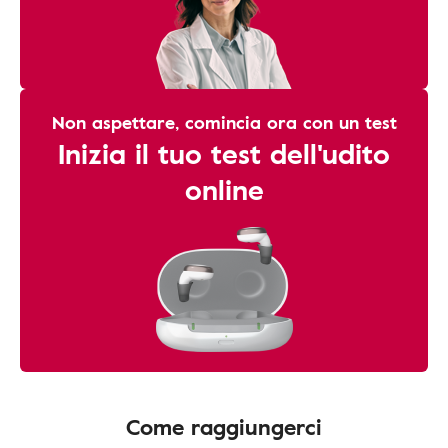
Non aspettare, comincia ora con un test
Inizia il tuo test dell'udito
online
Come raggiungerci