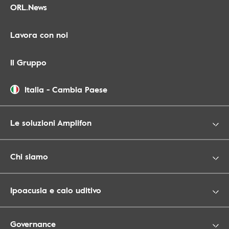
ORL.News
Lavora con noi
Il Gruppo
Italia
-
Cambia Paese
Le soluzioni Amplifon
Chi siamo
Ipoacusia e calo uditivo
Governance