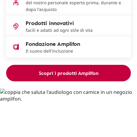
del nostro personale esperto prima, durante e
dopo l'acquisto
Prodotti innovativi
facili e adatti ad ogni stile di vita
Fondazione Amplifon
Il suono dell'inclusione
Scopri i prodotti Amplifon