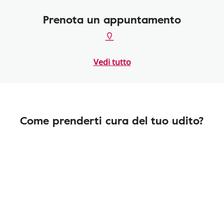
Prenota un appuntamento
Vedi tutto
Come prenderti cura del tuo udito?