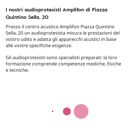
I nostri audioprotesisti Amplifon di Piazza
Quintino Sella, 20
Presso il centro acustico Amplifon Piazza Quintino
Sella, 20 un audioprotesista misura le prestazioni del
vostro udito e adatta gli apparecchi acustici in base
alle vostre specifiche esigenze.
Gli audioprotesisti sono specialisti preparati: la loro
formazione comprende competenze mediche, fisiche
e tecniche.