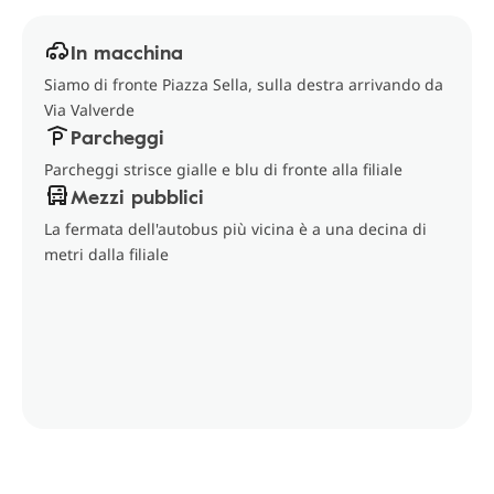
In macchina
Siamo di fronte Piazza Sella, sulla destra arrivando da
Via Valverde
Parcheggi
Parcheggi strisce gialle e blu di fronte alla filiale
Mezzi pubblici
La fermata dell'autobus più vicina è a una decina di
metri dalla filiale