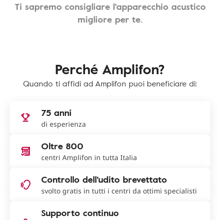
Ti sapremo consigliare l'apparecchio acustico
migliore per te.
Perché Amplifon?
Quando ti affidi ad Amplifon puoi beneficiare di:
75 anni
di esperienza
Oltre 800
centri Amplifon in tutta Italia
Controllo dell'udito brevettato
svolto gratis in tutti i centri da ottimi specialisti
Supporto continuo