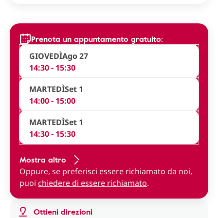
Prenota un appuntamento gratuito:
GIOVEDÌ
Ago 27
14:30 - 15:30
MARTEDÌ
Set 1
14:00 - 15:00
MARTEDÌ
Set 1
14:30 - 15:30
Mostra altro
Oppure, se preferisci essere richiamato da noi,
puoi
chiedere di essere richiamato
.
Ottieni direzioni