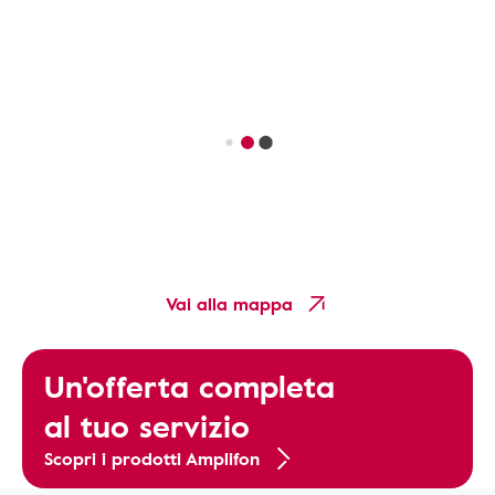
Vai alla mappa
Un'offerta completa
al tuo servizio
Scopri i prodotti Amplifon