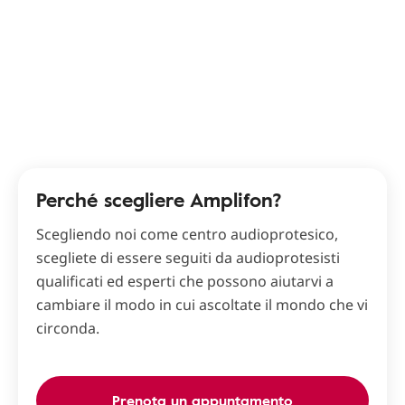
Perché scegliere Amplifon?
Scegliendo noi come centro audioprotesico,
scegliete di essere seguiti da audioprotesisti
qualificati ed esperti che possono aiutarvi a
cambiare il modo in cui ascoltate il mondo che vi
circonda.
Prenota un appuntamento