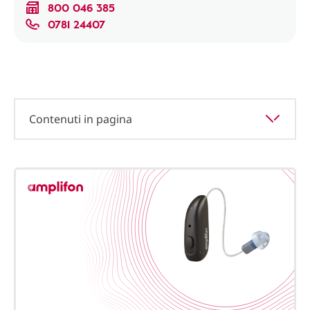
800 046 385
0781 24407
Contenuti in pagina