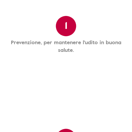
1
Prevenzione, per mantenere l'udito in buona
salute.