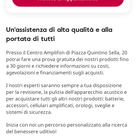
Un'assistenza di alta qualità e alla
portata di tutti
Presso il Centro Amplifon di Piazza Quintino Sella, 20
potrai fare una prova gratuita dei nostri prodotti fino
a 30 giorni e richiedere informazioni su costi,
agevolazioni e finanziamenti sugli acquisti.
I nostri esperti saranno sempre a tua disposizione
per la revisione, la pulizia dell'apparecchio acustico e
per acquistare tutti gli altri nostri prodotti: batterie,
accessori, cellulari amplificati, orologi, sveglie e
sistemi di sicurezza.
Inizia con noi un percorso personalizzato alla ricerca
del benessere uditivo!