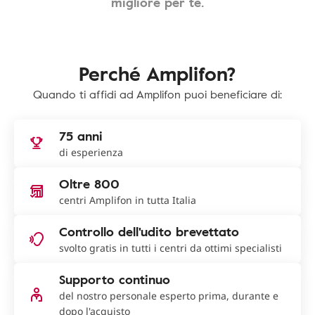
migliore per te.
Perché Amplifon?
Quando ti affidi ad Amplifon puoi beneficiare di:
75 anni
di esperienza
Oltre 800
centri Amplifon in tutta Italia
Controllo dell'udito brevettato
svolto gratis in tutti i centri da ottimi specialisti
Supporto continuo
del nostro personale esperto prima, durante e
dopo l'acquisto