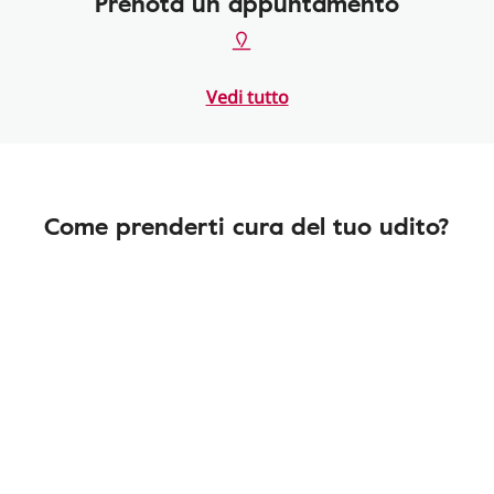
Prenota un appuntamento
Vedi tutto
Come prenderti cura del tuo udito?