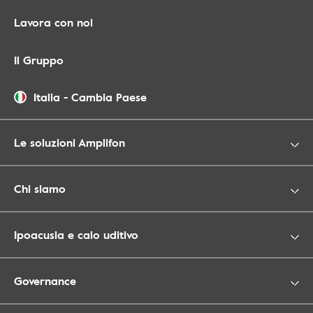
Lavora con noi
Il Gruppo
Italia
-
Cambia Paese
Le soluzioni Amplifon
Chi siamo
Ipoacusia e calo uditivo
Governance