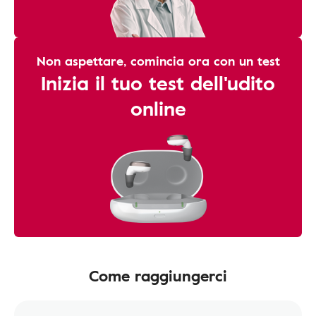
Non aspettare, comincia ora con un test
Inizia il tuo test dell'udito
online
Come raggiungerci