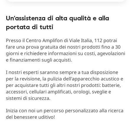
Un'assistenza di alta qualità e alla
portata di tutti
Presso il Centro Amplifon di Viale Italia, 112 potrai
fare una prova gratuita dei nostri prodotti fino a 30
giorni e richiedere informazioni su costi, agevolazioni
e finanziamenti sugli acquisti.
I nostri esperti saranno sempre a tua disposizione
per la revisione, la pulizia dell'apparecchio acustico e
per acquistare tutti gli altri nostri prodotti: batterie,
accessori, cellulari amplificati, orologi, sveglie e
sistemi di sicurezza.
Inizia con noi un percorso personalizzato alla ricerca
del benessere uditivo!