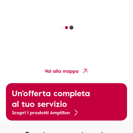
Vai alla mappa
Un'offerta completa
al tuo servizio
Scopri i prodotti Amplifon