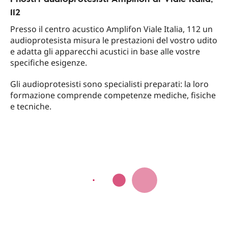
112
Presso il centro acustico Amplifon Viale Italia, 112 un
audioprotesista misura le prestazioni del vostro udito
e adatta gli apparecchi acustici in base alle vostre
specifiche esigenze.
Gli audioprotesisti sono specialisti preparati: la loro
formazione comprende competenze mediche, fisiche
e tecniche.