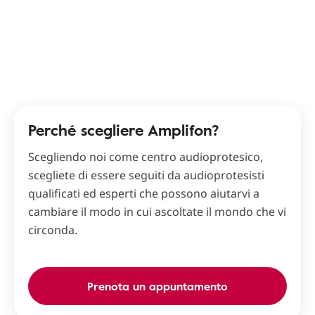
Perché scegliere Amplifon?
Scegliendo noi come centro audioprotesico,
scegliete di essere seguiti da audioprotesisti
qualificati ed esperti che possono aiutarvi a
cambiare il modo in cui ascoltate il mondo che vi
circonda.
Prenota un appuntamento