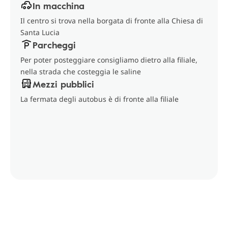
In macchina
Il centro si trova nella borgata di fronte alla Chiesa di
Santa Lucia
Parcheggi
Per poter posteggiare consigliamo dietro alla filiale,
nella strada che costeggia le saline
Mezzi pubblici
La fermata degli autobus è di fronte alla filiale