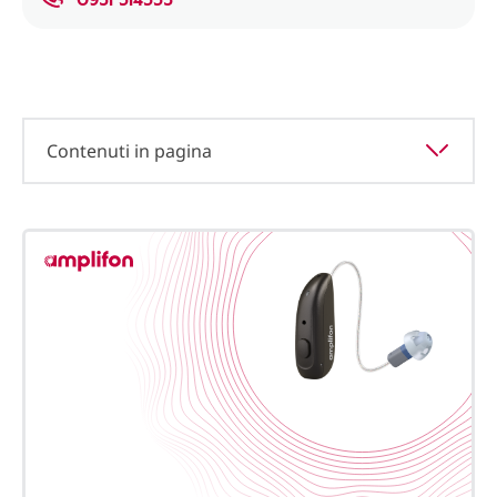
Contenuti in pagina