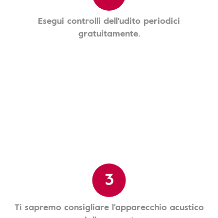
Esegui controlli dell'udito periodici
gratuitamente.
3
Ti sapremo consigliare l'apparecchio acustico