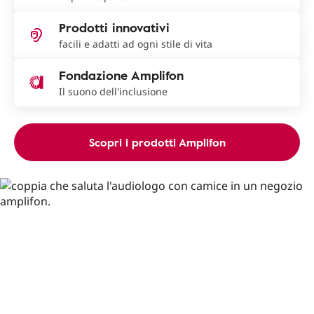
Prodotti innovativi
facili e adatti ad ogni stile di vita
Fondazione Amplifon
Il suono dell'inclusione
Scopri i prodotti Amplifon