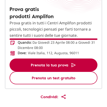
Prova gratis
prodotti Amplifon
Prova gratis in tutti i Centri Amplifon prodotti
piccoli, tecnologici pensati per farti tornare a
sentire tutti i suoni delle tue giornate.
Quando:
Da Giovedì 23 Aprile 08:00 a Giovedì 31
Dicembre 08:00
Dove:
Viale Italia, 112, Augusta, 96011
Prenota la tua prova
Prenota un test gratuito
Condividi: