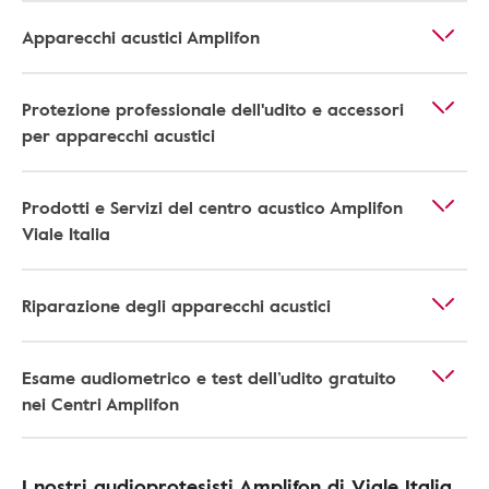
Apparecchi acustici Amplifon
Protezione professionale dell'udito e accessori
per apparecchi acustici
Prodotti e Servizi del centro acustico Amplifon
Viale Italia
Riparazione degli apparecchi acustici
Esame audiometrico e test dell’udito gratuito
nei Centri Amplifon
I nostri audioprotesisti Amplifon di Viale Italia,