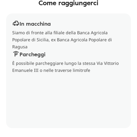
Come raggiungerci
In macchina
Siamo di fronte alla filiale della Banca Agricola
Popolare di Sicilia, ex Banca Agricola Popolare di
Ragusa
Parcheggi
È possibile parcheggiare lungo la stessa Via Vittorio
Emanuele III o nelle traverse limitrofe