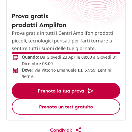
Prova gratis
prodotti Amplifon
Prova gratis in tutti i Centri Amplifon prodotti
piccoli, tecnologici pensati per farti tornare a
sentire tutti i suoni delle tue giornate.
Quando:
Da Giovedì 23 Aprile 08:00 a Giovedì 31
Dicembre 08:00
Dove:
Via Vittorio Emanuele III, 57/59, Lentini,
96016
Prenota la tua prova
Prenota un test gratuito
Condividi: