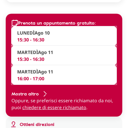
Prenota un appuntamento gratuito:
LUNEDÌ
Ago 10
15:30 - 16:30
MARTEDÌ
Ago 11
15:30 - 16:30
MARTEDÌ
Ago 11
16:00 - 17:00
Mostra altro
Oppure, se preferisci essere richiamato da noi,
puoi
chiedere di essere richiamato
.
Ottieni direzioni