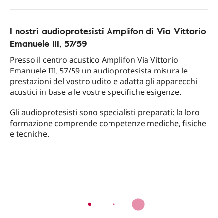
I nostri audioprotesisti Amplifon di Via Vittorio
Emanuele III, 57/59
Presso il centro acustico Amplifon Via Vittorio
Emanuele III, 57/59 un audioprotesista misura le
prestazioni del vostro udito e adatta gli apparecchi
acustici in base alle vostre specifiche esigenze.
Gli audioprotesisti sono specialisti preparati: la loro
formazione comprende competenze mediche, fisiche
e tecniche.