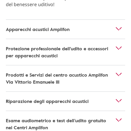
del benessere uditivo!
Apparecchi acustici Amplifon
Protezione professionale dell'udito e accessori
per apparecchi acustici
Prodotti e Servizi del centro acustico Amplifon
Via Vittorio Emanuele III
Riparazione degli apparecchi acustici
Esame audiometrico e test dell’udito gratuito
nei Centri Amplifon