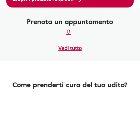
Prenota un appuntamento
Vedi tutto
Come prenderti cura del tuo udito?