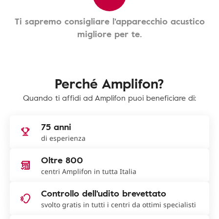
Ti sapremo consigliare l'apparecchio acustico
migliore per te.
Perché Amplifon?
Quando ti affidi ad Amplifon puoi beneficiare di:
75 anni
di esperienza
Oltre 800
centri Amplifon in tutta Italia
Controllo dell'udito brevettato
svolto gratis in tutti i centri da ottimi specialisti