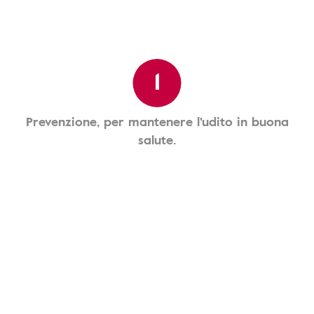
1
Prevenzione, per mantenere l'udito in buona
salute.