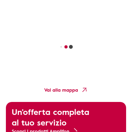
Vai alla mappa
Un'offerta completa
al tuo servizio
Scopri i prodotti Amplifon