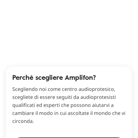
Perché scegliere Amplifon?
Scegliendo noi come centro audioprotesico,
scegliete di essere seguiti da audioprotesisti
qualificati ed esperti che possono aiutarvi a
cambiare il modo in cui ascoltate il mondo che vi
circonda.