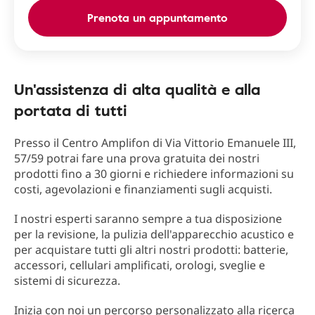
Prenota un appuntamento
Un'assistenza di alta qualità e alla
portata di tutti
Presso il Centro Amplifon di Via Vittorio Emanuele III,
57/59 potrai fare una prova gratuita dei nostri
prodotti fino a 30 giorni e richiedere informazioni su
costi, agevolazioni e finanziamenti sugli acquisti.
I nostri esperti saranno sempre a tua disposizione
per la revisione, la pulizia dell'apparecchio acustico e
per acquistare tutti gli altri nostri prodotti: batterie,
accessori, cellulari amplificati, orologi, sveglie e
sistemi di sicurezza.
Inizia con noi un percorso personalizzato alla ricerca