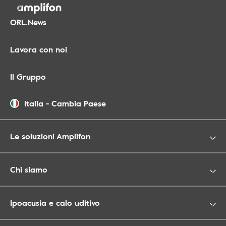
ORL.News
Lavora con noi
Il Gruppo
Italia
-
Cambia Paese
Le soluzioni Amplifon
Chi siamo
Ipoacusia e calo uditivo