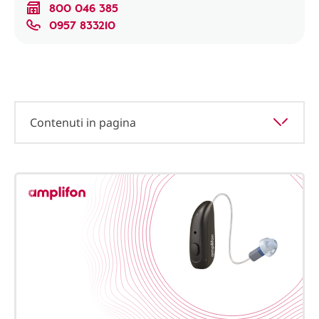
800 046 385
0957 833210
Contenuti in pagina