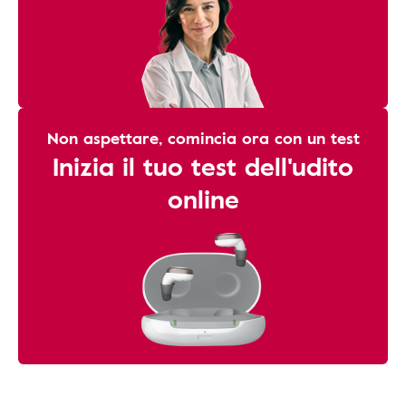
Non aspettare, comincia ora con un test
Inizia il tuo test dell'udito
online