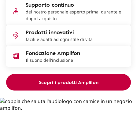
Supporto continuo
del nostro personale esperto prima, durante e
dopo l'acquisto
Prodotti innovativi
facili e adatti ad ogni stile di vita
Fondazione Amplifon
Il suono dell'inclusione
Scopri i prodotti Amplifon