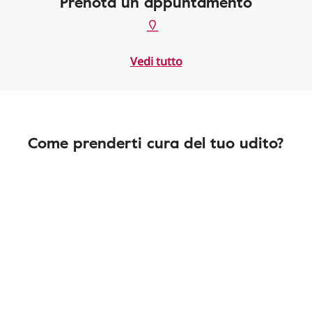
Prenota un appuntamento
Vedi tutto
Come prenderti cura del tuo udito?