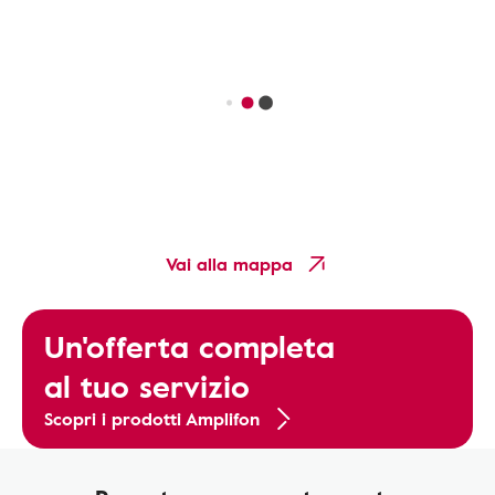
Vai alla mappa
Un'offerta completa
al tuo servizio
Scopri i prodotti Amplifon