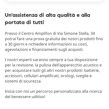
Un'assistenza di alta qualità e alla
portata di tutti
Presso il Centro Amplifon di Via Simone Stella, 34
potrai fare una prova gratuita dei nostri prodotti fino
a 30 giorni e richiedere informazioni su costi,
agevolazioni e finanziamenti sugli acquisti.
I nostri esperti saranno sempre a tua disposizione
per la revisione, la pulizia dell'apparecchio acustico e
per acquistare tutti gli altri nostri prodotti: batterie,
accessori, cellulari amplificati, orologi, sveglie e
sistemi di sicurezza.
Inizia con noi un percorso personalizzato alla ricerca
del benessere uditivo!