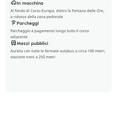
In macchina
Al fondo di Corso Europa, dietro la Fontana delle Ore,
a ridosso della zona pedonale
Parcheggi
Parcheggio a pagamento lungo tutto il corso
adiacente
Mezzi pubblici
Aurelia con tutte le fermate autobus a circa 100 metri,
stazione treni a 250 metri