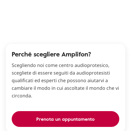
Perché scegliere Amplifon?
Scegliendo noi come centro audioprotesico,
scegliete di essere seguiti da audioprotesisti
qualificati ed esperti che possono aiutarvi a
cambiare il modo in cui ascoltate il mondo che vi
circonda.
Prenota un appuntamento