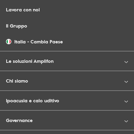
Lavora con noi
Il Gruppo
Italia
-
Cambia Paese
Le soluzioni Amplifon
Chi siamo
Ipoacusia e calo uditivo
Governance