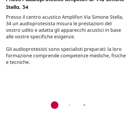
Stella, 34
Presso il centro acustico Amplifon Via Simone Stella,
34 un audioprotesista misura le prestazioni del
vostro udito e adatta gli apparecchi acustici in base
alle vostre specifiche esigenze.
Gli audioprotesisti sono specialisti preparati: la loro
formazione comprende competenze mediche, fisiche
e tecniche.