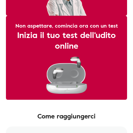
Non aspettare, comincia ora con un test
Inizia il tuo test dell'udito
online
Come raggiungerci