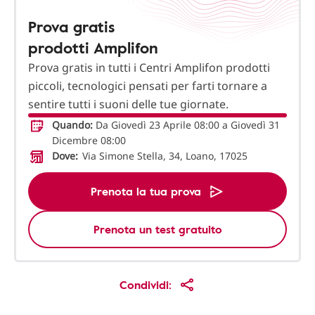
Prova gratis
prodotti Amplifon
Prova gratis in tutti i Centri Amplifon prodotti
piccoli, tecnologici pensati per farti tornare a
sentire tutti i suoni delle tue giornate.
Quando:
Da Giovedì 23 Aprile 08:00 a Giovedì 31
Dicembre 08:00
Dove:
Via Simone Stella, 34, Loano, 17025
Prenota la tua prova
Prenota un test gratuito
Condividi: