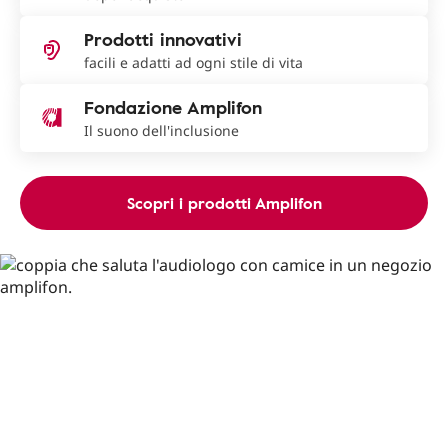
Prodotti innovativi
facili e adatti ad ogni stile di vita
Fondazione Amplifon
Il suono dell'inclusione
Scopri i prodotti Amplifon