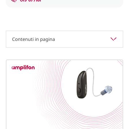
Contenuti in pagina