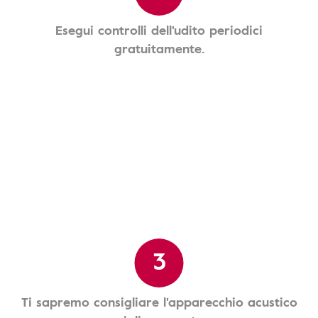
Esegui controlli dell'udito periodici
gratuitamente.
3
Ti sapremo consigliare l'apparecchio acustico