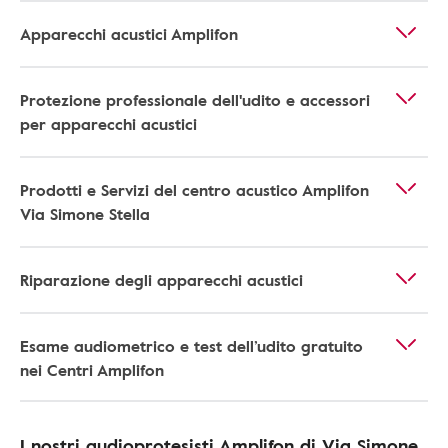
Apparecchi acustici Amplifon
Protezione professionale dell'udito e accessori
per apparecchi acustici
Prodotti e Servizi del centro acustico Amplifon
Via Simone Stella
Riparazione degli apparecchi acustici
Esame audiometrico e test dell’udito gratuito
nei Centri Amplifon
I nostri audioprotesisti Amplifon di Via Simone