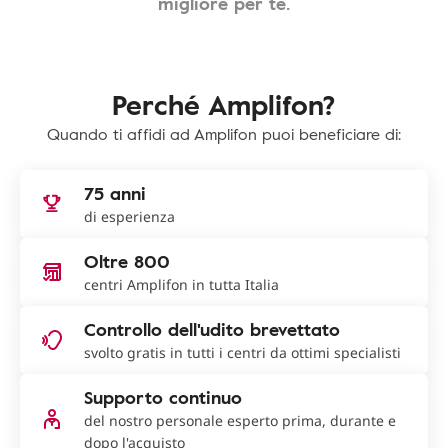
migliore per te.
Perché Amplifon?
Quando ti affidi ad Amplifon puoi beneficiare di:
75 anni
di esperienza
Oltre 800
centri Amplifon in tutta Italia
Controllo dell'udito brevettato
svolto gratis in tutti i centri da ottimi specialisti
Supporto continuo
del nostro personale esperto prima, durante e
dopo l'acquisto