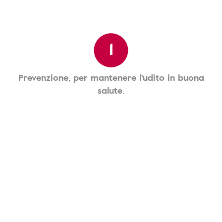
1
Prevenzione, per mantenere l'udito in buona
salute.