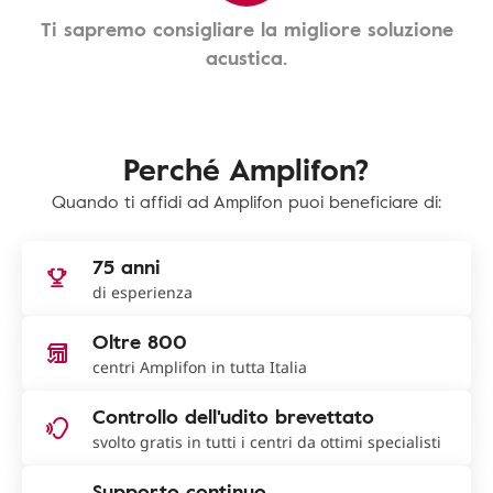
Ti sapremo consigliare la migliore soluzione
acustica.
Perché Amplifon?
Quando ti affidi ad Amplifon puoi beneficiare di:
75 anni
di esperienza
Oltre 800
centri Amplifon in tutta Italia
Controllo dell'udito brevettato
svolto gratis in tutti i centri da ottimi specialisti
Supporto continuo