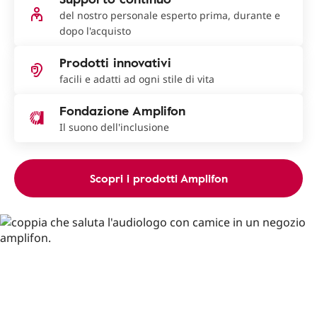
del nostro personale esperto prima, durante e
dopo l'acquisto
Prodotti innovativi
facili e adatti ad ogni stile di vita
Fondazione Amplifon
Il suono dell'inclusione
Scopri i prodotti Amplifon