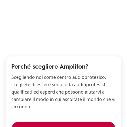
Perché scegliere Amplifon?
Scegliendo noi come centro audioprotesico,
scegliete di essere seguiti da audioprotesisti
qualificati ed esperti che possono aiutarvi a
cambiare il modo in cui ascoltate il mondo che vi
circonda.