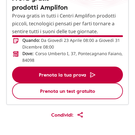
prodotti Amplifon
Prova gratis in tutti i Centri Amplifon prodotti
piccoli, tecnologici pensati per farti tornare a
sentire tutti i suoni delle tue giornate.
Quando:
Da Giovedì 23 Aprile 08:00 a Giovedì 31
Dicembre 08:00
Dove:
Corso Umberto I, 37, Pontecagnano Faiano,
84098
Prenota la tua prova
Prenota un test gratuito
Condividi: