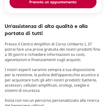
Prenota un appuntamento
Un'assistenza di alta qualità e alla
portata di tutti
Presso il Centro Amplifon di Corso Umberto I, 37
potrai fare una prova gratuita dei nostri prodotti fino
a 30 giorni e richiedere informazioni su costi,
agevolazioni e finanziamenti sugli acquisti.
I nostri esperti saranno sempre a tua disposizione
per la revisione, la pulizia dell'apparecchio acustico e
per acquistare tutti gli altri nostri prodotti: batterie,
accessori, cellulari amplificati, orologi, sveglie e
sistemi di sicurezza.
Inizia con noi un percorso personalizzato alla ricerca
del benessere uditivo!