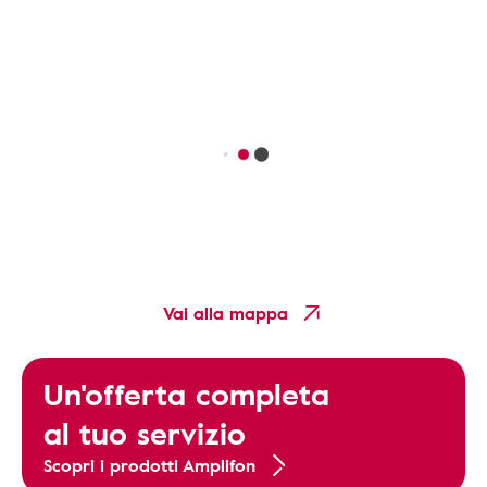
Vai alla mappa
Un'offerta completa
al tuo servizio
Scopri i prodotti Amplifon