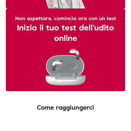
Non aspettare, comincia ora con un test
Inizia il tuo test dell'udito
online
Come raggiungerci