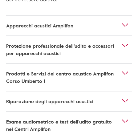
Apparecchi acustici Amplifon
Protezione professionale dell'udito e accessori
per apparecchi acustici
Prodotti e Servizi del centro acustico Amplifon
Corso Umberto I
Riparazione degli apparecchi acustici
Esame audiometrico e test dell’udito gratuito
nei Centri Amplifon