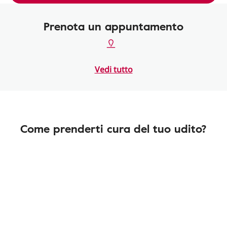
Prenota un appuntamento
Vedi tutto
Come prenderti cura del tuo udito?