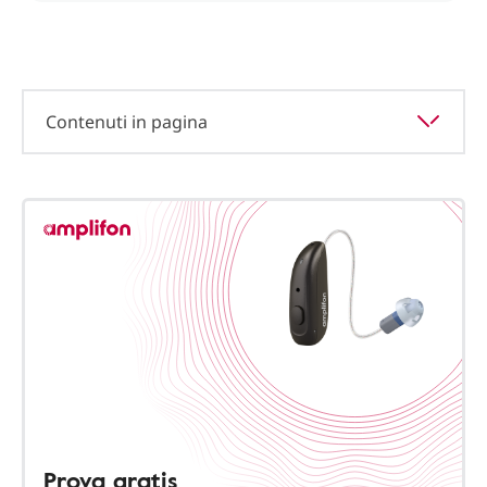
Contenuti in pagina
Prova gratis