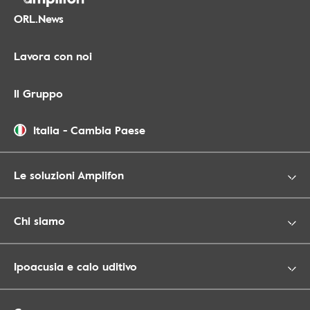
ORL.News
Lavora con noi
Il Gruppo
Italia
-
Cambia Paese
Le soluzioni Amplifon
Chi siamo
Ipoacusia e calo uditivo