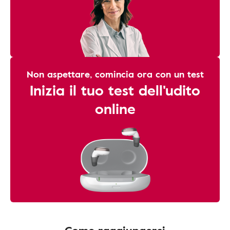
Non aspettare, comincia ora con un test
Inizia il tuo test dell'udito
online