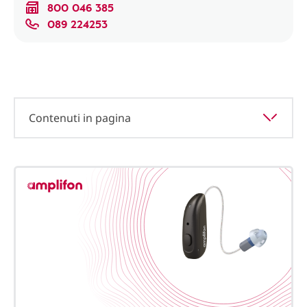
800 046 385
089 224253
Contenuti in pagina