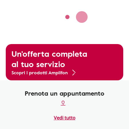
Un'offerta completa
al tuo servizio
Scopri i prodotti Amplifon
Prenota un appuntamento
Vedi tutto