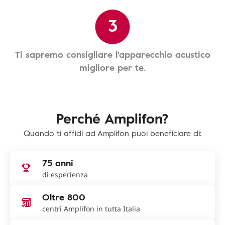
3
Ti sapremo consigliare l'apparecchio acustico
migliore per te.
Perché Amplifon?
Quando ti affidi ad Amplifon puoi beneficiare di:
75 anni
di esperienza
Oltre 800
centri Amplifon in tutta Italia