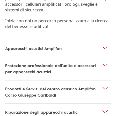
accessori, cellulari amplificati, orologi, sveglie e
sistemi di sicurezza.
Inizia con noi un percorso personalizzato alla ricerca
del benessere uditivo!
Apparecchi acustici Amplifon
Protezione professionale dell'udito e accessori
per apparecchi acustici
Prodotti e Servizi del centro acustico Amplifon
Corso Giuseppe Garibaldi
Riparazione degli apparecchi acustici