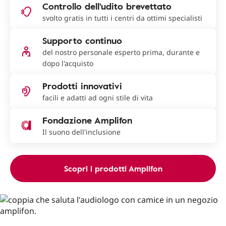
Controllo dell'udito brevettato
svolto gratis in tutti i centri da ottimi specialisti
Supporto continuo
del nostro personale esperto prima, durante e
dopo l'acquisto
Prodotti innovativi
facili e adatti ad ogni stile di vita
Fondazione Amplifon
Il suono dell'inclusione
Scopri i prodotti Amplifon