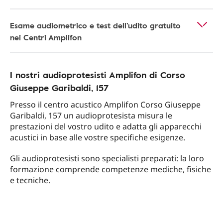
Esame audiometrico e test dell’udito gratuito
nei Centri Amplifon
I nostri audioprotesisti Amplifon di Corso
Giuseppe Garibaldi, 157
Presso il centro acustico Amplifon Corso Giuseppe
Garibaldi, 157 un audioprotesista misura le
prestazioni del vostro udito e adatta gli apparecchi
acustici in base alle vostre specifiche esigenze.
Gli audioprotesisti sono specialisti preparati: la loro
formazione comprende competenze mediche, fisiche
e tecniche.