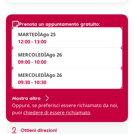
Prenota un appuntamento gratuito:
MARTEDÌ
Ago 25
12:00 - 13:00
MERCOLEDÌ
Ago 26
09:00 - 10:00
MERCOLEDÌ
Ago 26
09:30 - 10:30
Mostra altro
Oppure, se preferisci essere richiamato da noi,
puoi
chiedere di essere richiamato
.
Ottieni direzioni