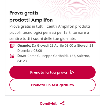
Prova gratis
prodotti Amplifon
Prova gratis in tutti i Centri Amplifon prodotti
piccoli, tecnologici pensati per farti tornare a
sentire tutti i suoni delle tue giornate.
Quando:
Da Giovedì 23 Aprile 08:00 a Giovedì 31
Dicembre 08:00
Dove:
Corso Giuseppe Garibaldi, 157, Salerno,
84123
Prenota la tua prova
Prenota un test gratuito
Condividi: