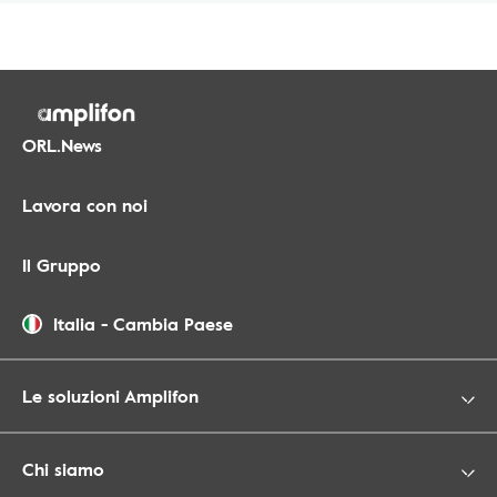
ORL.News
Lavora con noi
Il Gruppo
Italia
-
Cambia Paese
Le soluzioni Amplifon
Chi siamo