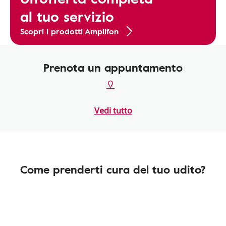
al tuo servizio
Scopri i prodotti Amplifon
Prenota un appuntamento
Vedi tutto
Come prenderti cura del tuo udito?