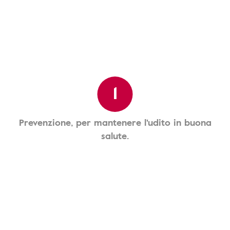
1
Prevenzione, per mantenere l'udito in buona
salute.