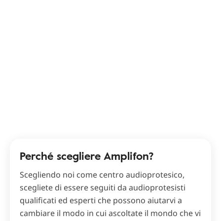
Perché scegliere Amplifon?
Scegliendo noi come centro audioprotesico,
scegliete di essere seguiti da audioprotesisti
qualificati ed esperti che possono aiutarvi a
cambiare il modo in cui ascoltate il mondo che vi