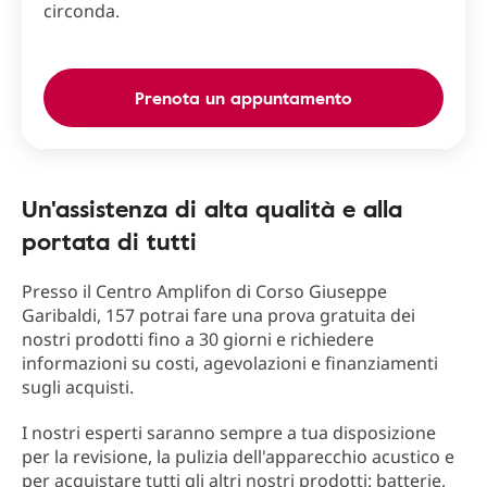
circonda.
Prenota un appuntamento
Un'assistenza di alta qualità e alla
portata di tutti
Presso il Centro Amplifon di Corso Giuseppe
Garibaldi, 157 potrai fare una prova gratuita dei
nostri prodotti fino a 30 giorni e richiedere
informazioni su costi, agevolazioni e finanziamenti
sugli acquisti.
I nostri esperti saranno sempre a tua disposizione
per la revisione, la pulizia dell'apparecchio acustico e
per acquistare tutti gli altri nostri prodotti: batterie,