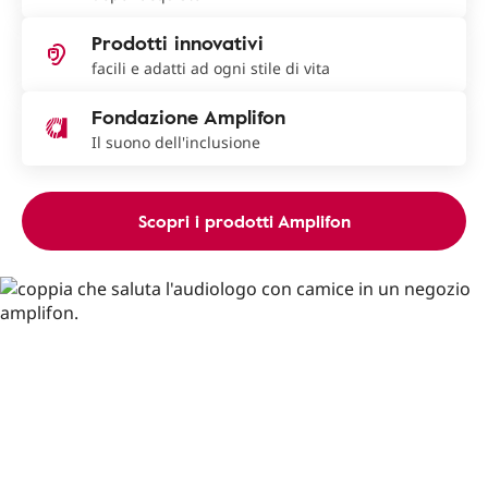
Prodotti innovativi
facili e adatti ad ogni stile di vita
Fondazione Amplifon
Il suono dell'inclusione
Scopri i prodotti Amplifon