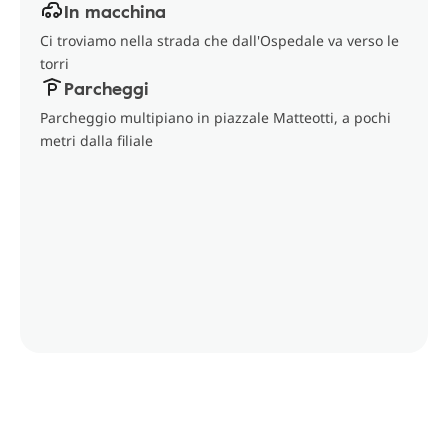
In macchina
Ci troviamo nella strada che dall'Ospedale va verso le
torri
Parcheggi
Parcheggio multipiano in piazzale Matteotti, a pochi
metri dalla filiale