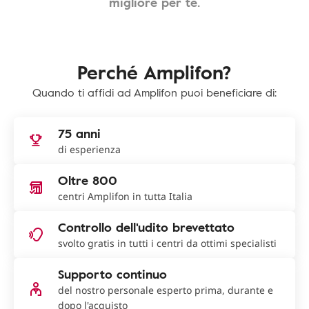
migliore per te.
Perché Amplifon?
Quando ti affidi ad Amplifon puoi beneficiare di:
75 anni
di esperienza
Oltre 800
centri Amplifon in tutta Italia
Controllo dell'udito brevettato
svolto gratis in tutti i centri da ottimi specialisti
Supporto continuo
del nostro personale esperto prima, durante e
dopo l'acquisto