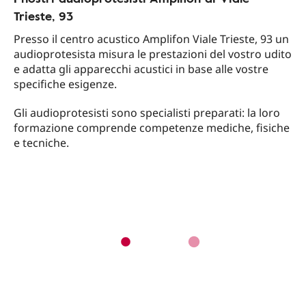
Trieste, 93
Presso il centro acustico Amplifon Viale Trieste, 93 un
audioprotesista misura le prestazioni del vostro udito
e adatta gli apparecchi acustici in base alle vostre
specifiche esigenze.
Gli audioprotesisti sono specialisti preparati: la loro
formazione comprende competenze mediche, fisiche
e tecniche.