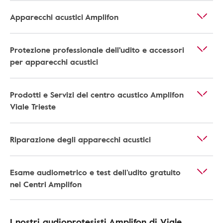
Apparecchi acustici Amplifon
Protezione professionale dell'udito e accessori
per apparecchi acustici
Prodotti e Servizi del centro acustico Amplifon
Viale Trieste
Riparazione degli apparecchi acustici
Esame audiometrico e test dell’udito gratuito
nei Centri Amplifon
I nostri audioprotesisti Amplifon di Viale