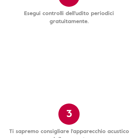
Esegui controlli dell'udito periodici
gratuitamente.
3
Ti sapremo consigliare l'apparecchio acustico