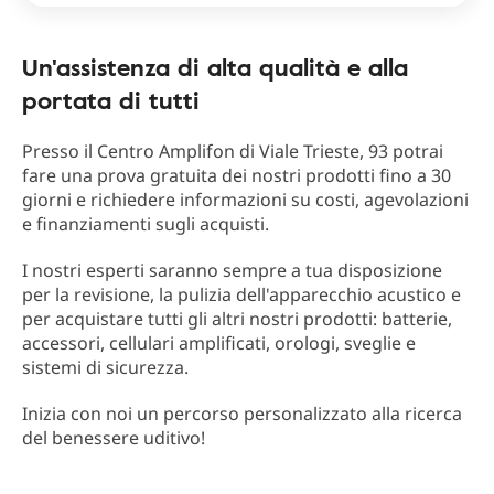
Un'assistenza di alta qualità e alla
portata di tutti
Presso il Centro Amplifon di Viale Trieste, 93 potrai
fare una prova gratuita dei nostri prodotti fino a 30
giorni e richiedere informazioni su costi, agevolazioni
e finanziamenti sugli acquisti.
I nostri esperti saranno sempre a tua disposizione
per la revisione, la pulizia dell'apparecchio acustico e
per acquistare tutti gli altri nostri prodotti: batterie,
accessori, cellulari amplificati, orologi, sveglie e
sistemi di sicurezza.
Inizia con noi un percorso personalizzato alla ricerca
del benessere uditivo!