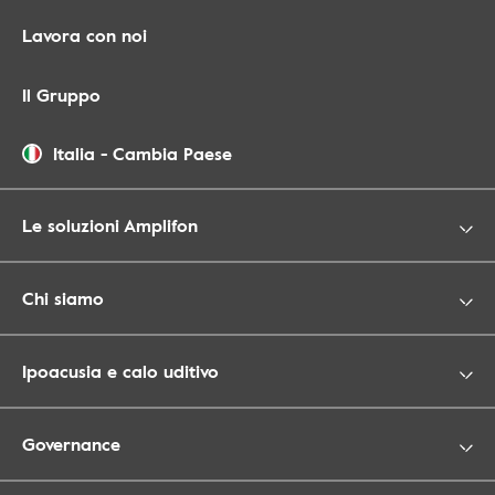
Lavora con noi
Il Gruppo
Italia
-
Cambia Paese
Le soluzioni Amplifon
Chi siamo
Ipoacusia e calo uditivo
Governance