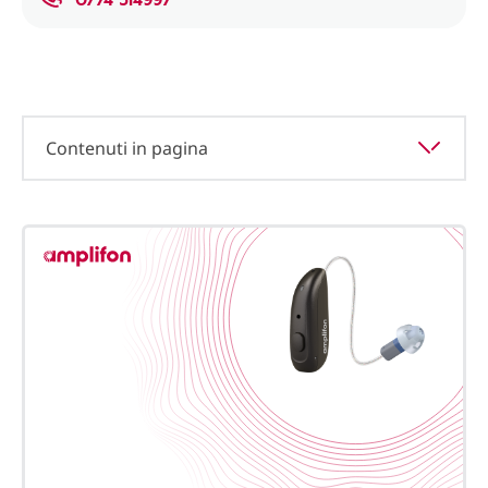
Contenuti in pagina