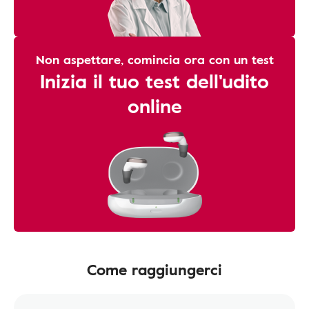
Non aspettare, comincia ora con un test
Inizia il tuo test dell'udito
online
Come raggiungerci