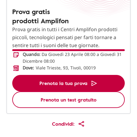
Prova gratis
prodotti Amplifon
Prova gratis in tutti i Centri Amplifon prodotti
piccoli, tecnologici pensati per farti tornare a
sentire tutti i suoni delle tue giornate.
Quando:
Da Giovedì 23 Aprile 08:00 a Giovedì 31
Dicembre 08:00
Dove:
Viale Trieste, 93, Tivoli, 00019
Prenota la tua prova
Prenota un test gratuito
Condividi: