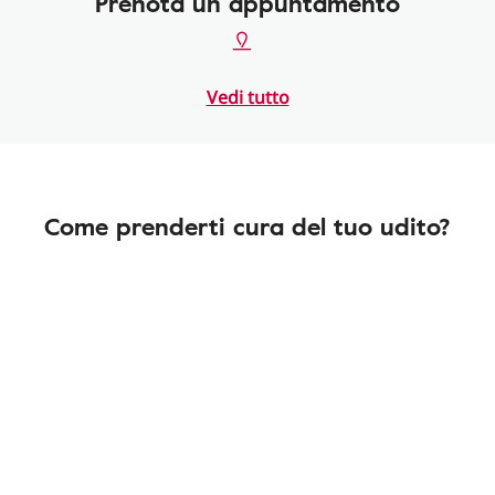
Prenota un appuntamento
Vedi tutto
Come prenderti cura del tuo udito?