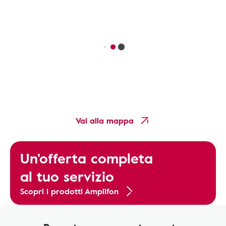
Vai alla mappa
Un'offerta completa
al tuo servizio
Scopri i prodotti Amplifon