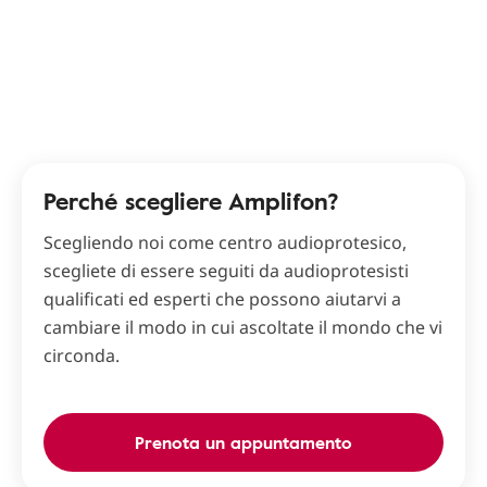
Perché scegliere Amplifon?
Scegliendo noi come centro audioprotesico,
scegliete di essere seguiti da audioprotesisti
qualificati ed esperti che possono aiutarvi a
cambiare il modo in cui ascoltate il mondo che vi
circonda.
Prenota un appuntamento