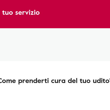
 tuo servizio
Come prenderti cura del tuo udito