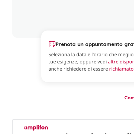
Prenota un appuntamento grat
Seleziona la data e l'orario che meglio
tue esigenze, oppure vedi
altre dispon
anche richiedere di essere
richiamato
Com