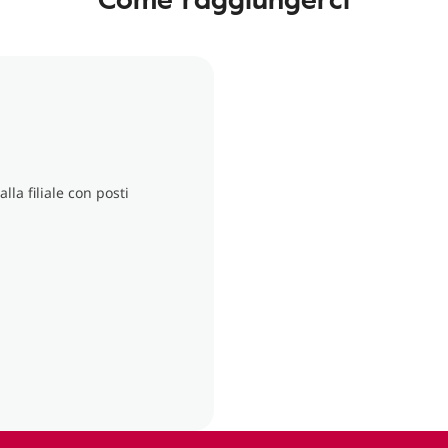
la filiale con posti