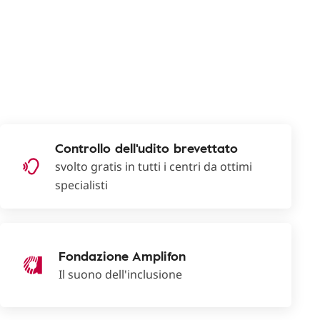
Controllo dell'udito brevettato
svolto gratis in tutti i centri da ottimi
specialisti
Fondazione Amplifon
Il suono dell'inclusione