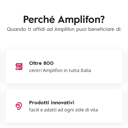
Perché Amplifon?
Quando ti affidi ad Amplifon puoi beneficiare di:
Oltre 800
centri Amplifon in tutta Italia
Prodotti innovativi
facili e adatti ad ogni stile di vita