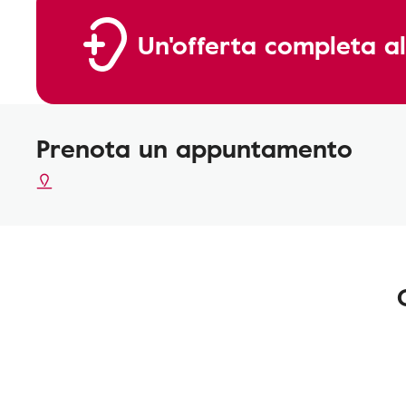
Un'offerta completa al
Prenota un appuntamento