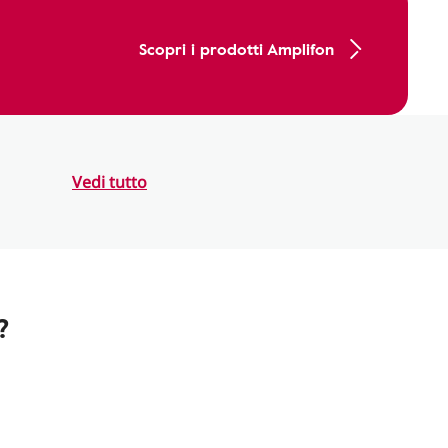
Scopri i prodotti Amplifon
Vedi tutto
?