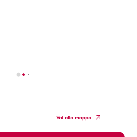
Vai alla mappa