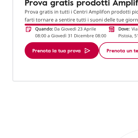
Prova gratis prodotti Ampli
Prova gratis in tutti i Centri Amplifon prodotti pi
farti tornare a sentire tutti i suoni delle tue gior
Quando:
Da Giovedì 23 Aprile
Dove:
Via
08:00 a Giovedì 31 Dicembre 08:00
Pistoia, 
Prenota la tua prova
Prenota un te