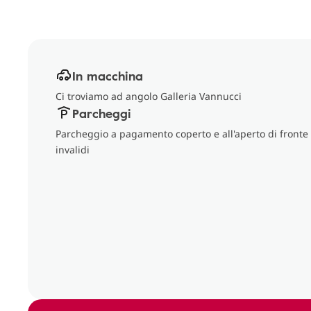
In macchina
Ci troviamo ad angolo Galleria Vannucci
Parcheggi
Parcheggio a pagamento coperto e all'aperto di fronte al
invalidi