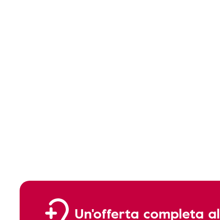
Un'offerta completa al