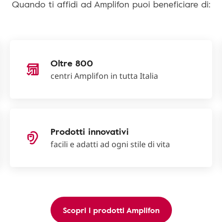
Quando ti affidi ad Amplifon puoi beneficiare di:
Oltre 800
centri Amplifon in tutta Italia
Prodotti innovativi
facili e adatti ad ogni stile di vita
Scopri i prodotti Amplifon