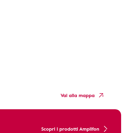
Vai alla mappa
Scopri i prodotti Amplifon