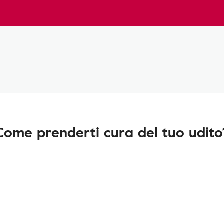
Come prenderti cura del tuo udito