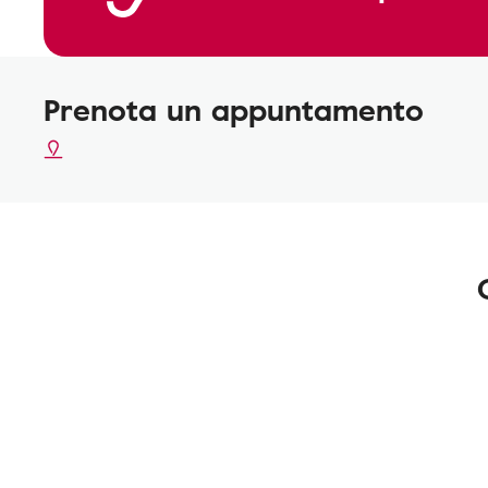
Prenota un appuntamento