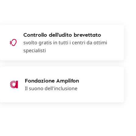
Controllo dell'udito brevettato
svolto gratis in tutti i centri da ottimi
specialisti
Fondazione Amplifon
Il suono dell'inclusione