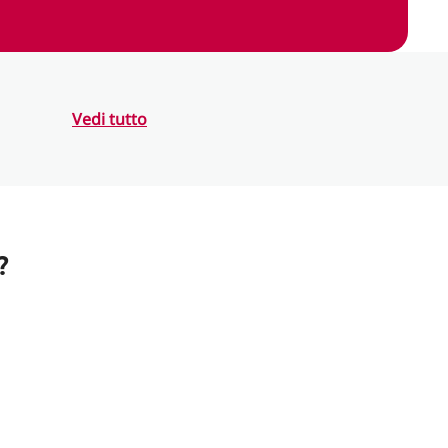
Vedi tutto
?