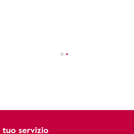
 tuo servizio