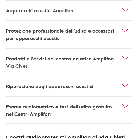
Apparecchi acustici Amplifon
Protezione professionale dell'udito e accessori
per apparecchi acustici
Prodotti e Servizi del centro acustico Amplifon
Via Chieti
Riparazione degli apparecchi acustici
Esame audiometrico e test dell’udito gratuito
nei Centri Amplifon
I nostri audioprotesisti Amplifon di Via Chieti,