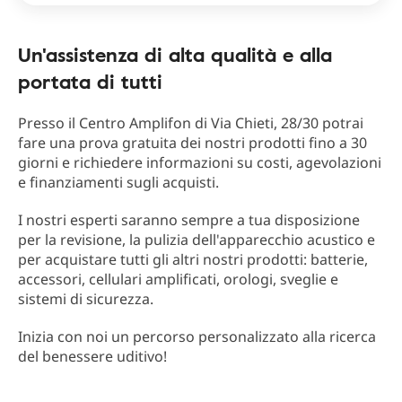
Un'assistenza di alta qualità e alla
portata di tutti
Presso il Centro Amplifon di Via Chieti, 28/30 potrai
fare una prova gratuita dei nostri prodotti fino a 30
giorni e richiedere informazioni su costi, agevolazioni
e finanziamenti sugli acquisti.
I nostri esperti saranno sempre a tua disposizione
per la revisione, la pulizia dell'apparecchio acustico e
per acquistare tutti gli altri nostri prodotti: batterie,
accessori, cellulari amplificati, orologi, sveglie e
sistemi di sicurezza.
Inizia con noi un percorso personalizzato alla ricerca
del benessere uditivo!