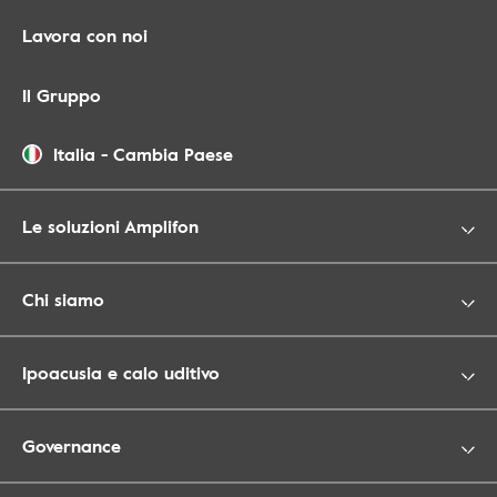
Lavora con noi
Il Gruppo
Italia
-
Cambia Paese
Le soluzioni Amplifon
Chi siamo
Ipoacusia e calo uditivo
Governance