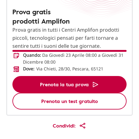
Prova gratis
prodotti Amplifon
Prova gratis in tutti i Centri Amplifon prodotti
piccoli, tecnologici pensati per farti tornare a
sentire tutti i suoni delle tue giornate.
Quando:
Da Giovedì 23 Aprile 08:00 a Giovedì 31
Dicembre 08:00
Dove:
Via Chieti, 28/30, Pescara, 65121
Prenota la tua prova
Prenota un test gratuito
Condividi: