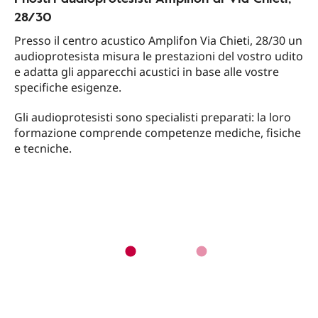
28/30
Presso il centro acustico Amplifon Via Chieti, 28/30 un
audioprotesista misura le prestazioni del vostro udito
e adatta gli apparecchi acustici in base alle vostre
specifiche esigenze.
Gli audioprotesisti sono specialisti preparati: la loro
formazione comprende competenze mediche, fisiche
e tecniche.