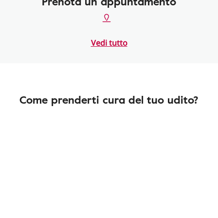
Prenota un appuntamento
Vedi tutto
Come prenderti cura del tuo udito?