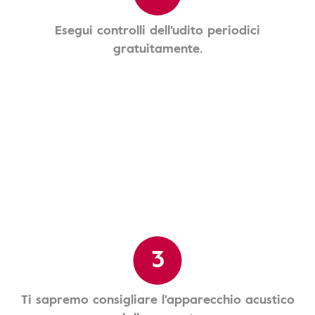
Esegui controlli dell'udito periodici
gratuitamente.
3
Ti sapremo consigliare l'apparecchio acustico