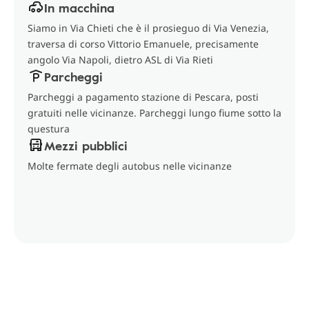
In macchina
Siamo in Via Chieti che è il prosieguo di Via Venezia,
traversa di corso Vittorio Emanuele, precisamente
angolo Via Napoli, dietro ASL di Via Rieti
Parcheggi
Parcheggi a pagamento stazione di Pescara, posti
gratuiti nelle vicinanze. Parcheggi lungo fiume sotto la
questura
Mezzi pubblici
Molte fermate degli autobus nelle vicinanze