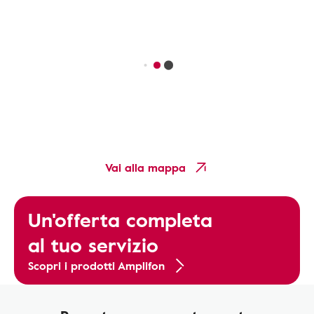
Vai alla mappa
Un'offerta completa
al tuo servizio
Scopri i prodotti Amplifon