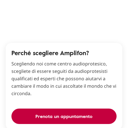
Perché scegliere Amplifon?
Scegliendo noi come centro audioprotesico,
scegliete di essere seguiti da audioprotesisti
qualificati ed esperti che possono aiutarvi a
cambiare il modo in cui ascoltate il mondo che vi
circonda.
Prenota un appuntamento