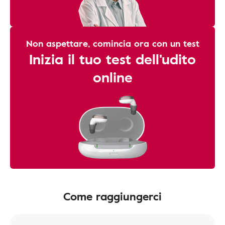
Non aspettare, comincia ora con un test
Inizia il tuo test dell'udito
online
Come raggiungerci