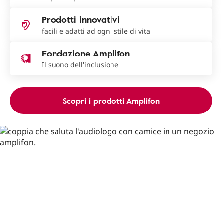
Prodotti innovativi
facili e adatti ad ogni stile di vita
Fondazione Amplifon
Il suono dell'inclusione
Scopri i prodotti Amplifon