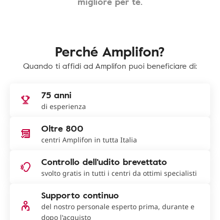
migliore per te.
Perché Amplifon?
Quando ti affidi ad Amplifon puoi beneficiare di:
75 anni
di esperienza
Oltre 800
centri Amplifon in tutta Italia
Controllo dell'udito brevettato
svolto gratis in tutti i centri da ottimi specialisti
Supporto continuo
del nostro personale esperto prima, durante e
dopo l'acquisto