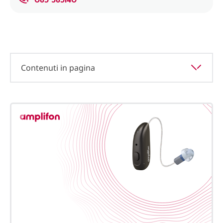
Contenuti in pagina