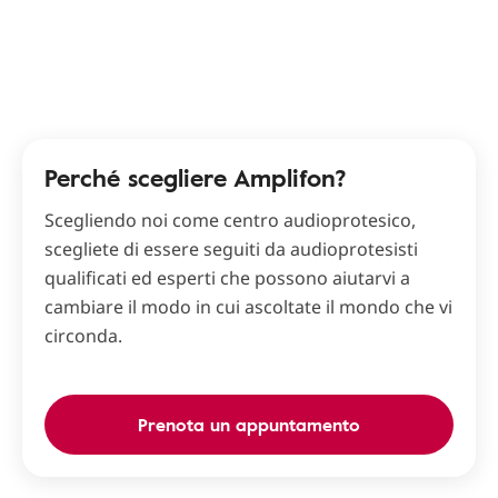
Perché scegliere Amplifon?
Scegliendo noi come centro audioprotesico,
scegliete di essere seguiti da audioprotesisti
qualificati ed esperti che possono aiutarvi a
cambiare il modo in cui ascoltate il mondo che vi
circonda.
Prenota un appuntamento