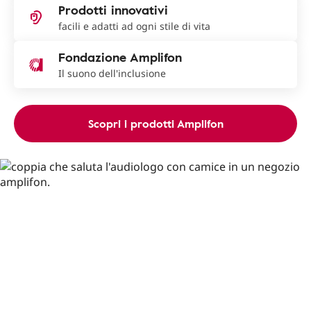
Prodotti innovativi
facili e adatti ad ogni stile di vita
Fondazione Amplifon
Il suono dell'inclusione
Scopri i prodotti Amplifon