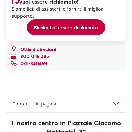
Vuoi essere richiamato?
Siamo lieti di assisterti e fornirti il miglior
supporto.
Richiedi di essere richiamato
Ottieni direzioni
800 046 385
075-840469
Contenuti in pagina
Il nostro centro in Piazzale Giacomo
Matteotti, 32