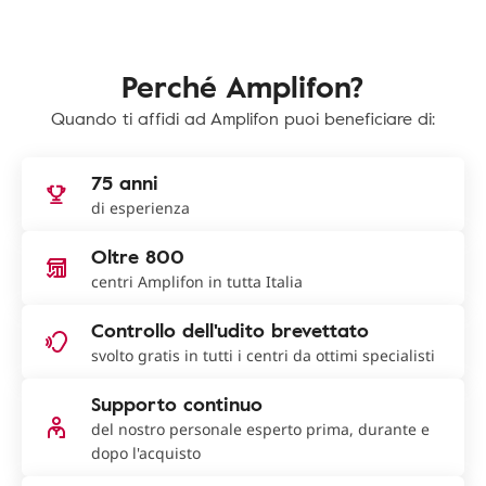
Perché Amplifon?
Quando ti affidi ad Amplifon puoi beneficiare di:
75 anni
di esperienza
Oltre 800
centri Amplifon in tutta Italia
Controllo dell'udito brevettato
svolto gratis in tutti i centri da ottimi specialisti
Supporto continuo
del nostro personale esperto prima, durante e
dopo l'acquisto