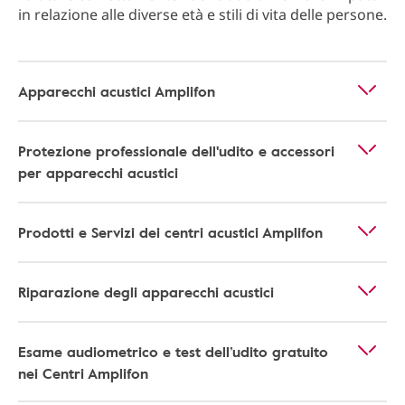
in relazione alle diverse età e stili di vita delle persone.
Apparecchi acustici Amplifon
Protezione professionale dell'udito e accessori
per apparecchi acustici
Prodotti e Servizi dei centri acustici Amplifon
Riparazione degli apparecchi acustici
Esame audiometrico e test dell’udito gratuito
nei Centri Amplifon