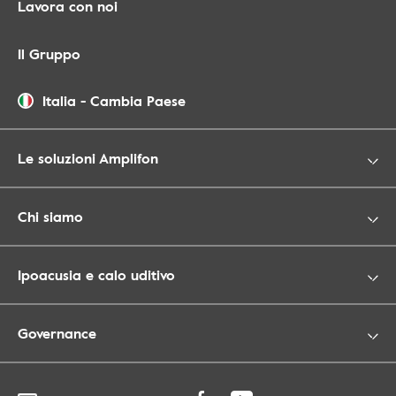
Lavora con noi
Il Gruppo
Italia
-
Cambia Paese
Le soluzioni Amplifon
Chi siamo
Ipoacusia e calo uditivo
Governance