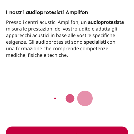
I nostri audioprotesisti Amplifon
Presso i centri acustici Amplifon, un
audioprotesista
misura le prestazioni del vostro udito e adatta gli
apparecchi acustici in base alle vostre specifiche
esigenze. Gli audioprotesisti sono
specialisti
con
una formazione che comprende competenze
mediche, fisiche e tecniche.