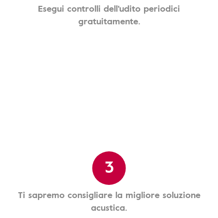
Esegui controlli dell'udito periodici
gratuitamente.
3
Ti sapremo consigliare la migliore soluzione
acustica.