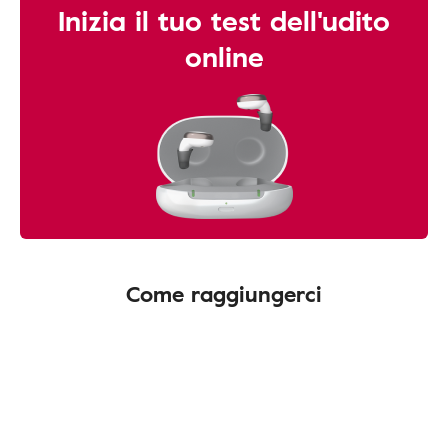
Inizia il tuo test dell'udito
online
Come raggiungerci