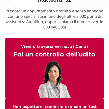
Prenota un appuntamento gratuito e senza impegno
con uno specialista in uno degli oltre 3.000 punti di
assistenza Amplifon, oppure chiama il numero verde
800 046 385!
Vieni a trovarci nei nostri Centri
Fai un controllo dell'udito
Non aspettare, comincia ora con un test