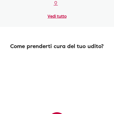
Vedi tutto
Come prenderti cura del tuo udito?