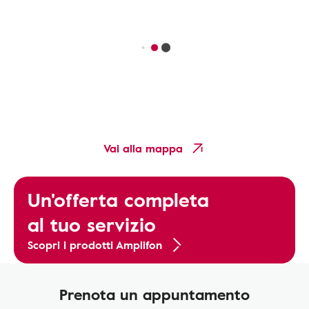
Vai alla mappa
Un'offerta completa
al tuo servizio
Scopri i prodotti Amplifon
Prenota un appuntamento