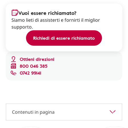
Vuoi essere richiamato?
Siamo lieti di assisterti e fornirti il miglior
supporto.
Richiedi di essere richiamato
Ottieni direzioni
800 046 385
0742 99141
Contenuti in pagina