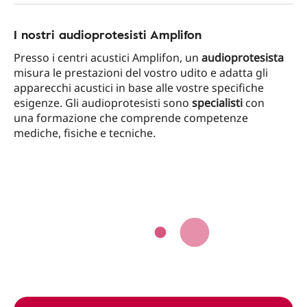
I nostri audioprotesisti Amplifon
Presso i centri acustici Amplifon, un
audioprotesista
misura le prestazioni del vostro udito e adatta gli
apparecchi acustici in base alle vostre specifiche
esigenze. Gli audioprotesisti sono
specialisti
con
una formazione che comprende competenze
mediche, fisiche e tecniche.