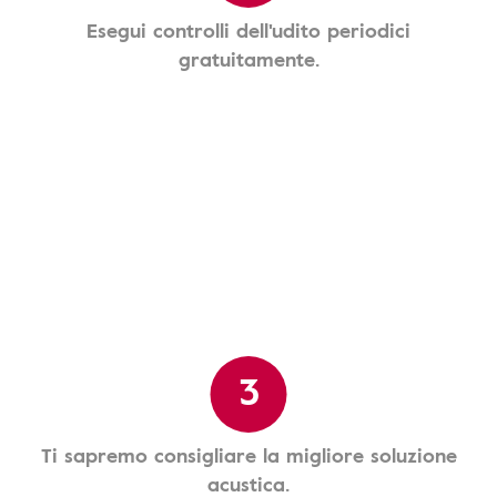
Esegui controlli dell'udito periodici
gratuitamente.
3
Ti sapremo consigliare la migliore soluzione
acustica.