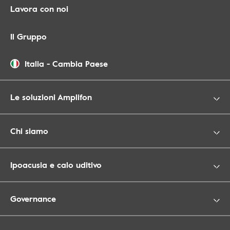
Lavora con noi
Il Gruppo
Italia
-
Cambia Paese
Le soluzioni Amplifon
Chi siamo
Ipoacusia e calo uditivo
Governance