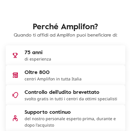
Perché Amplifon?
Quando ti affidi ad Amplifon puoi beneficiare di:
75 anni
di esperienza
Oltre 800
centri Amplifon in tutta Italia
Controllo dell'udito brevettato
svolto gratis in tutti i centri da ottimi specialisti
Supporto continuo
del nostro personale esperto prima, durante e
dopo l'acquisto