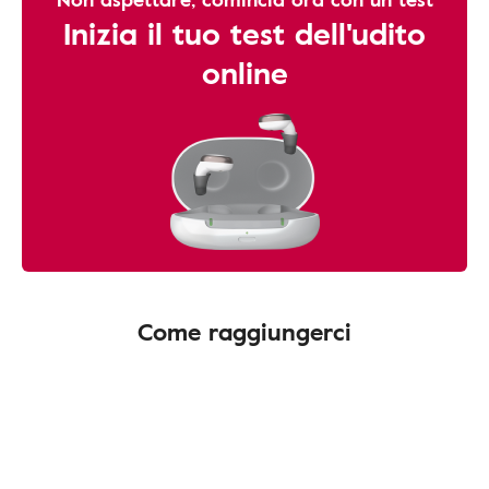
Inizia il tuo test dell'udito
online
Come raggiungerci