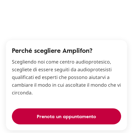
Perché scegliere Amplifon?
Scegliendo noi come centro audioprotesico,
scegliete di essere seguiti da audioprotesisti
qualificati ed esperti che possono aiutarvi a
cambiare il modo in cui ascoltate il mondo che vi
circonda.
Prenota un appuntamento