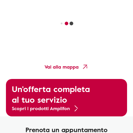
Vai alla mappa
Un'offerta completa
al tuo servizio
Scopri i prodotti Amplifon
Prenota un appuntamento