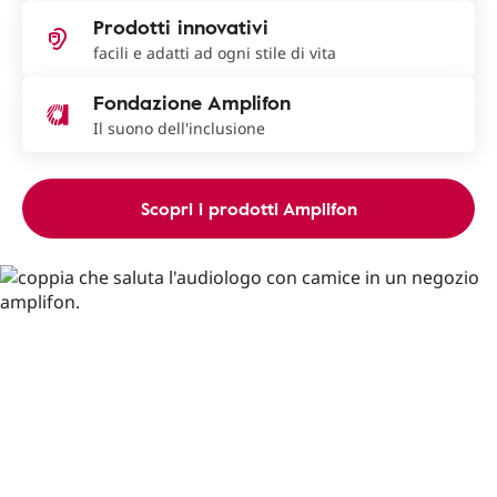
Prodotti innovativi
facili e adatti ad ogni stile di vita
Fondazione Amplifon
Il suono dell'inclusione
Scopri i prodotti Amplifon