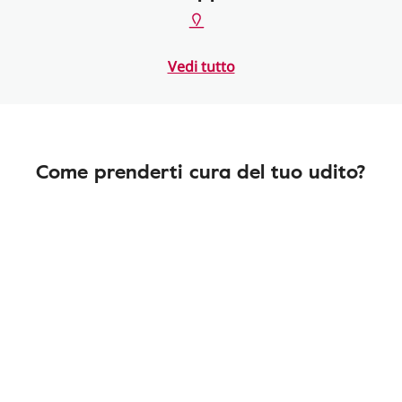
Vedi tutto
Come prenderti cura del tuo udito?