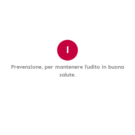
1
Prevenzione, per mantenere l'udito in buona
salute.