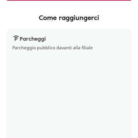
Come raggiungerci
Parcheggi
Parcheggio pubblico davanti alla filiale