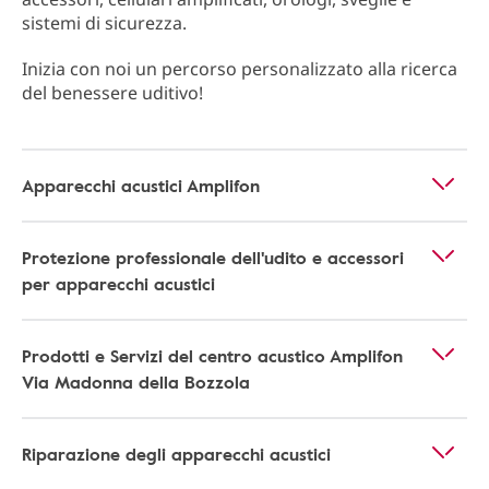
sistemi di sicurezza.
Inizia con noi un percorso personalizzato alla ricerca
del benessere uditivo!
Apparecchi acustici Amplifon
Protezione professionale dell'udito e accessori
per apparecchi acustici
Prodotti e Servizi del centro acustico Amplifon
Via Madonna della Bozzola
Riparazione degli apparecchi acustici