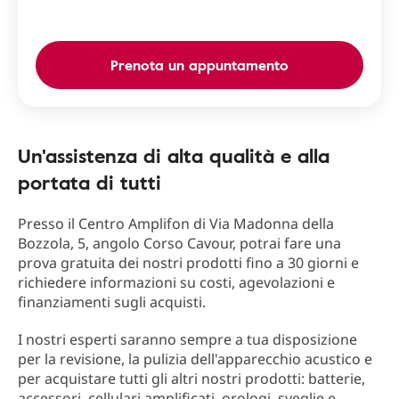
Prenota un appuntamento
Un'assistenza di alta qualità e alla
portata di tutti
Presso il Centro Amplifon di Via Madonna della
Bozzola, 5, angolo Corso Cavour, potrai fare una
prova gratuita dei nostri prodotti fino a 30 giorni e
richiedere informazioni su costi, agevolazioni e
finanziamenti sugli acquisti.
I nostri esperti saranno sempre a tua disposizione
per la revisione, la pulizia dell'apparecchio acustico e
per acquistare tutti gli altri nostri prodotti: batterie,
accessori, cellulari amplificati, orologi, sveglie e