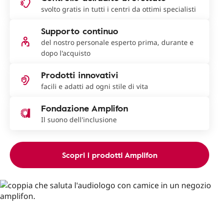
svolto gratis in tutti i centri da ottimi specialisti
Supporto continuo
del nostro personale esperto prima, durante e
dopo l'acquisto
Prodotti innovativi
facili e adatti ad ogni stile di vita
Fondazione Amplifon
Il suono dell'inclusione
Scopri i prodotti Amplifon