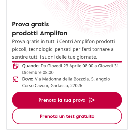
Prova gratis
prodotti Amplifon
Prova gratis in tutti i Centri Amplifon prodotti
piccoli, tecnologici pensati per farti tornare a
sentire tutti i suoni delle tue giornate.
Quando:
Da Giovedì 23 Aprile 08:00 a Giovedì 31
Dicembre 08:00
Dove:
Via Madonna della Bozzola, 5, angolo
Corso Cavour, Garlasco, 27026
Prenota la tua prova
Prenota un test gratuito