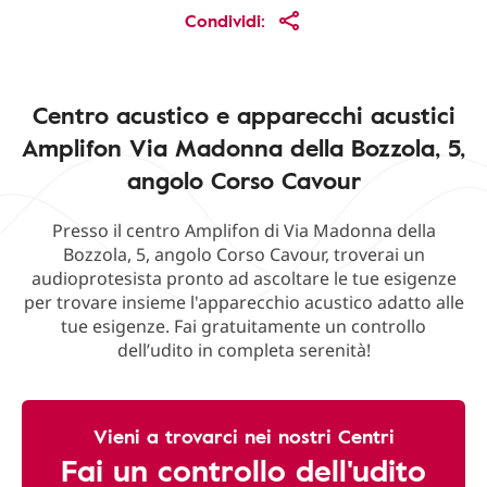
Condividi:
Centro acustico e apparecchi acustici
Amplifon Via Madonna della Bozzola, 5,
angolo Corso Cavour
Presso il centro Amplifon di Via Madonna della
Bozzola, 5, angolo Corso Cavour, troverai un
audioprotesista pronto ad ascoltare le tue esigenze
per trovare insieme l'apparecchio acustico adatto alle
tue esigenze. Fai gratuitamente un controllo
dell’udito in completa serenità!
Vieni a trovarci nei nostri Centri
Fai un controllo dell'udito