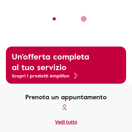
Un'offerta completa
al tuo servizio
Scopri i prodotti Amplifon
Prenota un appuntamento
Vedi tutto