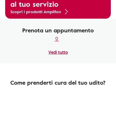
al tuo servizio
Scopri i prodotti Amplifon
Prenota un appuntamento
Vedi tutto
Come prenderti cura del tuo udito?