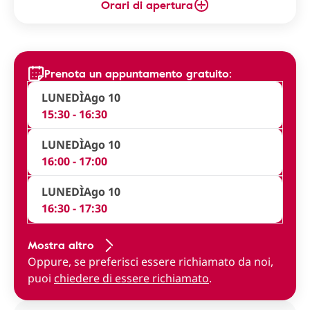
Orari di apertura
Prenota un appuntamento gratuito:
LUNEDÌ
Ago 10
15:30 - 16:30
LUNEDÌ
Ago 10
16:00 - 17:00
LUNEDÌ
Ago 10
16:30 - 17:30
Mostra altro
Oppure, se preferisci essere richiamato da noi,
puoi
chiedere di essere richiamato
.