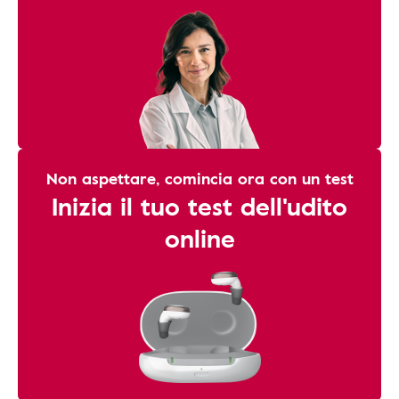
Non aspettare, comincia ora con un test
Inizia il tuo test dell'udito
online