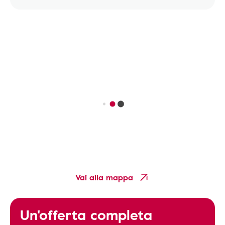
Vai alla mappa
Un'offerta completa