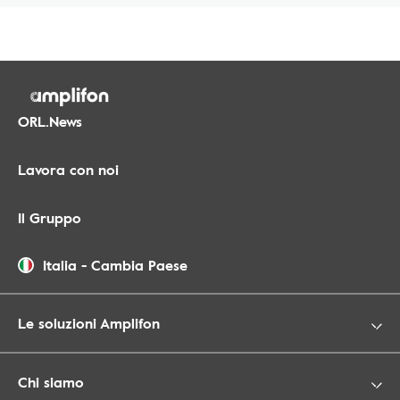
ORL.News
Lavora con noi
Il Gruppo
Italia
-
Cambia Paese
Le soluzioni Amplifon
Chi siamo