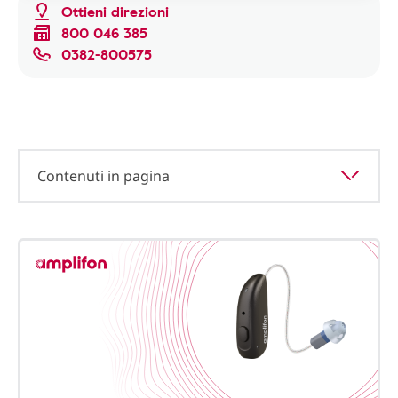
Ottieni direzioni
800 046 385
0382-800575
Contenuti in pagina