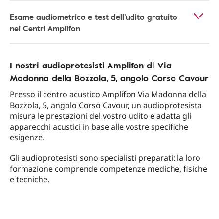
Esame audiometrico e test dell’udito gratuito
nei Centri Amplifon
I nostri audioprotesisti Amplifon di Via
Madonna della Bozzola, 5, angolo Corso Cavour
Presso il centro acustico Amplifon Via Madonna della
Bozzola, 5, angolo Corso Cavour, un audioprotesista
misura le prestazioni del vostro udito e adatta gli
apparecchi acustici in base alle vostre specifiche
esigenze.
Gli audioprotesisti sono specialisti preparati: la loro
formazione comprende competenze mediche, fisiche
e tecniche.