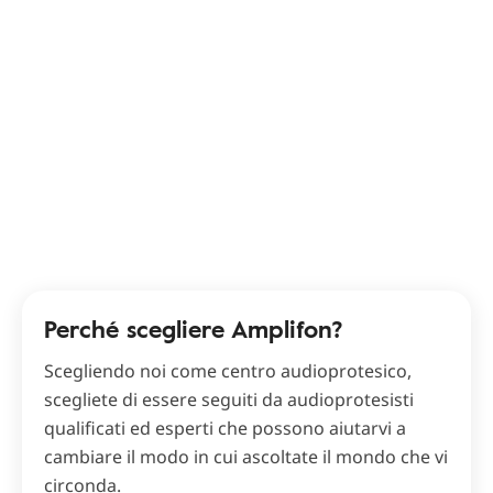
Perché scegliere Amplifon?
Scegliendo noi come centro audioprotesico,
scegliete di essere seguiti da audioprotesisti
qualificati ed esperti che possono aiutarvi a
cambiare il modo in cui ascoltate il mondo che vi
circonda.