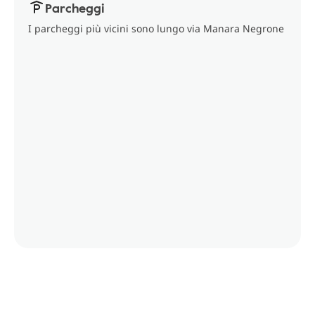
Parcheggi
I parcheggi più vicini sono lungo via Manara Negrone