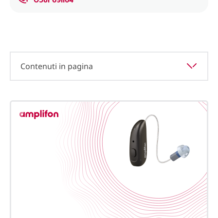
Contenuti in pagina