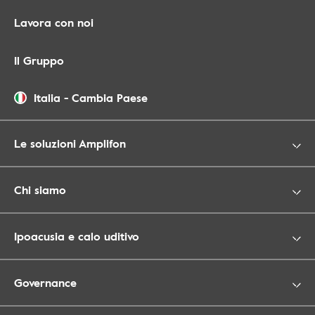
Lavora con noi
Il Gruppo
Italia
-
Cambia Paese
Le soluzioni Amplifon
Chi siamo
Ipoacusia e calo uditivo
Governance