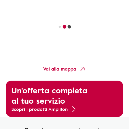
Vai alla mappa
Un'offerta completa
al tuo servizio
Scopri i prodotti Amplifon