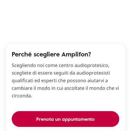
Perché scegliere Amplifon?
Scegliendo noi come centro audioprotesico,
scegliete di essere seguiti da audioprotesisti
qualificati ed esperti che possono aiutarvi a
cambiare il modo in cui ascoltate il mondo che vi
circonda.
Prenota un appuntamento