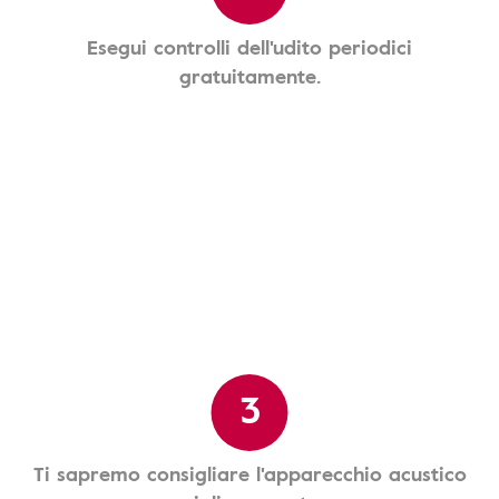
Esegui controlli dell'udito periodici
gratuitamente.
3
Ti sapremo consigliare l'apparecchio acustico