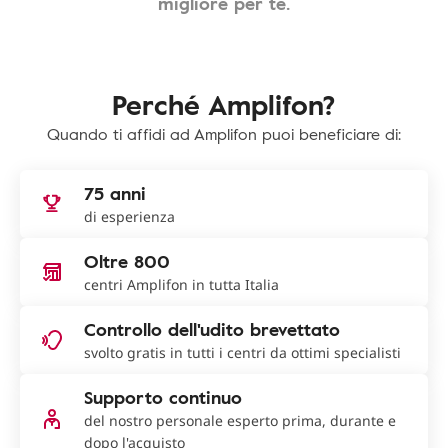
migliore per te.
Perché Amplifon?
Quando ti affidi ad Amplifon puoi beneficiare di:
75 anni
di esperienza
Oltre 800
centri Amplifon in tutta Italia
Controllo dell'udito brevettato
svolto gratis in tutti i centri da ottimi specialisti
Supporto continuo
del nostro personale esperto prima, durante e
dopo l'acquisto