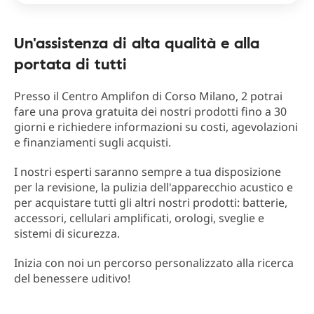
Un'assistenza di alta qualità e alla
portata di tutti
Presso il Centro Amplifon di Corso Milano, 2 potrai
fare una prova gratuita dei nostri prodotti fino a 30
giorni e richiedere informazioni su costi, agevolazioni
e finanziamenti sugli acquisti.
I nostri esperti saranno sempre a tua disposizione
per la revisione, la pulizia dell'apparecchio acustico e
per acquistare tutti gli altri nostri prodotti: batterie,
accessori, cellulari amplificati, orologi, sveglie e
sistemi di sicurezza.
Inizia con noi un percorso personalizzato alla ricerca
del benessere uditivo!