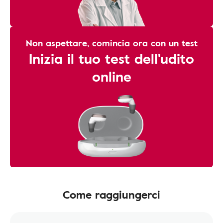
Non aspettare, comincia ora con un test
Inizia il tuo test dell'udito
online
Come raggiungerci