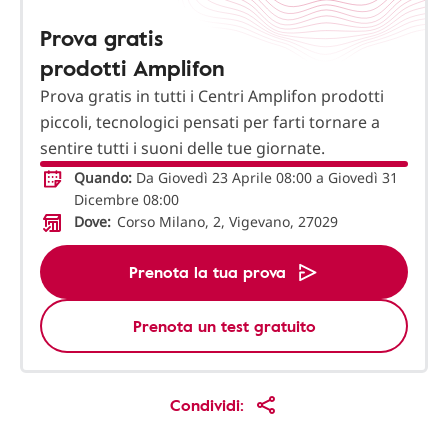
Prova gratis
prodotti Amplifon
Prova gratis in tutti i Centri Amplifon prodotti
piccoli, tecnologici pensati per farti tornare a
sentire tutti i suoni delle tue giornate.
Quando:
Da Giovedì 23 Aprile 08:00 a Giovedì 31
Dicembre 08:00
Dove:
Corso Milano, 2, Vigevano, 27029
Prenota la tua prova
Prenota un test gratuito
Condividi: