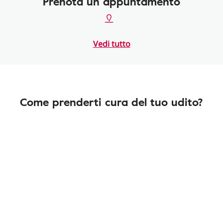
Prenota un appuntamento
Vedi tutto
Come prenderti cura del tuo udito?