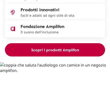
Prodotti innovativi
facili e adatti ad ogni stile di vita
Fondazione Amplifon
Il suono dell'inclusione
Scopri i prodotti Amplifon