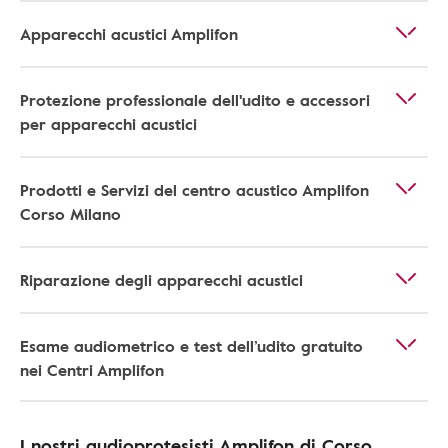
Apparecchi acustici Amplifon
Protezione professionale dell'udito e accessori
per apparecchi acustici
Prodotti e Servizi del centro acustico Amplifon
Corso Milano
Riparazione degli apparecchi acustici
Esame audiometrico e test dell’udito gratuito
nei Centri Amplifon
I nostri audioprotesisti Amplifon di Corso