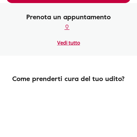
Prenota un appuntamento
Vedi tutto
Come prenderti cura del tuo udito?