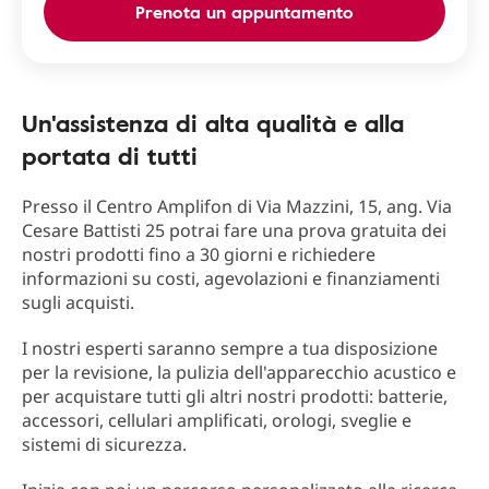
Prenota un appuntamento
Un'assistenza di alta qualità e alla
portata di tutti
Presso il Centro Amplifon di Via Mazzini, 15, ang. Via
Cesare Battisti 25 potrai fare una prova gratuita dei
nostri prodotti fino a 30 giorni e richiedere
informazioni su costi, agevolazioni e finanziamenti
sugli acquisti.
I nostri esperti saranno sempre a tua disposizione
per la revisione, la pulizia dell'apparecchio acustico e
per acquistare tutti gli altri nostri prodotti: batterie,
accessori, cellulari amplificati, orologi, sveglie e
sistemi di sicurezza.