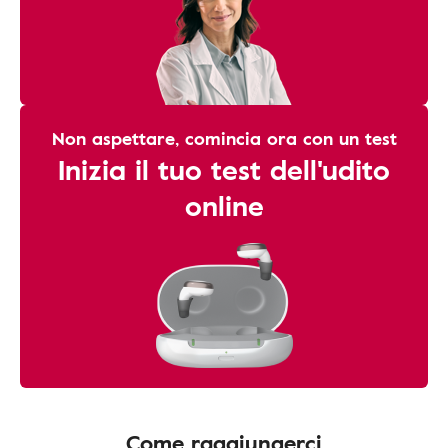
Non aspettare, comincia ora con un test
Inizia il tuo test dell'udito
online
Come raggiungerci