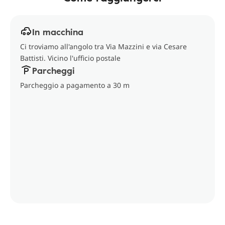
In macchina
Ci troviamo all'angolo tra Via Mazzini e via Cesare
Battisti. Vicino l'ufficio postale
Parcheggi
Parcheggio a pagamento a 30 m