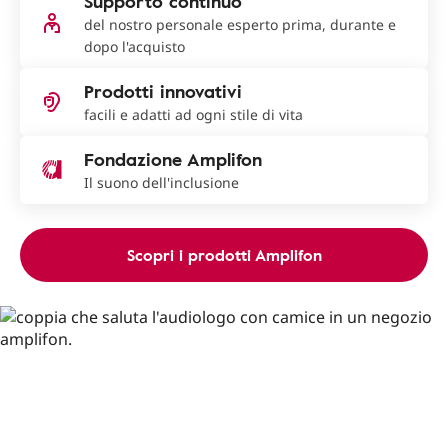
Supporto continuo
del nostro personale esperto prima, durante e
dopo l'acquisto
Prodotti innovativi
facili e adatti ad ogni stile di vita
Fondazione Amplifon
Il suono dell'inclusione
Scopri i prodotti Amplifon