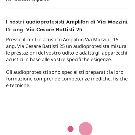
I nostri audioprotesisti Amplifon di Via Mazzini,
15, ang. Via Cesare Battisti 25
Presso il centro acustico Amplifon Via Mazzini, 15,
ang. Via Cesare Battisti 25 un audioprotesista misura
le prestazioni del vostro udito e adatta gli apparecchi
acustici in base alle vostre specifiche esigenze.
Gli audioprotesisti sono specialisti preparati: la loro
formazione comprende competenze mediche, fisiche
e tecniche.