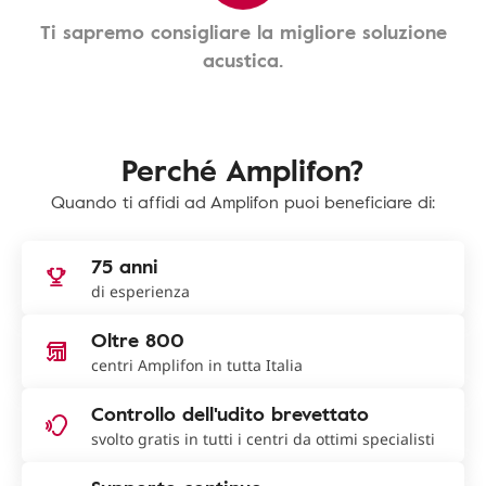
Ti sapremo consigliare la migliore soluzione
acustica.
Perché Amplifon?
Quando ti affidi ad Amplifon puoi beneficiare di:
75 anni
di esperienza
Oltre 800
centri Amplifon in tutta Italia
Controllo dell'udito brevettato
svolto gratis in tutti i centri da ottimi specialisti