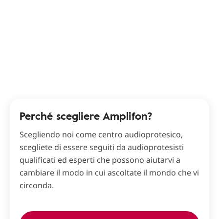
Perché scegliere Amplifon?
Scegliendo noi come centro audioprotesico,
scegliete di essere seguiti da audioprotesisti
qualificati ed esperti che possono aiutarvi a
cambiare il modo in cui ascoltate il mondo che vi
circonda.