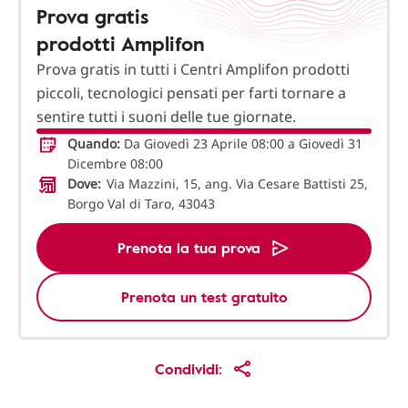
Prova gratis
prodotti Amplifon
Prova gratis in tutti i Centri Amplifon prodotti
piccoli, tecnologici pensati per farti tornare a
sentire tutti i suoni delle tue giornate.
Quando:
Da Giovedì 23 Aprile 08:00 a Giovedì 31
Dicembre 08:00
Dove:
Via Mazzini, 15, ang. Via Cesare Battisti 25,
Borgo Val di Taro, 43043
Prenota la tua prova
Prenota un test gratuito
Condividi: