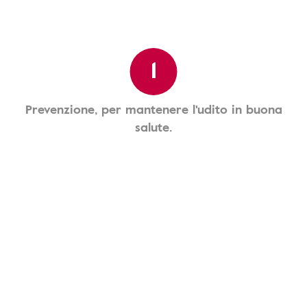
1
Prevenzione, per mantenere l'udito in buona
salute.