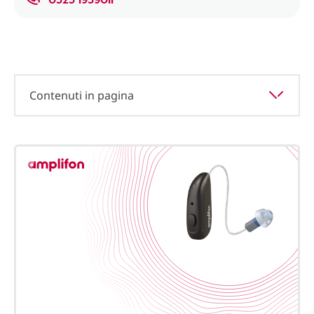
Contenuti in pagina