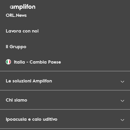
ORL.News
Lavora con noi
Il Gruppo
Italia
-
Cambia Paese
Le soluzioni Amplifon
Chi siamo
Ipoacusia e calo uditivo