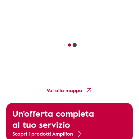
Vai alla mappa
Un'offerta completa
al tuo servizio
Scopri i prodotti Amplifon