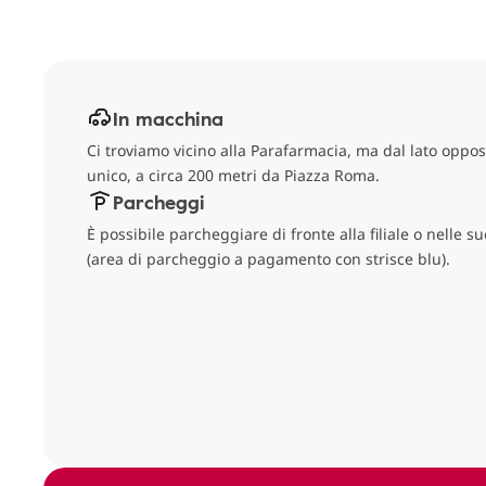
In macchina
Ci troviamo vicino alla Parafarmacia, ma dal lato oppos
unico, a circa 200 metri da Piazza Roma.
Parcheggi
È possibile parcheggiare di fronte alla filiale o nelle 
(area di parcheggio a pagamento con strisce blu).