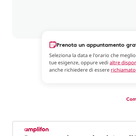
Prenota un appuntamento grat
Seleziona la data e l'orario che meglio
tue esigenze, oppure vedi
altre dispon
anche richiedere di essere
richiamato
Com