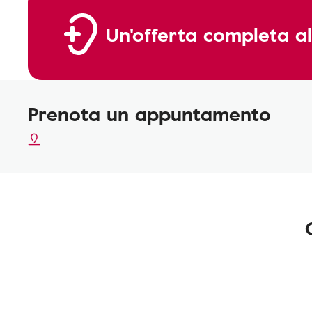
Un'offerta completa al
Prenota un appuntamento