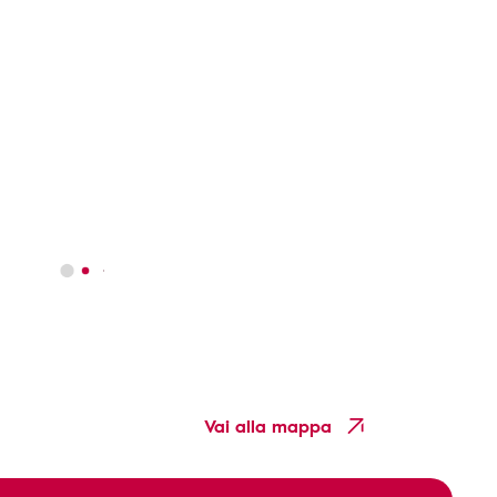
Vai alla mappa