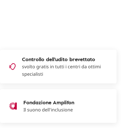
Controllo dell'udito brevettato
svolto gratis in tutti i centri da ottimi
specialisti
Fondazione Amplifon
Il suono dell'inclusione