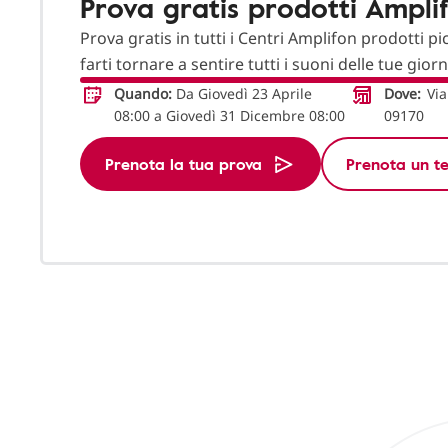
Prova gratis prodotti Ampli
Prova gratis in tutti i Centri Amplifon prodotti pi
farti tornare a sentire tutti i suoni delle tue gior
Quando:
Da Giovedì 23 Aprile
Dove:
Via
08:00 a Giovedì 31 Dicembre 08:00
09170
Prenota la tua prova
Prenota un te