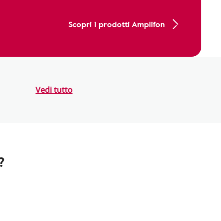
Scopri i prodotti Amplifon
Vedi tutto
?