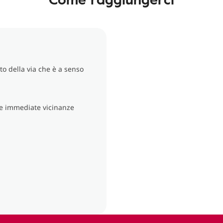
to della via che è a senso
sue immediate vicinanze