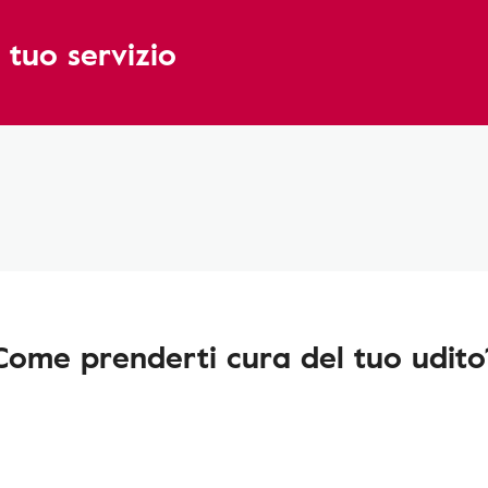
 tuo servizio
Come prenderti cura del tuo udito