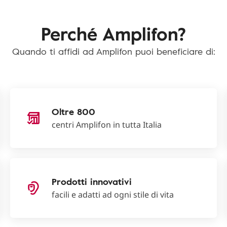
Perché Amplifon?
Quando ti affidi ad Amplifon puoi beneficiare di:
Oltre 800
centri Amplifon in tutta Italia
Prodotti innovativi
facili e adatti ad ogni stile di vita