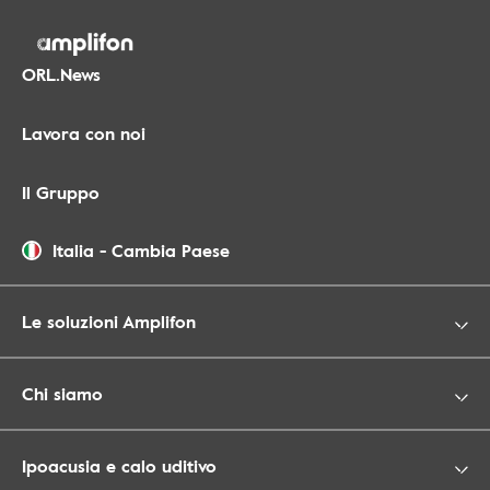
ORL.News
Lavora con noi
Il Gruppo
Italia
-
Cambia Paese
Le soluzioni Amplifon
Chi siamo
Ipoacusia e calo uditivo