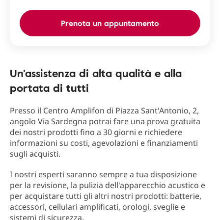
Prenota un appuntamento
Un'assistenza di alta qualità e alla
portata di tutti
Presso il Centro Amplifon di Piazza Sant'Antonio, 2,
angolo Via Sardegna potrai fare una prova gratuita
dei nostri prodotti fino a 30 giorni e richiedere
informazioni su costi, agevolazioni e finanziamenti
sugli acquisti.
I nostri esperti saranno sempre a tua disposizione
per la revisione, la pulizia dell'apparecchio acustico e
per acquistare tutti gli altri nostri prodotti: batterie,
accessori, cellulari amplificati, orologi, sveglie e
sistemi di sicurezza.