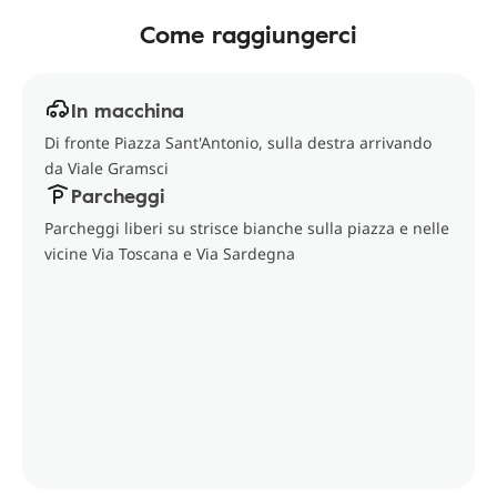
Come raggiungerci
In macchina
Di fronte Piazza Sant'Antonio, sulla destra arrivando
da Viale Gramsci
Parcheggi
Parcheggi liberi su strisce bianche sulla piazza e nelle
vicine Via Toscana e Via Sardegna