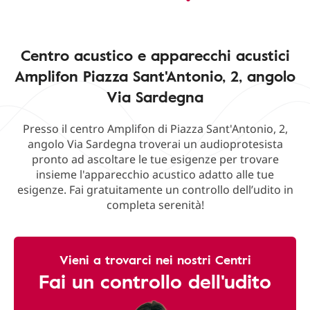
Centro acustico e apparecchi acustici
Amplifon Piazza Sant'Antonio, 2, angolo
Via Sardegna
Presso il centro Amplifon di Piazza Sant'Antonio, 2,
angolo Via Sardegna troverai un audioprotesista
pronto ad ascoltare le tue esigenze per trovare
insieme l'apparecchio acustico adatto alle tue
esigenze. Fai gratuitamente un controllo dell’udito in
completa serenità!
Vieni a trovarci nei nostri Centri
Fai un controllo dell'udito