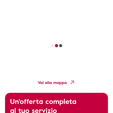
Vai alla mappa
Un'offerta completa
al tuo servizio