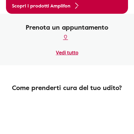
Scopri i prodotti Amplifon
Prenota un appuntamento
Vedi tutto
Come prenderti cura del tuo udito?