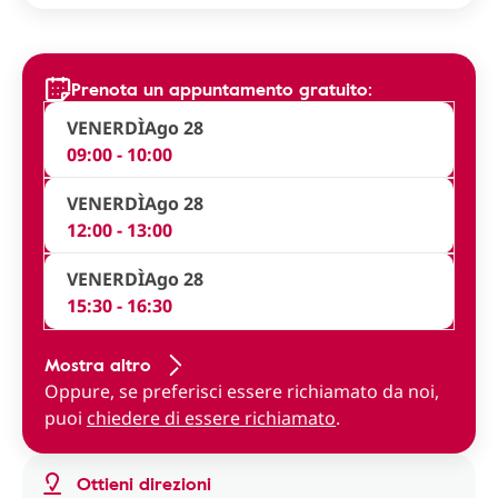
Prenota un appuntamento gratuito:
VENERDÌ
Ago 28
09:00 - 10:00
VENERDÌ
Ago 28
12:00 - 13:00
VENERDÌ
Ago 28
15:30 - 16:30
Mostra altro
Oppure, se preferisci essere richiamato da noi,
puoi
chiedere di essere richiamato
.
Ottieni direzioni