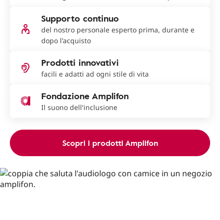
Supporto continuo
del nostro personale esperto prima, durante e
dopo l'acquisto
Prodotti innovativi
facili e adatti ad ogni stile di vita
Fondazione Amplifon
Il suono dell'inclusione
Scopri i prodotti Amplifon