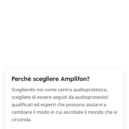
Perché scegliere Amplifon?
Scegliendo noi come centro audioprotesico,
scegliete di essere seguiti da audioprotesisti
qualificati ed esperti che possono aiutarvi a
cambiare il modo in cui ascoltate il mondo che vi
circonda.