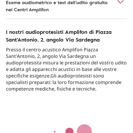
Esame audiometrico e test dell’udito gratuito
nei Centri Amplifon
I nostri audioprotesisti Amplifon di Piazza
Sant'Antonio, 2, angolo Via Sardegna
Presso il centro acustico Amplifon Piazza
Sant'Antonio, 2, angolo Via Sardegna un
audioprotesista misura le prestazioni del vostro udito
e adatta gli apparecchi acustici in base alle vostre
specifiche esigenze.Gli audioprotesisti sono
specialisti preparati: la loro formazione comprende
competenze mediche, fisiche e tecniche.