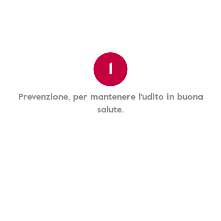
1
Prevenzione, per mantenere l'udito in buona
salute.