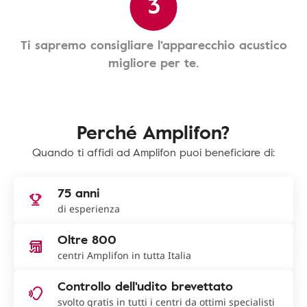
3
Ti sapremo consigliare l'apparecchio acustico
migliore per te.
Perché Amplifon?
Quando ti affidi ad Amplifon puoi beneficiare di:
75 anni
di esperienza
Oltre 800
centri Amplifon in tutta Italia
Controllo dell'udito brevettato
svolto gratis in tutti i centri da ottimi specialisti