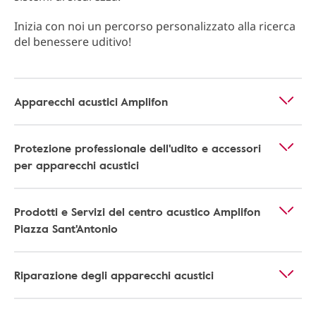
Inizia con noi un percorso personalizzato alla ricerca
del benessere uditivo!
Apparecchi acustici Amplifon
Protezione professionale dell'udito e accessori
per apparecchi acustici
Prodotti e Servizi del centro acustico Amplifon
Piazza Sant'Antonio
Riparazione degli apparecchi acustici