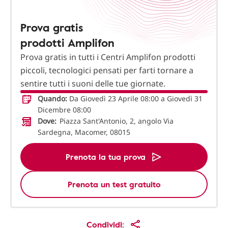
Prova gratis
prodotti Amplifon
Prova gratis in tutti i Centri Amplifon prodotti
piccoli, tecnologici pensati per farti tornare a
sentire tutti i suoni delle tue giornate.
Quando:
Da Giovedì 23 Aprile 08:00 a Giovedì 31
Dicembre 08:00
Dove:
Piazza Sant'Antonio, 2, angolo Via
Sardegna, Macomer, 08015
Prenota la tua prova
Prenota un test gratuito
Condividi: