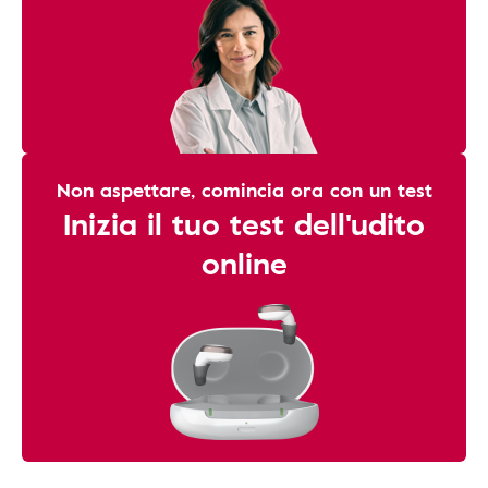
Non aspettare, comincia ora con un test
Inizia il tuo test dell'udito
online