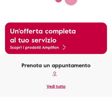
Un'offerta completa
al tuo servizio
Scopri i prodotti Amplifon
Prenota un appuntamento
Vedi tutto