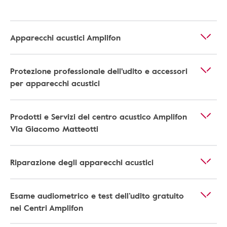
Apparecchi acustici Amplifon
Protezione professionale dell'udito e accessori
per apparecchi acustici
Prodotti e Servizi del centro acustico Amplifon
Via Giacomo Matteotti
Riparazione degli apparecchi acustici
Esame audiometrico e test dell’udito gratuito
nei Centri Amplifon