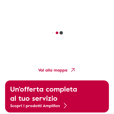
Vai alla mappa
Un'offerta completa
al tuo servizio
Scopri i prodotti Amplifon