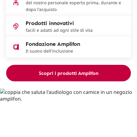
del nostro personale esperto prima, durante e
dopo l'acquisto
Prodotti innovativi
facili e adatti ad ogni stile di vita
Fondazione Amplifon
Il suono dell'inclusione
Scopri i prodotti Amplifon