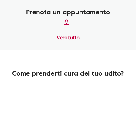
Prenota un appuntamento
Vedi tutto
Come prenderti cura del tuo udito?