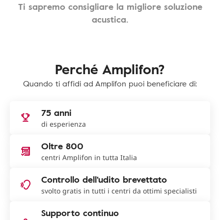
Ti sapremo consigliare la migliore soluzione
acustica.
Perché Amplifon?
Quando ti affidi ad Amplifon puoi beneficiare di:
75 anni
di esperienza
Oltre 800
centri Amplifon in tutta Italia
Controllo dell'udito brevettato
svolto gratis in tutti i centri da ottimi specialisti
Supporto continuo