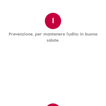
1
Prevenzione, per mantenere l'udito in buona
salute.