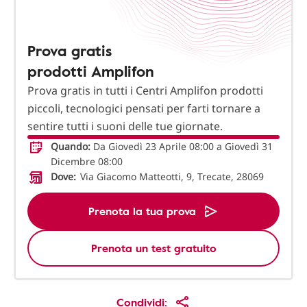
Prova gratis
prodotti Amplifon
Prova gratis in tutti i Centri Amplifon prodotti
piccoli, tecnologici pensati per farti tornare a
sentire tutti i suoni delle tue giornate.
Quando:
Da Giovedì 23 Aprile 08:00 a Giovedì 31
Dicembre 08:00
Dove:
Via Giacomo Matteotti, 9, Trecate, 28069
Prenota la tua prova
Prenota un test gratuito
Condividi: