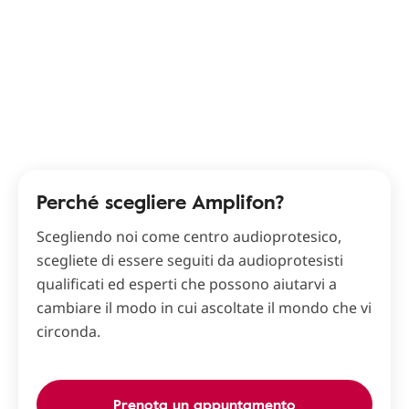
Perché scegliere Amplifon?
Scegliendo noi come centro audioprotesico,
scegliete di essere seguiti da audioprotesisti
qualificati ed esperti che possono aiutarvi a
cambiare il modo in cui ascoltate il mondo che vi
circonda.
Prenota un appuntamento