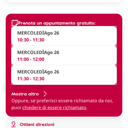
Prenota un appuntamento gratuito:
MERCOLEDÌ
Ago 26
10:30 - 11:30
MERCOLEDÌ
Ago 26
11:00 - 12:00
MERCOLEDÌ
Ago 26
11:30 - 12:30
Mostra altro
Oppure, se preferisci essere richiamato da noi,
puoi
chiedere di essere richiamato
.
Ottieni direzioni