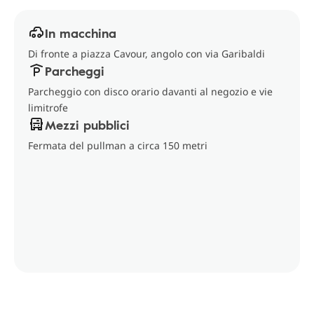
In macchina
Di fronte a piazza Cavour, angolo con via Garibaldi
Parcheggi
Parcheggio con disco orario davanti al negozio e vie
limitrofe
Mezzi pubblici
Fermata del pullman a circa 150 metri