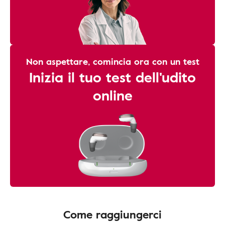
Non aspettare, comincia ora con un test
Inizia il tuo test dell'udito
online
Come raggiungerci