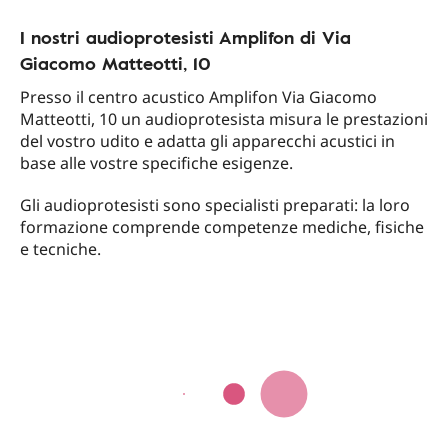
I nostri audioprotesisti Amplifon di Via
Giacomo Matteotti, 10
Presso il centro acustico Amplifon Via Giacomo
Matteotti, 10 un audioprotesista misura le prestazioni
del vostro udito e adatta gli apparecchi acustici in
base alle vostre specifiche esigenze.
Gli audioprotesisti sono specialisti preparati: la loro
formazione comprende competenze mediche, fisiche
e tecniche.