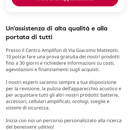
Un'assistenza di alta qualità e alla
portata di tutti
Presso il Centro Amplifon di Via Giacomo Matteotti,
10 potrai fare una prova gratuita dei nostri prodotti
fino a 30 giorni e richiedere informazioni su costi,
agevolazioni e finanziamenti sugli acquisti.
I nostri esperti saranno sempre a tua disposizione
per la revisione, la pulizia dell'apparecchio acustico e
per acquistare tutti gli altri nostri prodotti: batterie,
accessori, cellulari amplificati, orologi, sveglie e
sistemi di sicurezza.
Inizia con noi un percorso personalizzato alla ricerca
del benessere uditivo!