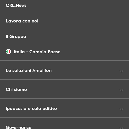
ORL.News
Lavora con noi
Il Gruppo
Italia
-
Cambia Paese
Le soluzioni Amplifon
Chi siamo
Ipoacusia e calo uditivo
Governance