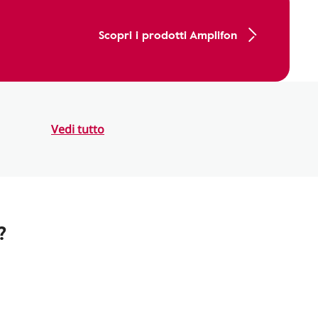
Scopri i prodotti Amplifon
Vedi tutto
?