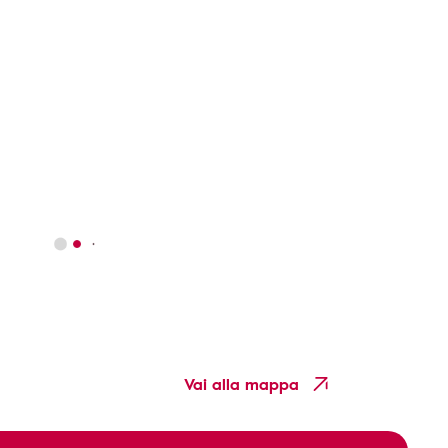
Vai alla mappa