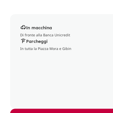
In macchina
Di fronte alla Banca Unicredit
Parcheggi
In tutta la Piazza Mora e Gibin