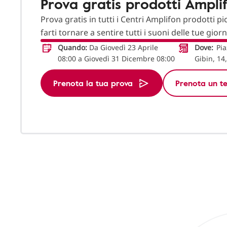
Prova gratis prodotti Ampli
Prova gratis in tutti i Centri Amplifon prodotti pi
farti tornare a sentire tutti i suoni delle tue gior
Quando:
Da Giovedì 23 Aprile
Dove:
Pia
08:00 a Giovedì 31 Dicembre 08:00
Gibin, 1
Prenota la tua prova
Prenota un te