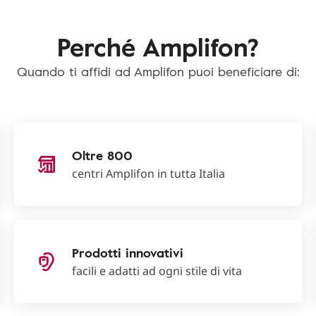
Perché Amplifon?
Quando ti affidi ad Amplifon puoi beneficiare di:
Oltre 800
centri Amplifon in tutta Italia
Prodotti innovativi
facili e adatti ad ogni stile di vita