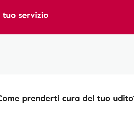
 tuo servizio
Come prenderti cura del tuo udito