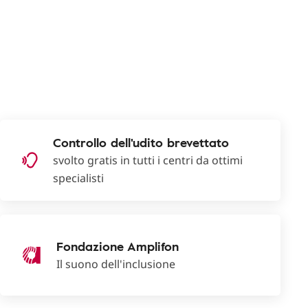
Controllo dell'udito brevettato
svolto gratis in tutti i centri da ottimi
specialisti
Fondazione Amplifon
Il suono dell'inclusione