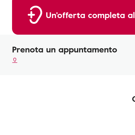
Un'offerta completa al
Prenota un appuntamento