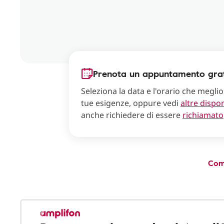
Prenota un appuntamento grat
Seleziona la data e l'orario che meglio
tue esigenze, oppure vedi
altre dispon
anche richiedere di essere
richiamato
Com