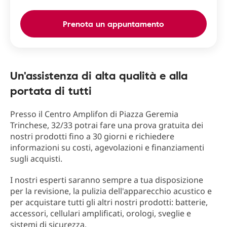
Prenota un appuntamento
Un'assistenza di alta qualità e alla
portata di tutti
Presso il Centro Amplifon di Piazza Geremia
Trinchese, 32/33 potrai fare una prova gratuita dei
nostri prodotti fino a 30 giorni e richiedere
informazioni su costi, agevolazioni e finanziamenti
sugli acquisti.
I nostri esperti saranno sempre a tua disposizione
per la revisione, la pulizia dell'apparecchio acustico e
per acquistare tutti gli altri nostri prodotti: batterie,
accessori, cellulari amplificati, orologi, sveglie e
sistemi di sicurezza.