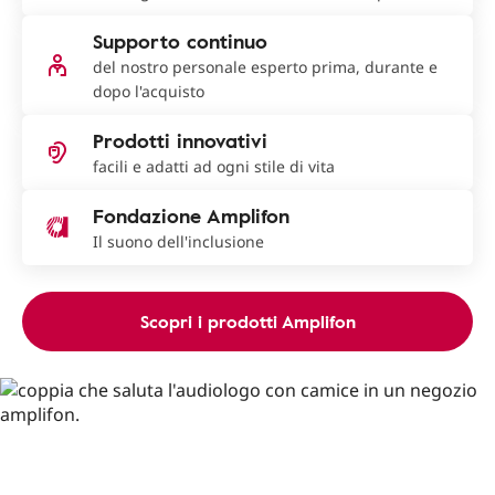
Supporto continuo
del nostro personale esperto prima, durante e
dopo l'acquisto
Prodotti innovativi
facili e adatti ad ogni stile di vita
Fondazione Amplifon
Il suono dell'inclusione
Scopri i prodotti Amplifon