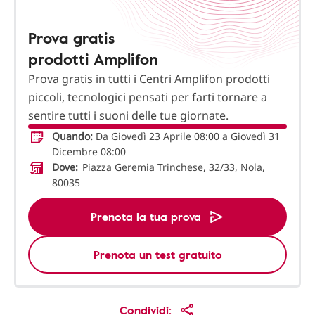
Prova gratis
prodotti Amplifon
Prova gratis in tutti i Centri Amplifon prodotti
piccoli, tecnologici pensati per farti tornare a
sentire tutti i suoni delle tue giornate.
Quando:
Da Giovedì 23 Aprile 08:00 a Giovedì 31
Dicembre 08:00
Dove:
Piazza Geremia Trinchese, 32/33, Nola,
80035
Prenota la tua prova
Prenota un test gratuito
Condividi: