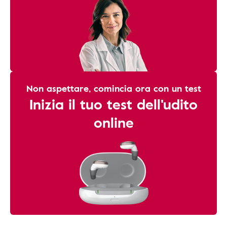
Non aspettare, comincia ora con un test
Inizia il tuo test dell'udito
online