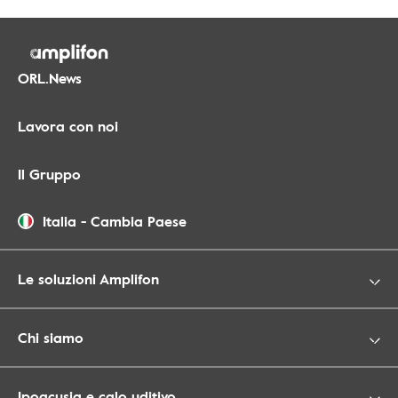
ORL.News
Lavora con noi
Il Gruppo
Italia
-
Cambia Paese
Le soluzioni Amplifon
Chi siamo
Ipoacusia e calo uditivo