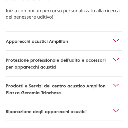
Inizia con noi un percorso personalizzato alla ricerca
del benessere uditivo!
Apparecchi acustici Amplifon
Protezione professionale dell'udito e accessori
per apparecchi acustici
Prodotti e Servizi del centro acustico Amplifon
Piazza Geremia Trinchese
Riparazione degli apparecchi acustici