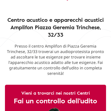
Centro acustico e apparecchi acustici
Amplifon Piazza Geremia Trinchese,
32/33
Presso il centro Amplifon di Piazza Geremia
Trinchese, 32/33 troverai un audioprotesista pronto
ad ascoltare le tue esigenze per trovare insieme
l'apparecchio acustico adatto alle tue esigenze. Fai
gratuitamente un controllo dell’udito in completa
serenità!
Vieni a trovarci nei nostri Centri
Fai un controllo dell'udito