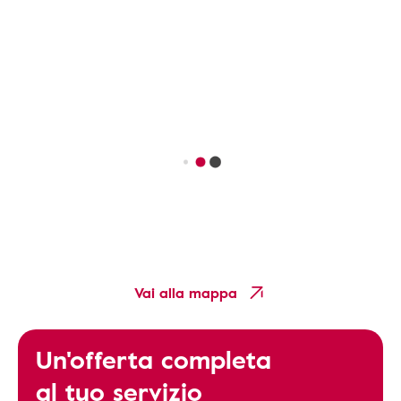
Vai alla mappa
Un'offerta completa
al tuo servizio