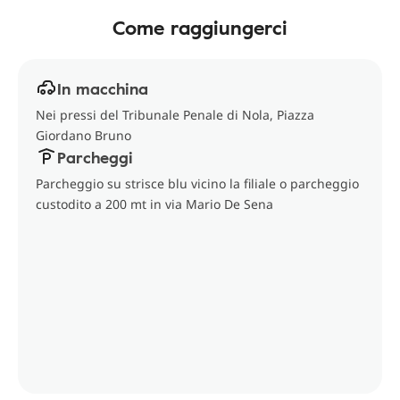
Come raggiungerci
In macchina
Nei pressi del Tribunale Penale di Nola, Piazza
Giordano Bruno
Parcheggi
Parcheggio su strisce blu vicino la filiale o parcheggio
custodito a 200 mt in via Mario De Sena