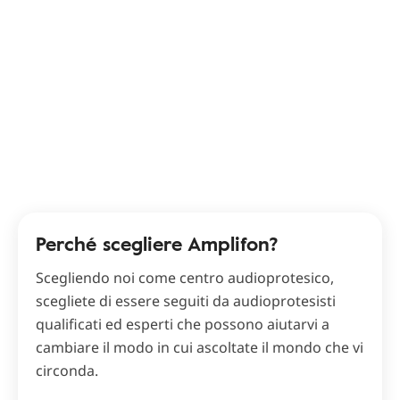
Perché scegliere Amplifon?
Scegliendo noi come centro audioprotesico,
scegliete di essere seguiti da audioprotesisti
qualificati ed esperti che possono aiutarvi a
cambiare il modo in cui ascoltate il mondo che vi
circonda.