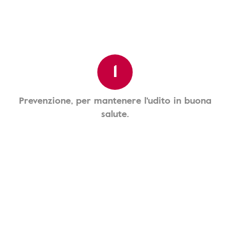
1
Prevenzione, per mantenere l'udito in buona
salute.