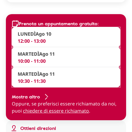
Prenota un appuntamento gratuito:
LUNEDÌ
Ago 10
12:00 - 13:00
MARTEDÌ
Ago 11
10:00 - 11:00
MARTEDÌ
Ago 11
10:30 - 11:30
Mostra altro
Oppure, se preferisci essere richiamato da noi,
puoi
chiedere di essere richiamato
.
Ottieni direzioni