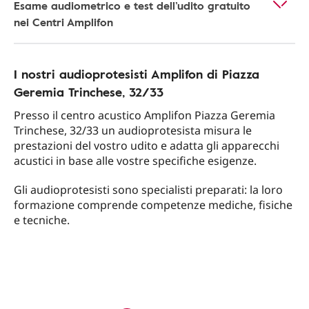
Esame audiometrico e test dell’udito gratuito
nei Centri Amplifon
I nostri audioprotesisti Amplifon di Piazza
Geremia Trinchese, 32/33
Presso il centro acustico Amplifon Piazza Geremia
Trinchese, 32/33 un audioprotesista misura le
prestazioni del vostro udito e adatta gli apparecchi
acustici in base alle vostre specifiche esigenze.
Gli audioprotesisti sono specialisti preparati: la loro
formazione comprende competenze mediche, fisiche
e tecniche.