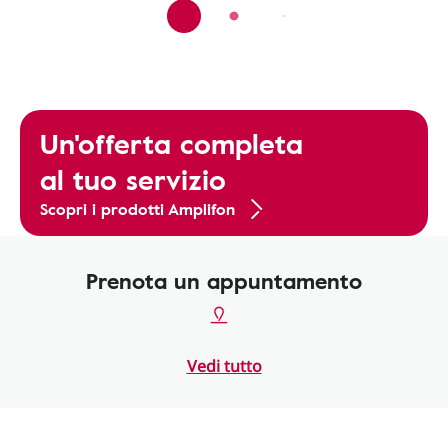
Un'offerta completa
al tuo servizio
Scopri i prodotti Amplifon
Prenota un appuntamento
Vedi tutto