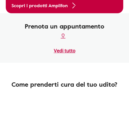
Scopri i prodotti Amplifon
Prenota un appuntamento
Vedi tutto
Come prenderti cura del tuo udito?