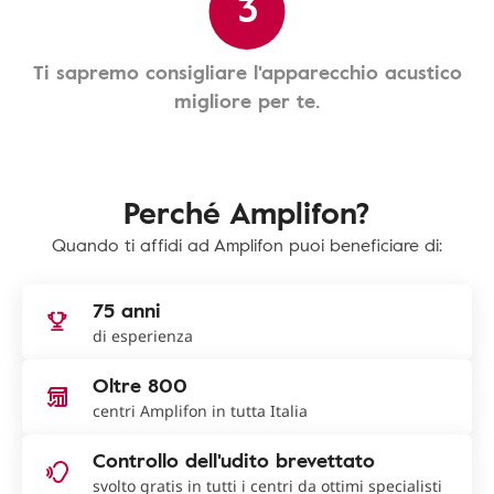
3
Ti sapremo consigliare l'apparecchio acustico
migliore per te.
Perché Amplifon?
Quando ti affidi ad Amplifon puoi beneficiare di:
75 anni
di esperienza
Oltre 800
centri Amplifon in tutta Italia
Controllo dell'udito brevettato
svolto gratis in tutti i centri da ottimi specialisti