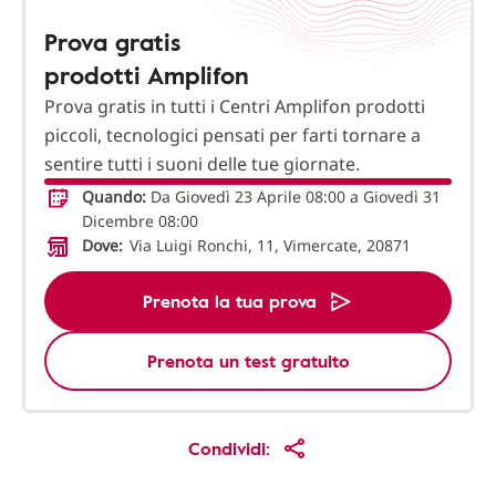
Prova gratis
prodotti Amplifon
Prova gratis in tutti i Centri Amplifon prodotti
piccoli, tecnologici pensati per farti tornare a
sentire tutti i suoni delle tue giornate.
Quando:
Da Giovedì 23 Aprile 08:00 a Giovedì 31
Dicembre 08:00
Dove:
Via Luigi Ronchi, 11, Vimercate, 20871
Prenota la tua prova
Prenota un test gratuito
Condividi: