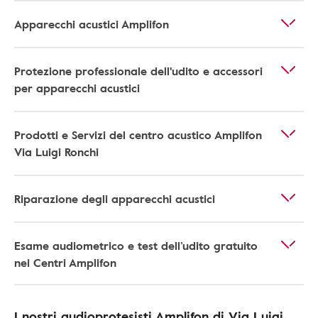
Apparecchi acustici Amplifon
Protezione professionale dell'udito e accessori
per apparecchi acustici
Prodotti e Servizi del centro acustico Amplifon
Via Luigi Ronchi
Riparazione degli apparecchi acustici
Esame audiometrico e test dell’udito gratuito
nei Centri Amplifon
I nostri audioprotesisti Amplifon di Via Luigi