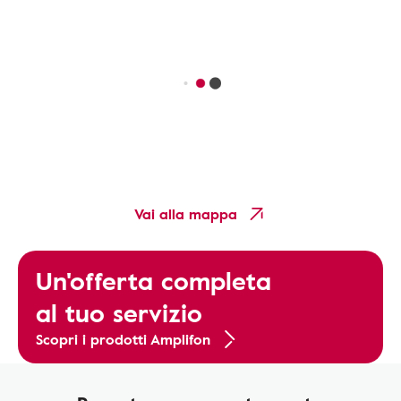
Vai alla mappa
Un'offerta completa
al tuo servizio
Scopri i prodotti Amplifon