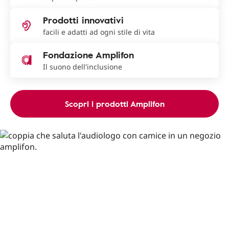
Prodotti innovativi
facili e adatti ad ogni stile di vita
Fondazione Amplifon
Il suono dell'inclusione
Scopri i prodotti Amplifon