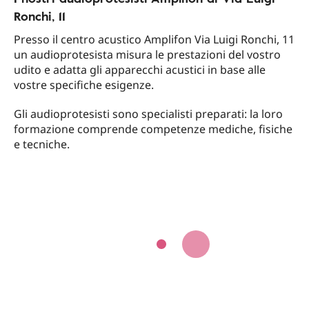
Ronchi, 11
Presso il centro acustico Amplifon Via Luigi Ronchi, 11
un audioprotesista misura le prestazioni del vostro
udito e adatta gli apparecchi acustici in base alle
vostre specifiche esigenze.
Gli audioprotesisti sono specialisti preparati: la loro
formazione comprende competenze mediche, fisiche
e tecniche.