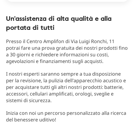
Un'assistenza di alta qualità e alla
portata di tutti
Presso il Centro Amplifon di Via Luigi Ronchi, 11
potrai fare una prova gratuita dei nostri prodotti fino
a 30 giorni e richiedere informazioni su costi,
agevolazioni e finanziamenti sugli acquisti.
I nostri esperti saranno sempre a tua disposizione
per la revisione, la pulizia dell'apparecchio acustico e
per acquistare tutti gli altri nostri prodotti: batterie,
accessori, cellulari amplificati, orologi, sveglie e
sistemi di sicurezza.
Inizia con noi un percorso personalizzato alla ricerca
del benessere uditivo!