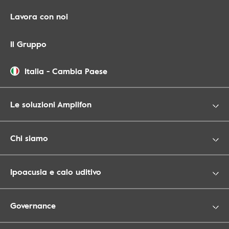
Lavora con noi
Il Gruppo
Italia
-
Cambia Paese
Le soluzioni Amplifon
Chi siamo
Ipoacusia e calo uditivo
Governance