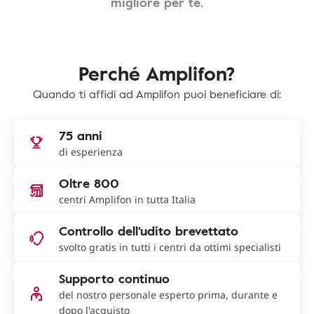
migliore per te.
Perché Amplifon?
Quando ti affidi ad Amplifon puoi beneficiare di:
75 anni
di esperienza
Oltre 800
centri Amplifon in tutta Italia
Controllo dell'udito brevettato
svolto gratis in tutti i centri da ottimi specialisti
Supporto continuo
del nostro personale esperto prima, durante e
dopo l'acquisto