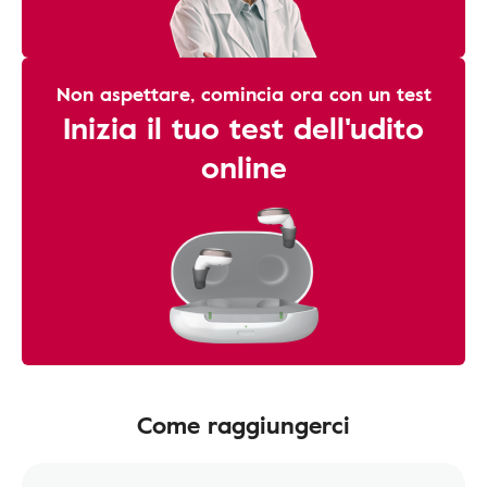
Non aspettare, comincia ora con un test
Inizia il tuo test dell'udito
online
Come raggiungerci