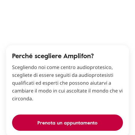
Perché scegliere Amplifon?
Scegliendo noi come centro audioprotesico,
scegliete di essere seguiti da audioprotesisti
qualificati ed esperti che possono aiutarvi a
cambiare il modo in cui ascoltate il mondo che vi
circonda.
Prenota un appuntamento