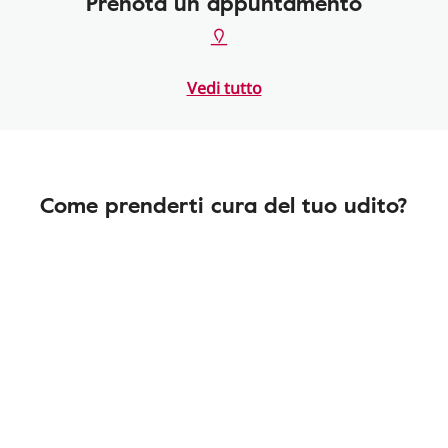
Prenota un appuntamento
Vedi tutto
Come prenderti cura del tuo udito?