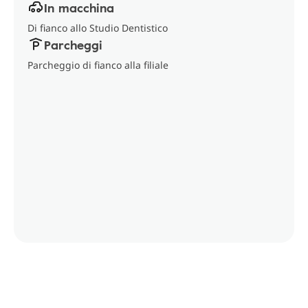
In macchina
Di fianco allo Studio Dentistico
Parcheggi
Parcheggio di fianco alla filiale