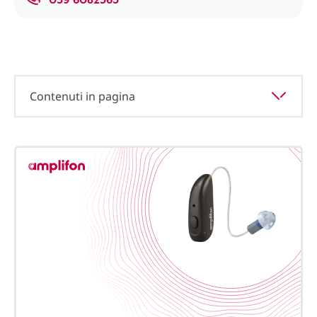
Contenuti in pagina