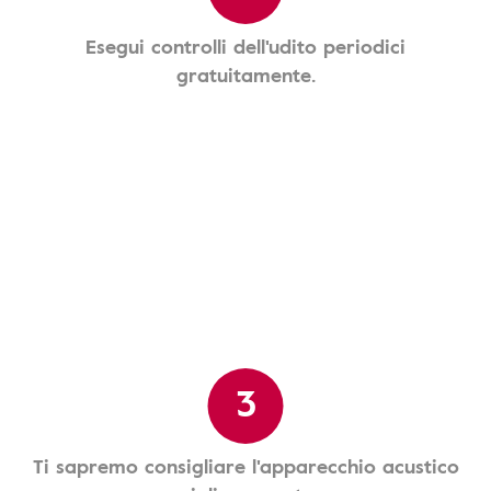
Esegui controlli dell'udito periodici
gratuitamente.
3
Ti sapremo consigliare l'apparecchio acustico