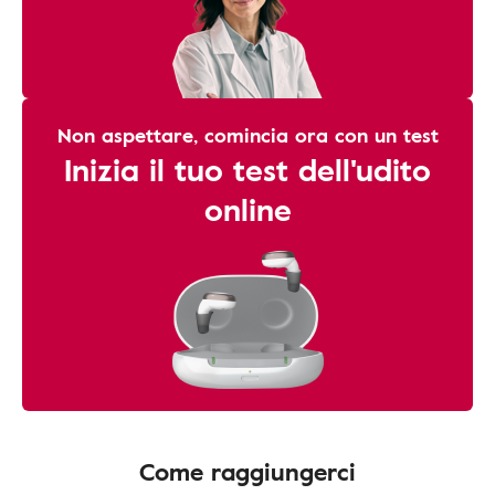
Non aspettare, comincia ora con un test
Inizia il tuo test dell'udito
online
Come raggiungerci