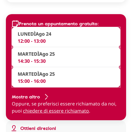
Prenota un appuntamento gratuito:
LUNEDÌ
Ago 24
12:00 - 13:00
MARTEDÌ
Ago 25
14:30 - 15:30
MARTEDÌ
Ago 25
15:00 - 16:00
Mostra altro
Oppure, se preferisci essere richiamato da noi,
puoi
chiedere di essere richiamato
.
Ottieni direzioni