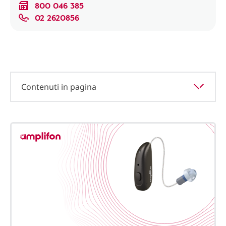
800 046 385
02 2620856
Contenuti in pagina