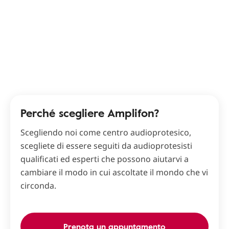
Perché scegliere Amplifon?
Scegliendo noi come centro audioprotesico,
scegliete di essere seguiti da audioprotesisti
qualificati ed esperti che possono aiutarvi a
cambiare il modo in cui ascoltate il mondo che vi
circonda.
Prenota un appuntamento