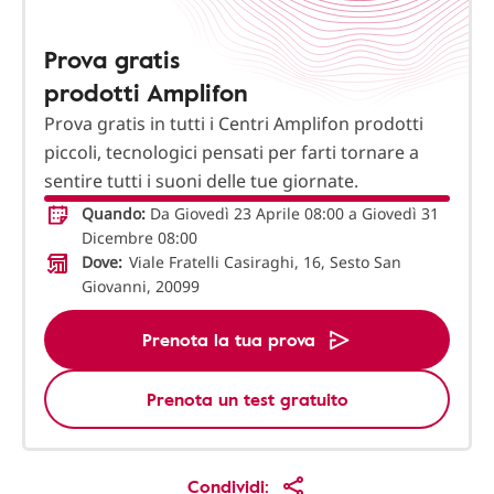
Prova gratis
prodotti Amplifon
Prova gratis in tutti i Centri Amplifon prodotti
piccoli, tecnologici pensati per farti tornare a
sentire tutti i suoni delle tue giornate.
Quando:
Da Giovedì 23 Aprile 08:00 a Giovedì 31
Dicembre 08:00
Dove:
Viale Fratelli Casiraghi, 16, Sesto San
Giovanni, 20099
Prenota la tua prova
Prenota un test gratuito
Condividi: