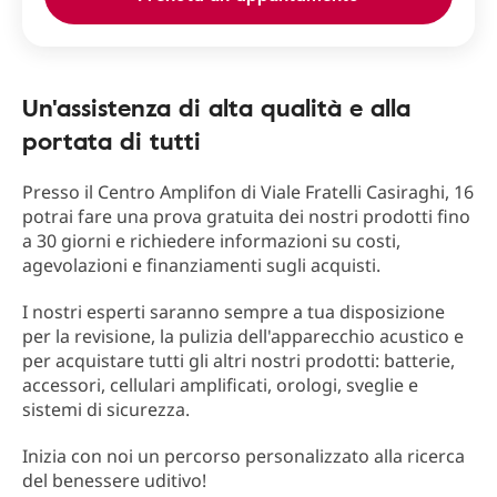
Un'assistenza di alta qualità e alla
portata di tutti
Presso il Centro Amplifon di Viale Fratelli Casiraghi, 16
potrai fare una prova gratuita dei nostri prodotti fino
a 30 giorni e richiedere informazioni su costi,
agevolazioni e finanziamenti sugli acquisti.
I nostri esperti saranno sempre a tua disposizione
per la revisione, la pulizia dell'apparecchio acustico e
per acquistare tutti gli altri nostri prodotti: batterie,
accessori, cellulari amplificati, orologi, sveglie e
sistemi di sicurezza.
Inizia con noi un percorso personalizzato alla ricerca
del benessere uditivo!