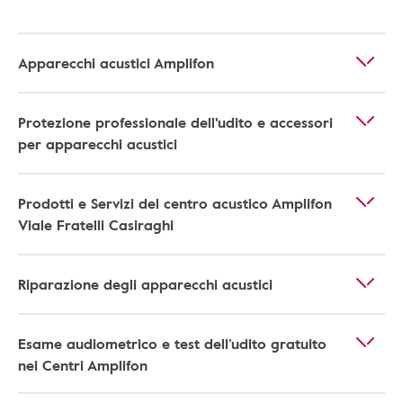
Apparecchi acustici Amplifon
Protezione professionale dell'udito e accessori
per apparecchi acustici
Prodotti e Servizi del centro acustico Amplifon
Viale Fratelli Casiraghi
Riparazione degli apparecchi acustici
Esame audiometrico e test dell’udito gratuito
nei Centri Amplifon