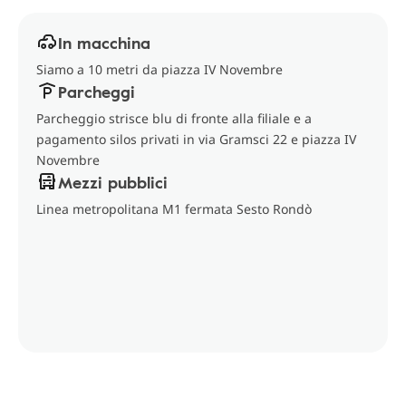
In macchina
Siamo a 10 metri da piazza IV Novembre
Parcheggi
Parcheggio strisce blu di fronte alla filiale e a
pagamento silos privati in via Gramsci 22 e piazza IV
Novembre
Mezzi pubblici
Linea metropolitana M1 fermata Sesto Rondò