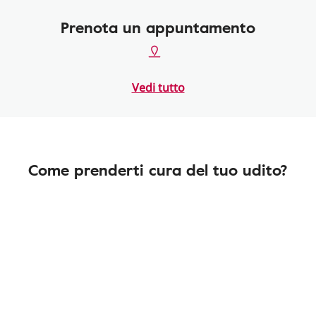
Prenota un appuntamento
Vedi tutto
Come prenderti cura del tuo udito?