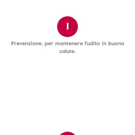
1
Prevenzione, per mantenere l'udito in buona
salute.