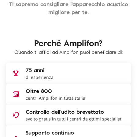
Ti sapremo consigliare l'apparecchio acustico
migliore per te.
Perché Amplifon?
Quando ti affidi ad Amplifon puoi beneficiare di:
75 anni
di esperienza
Oltre 800
centri Amplifon in tutta Italia
Controllo dell'udito brevettato
svolto gratis in tutti i centri da ottimi specialisti
Supporto continuo