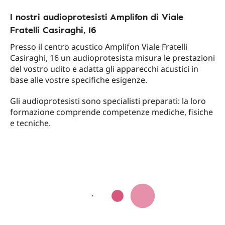
I nostri audioprotesisti Amplifon di Viale
Fratelli Casiraghi, 16
Presso il centro acustico Amplifon Viale Fratelli
Casiraghi, 16 un audioprotesista misura le prestazioni
del vostro udito e adatta gli apparecchi acustici in
base alle vostre specifiche esigenze.
Gli audioprotesisti sono specialisti preparati: la loro
formazione comprende competenze mediche, fisiche
e tecniche.