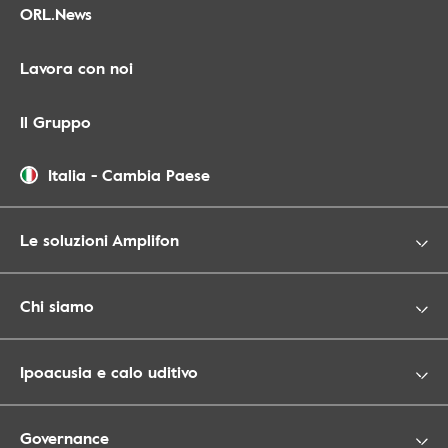
ORL.News
Lavora con noi
Il Gruppo
Italia
-
Cambia Paese
Le soluzioni Amplifon
Chi siamo
Ipoacusia e calo uditivo
Governance