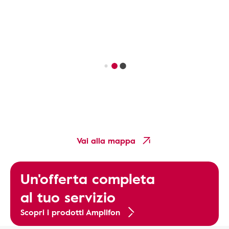
Vai alla mappa
Un'offerta completa
al tuo servizio
Scopri i prodotti Amplifon