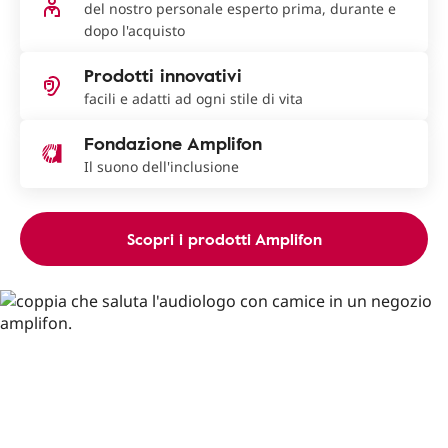
del nostro personale esperto prima, durante e
dopo l'acquisto
Prodotti innovativi
facili e adatti ad ogni stile di vita
Fondazione Amplifon
Il suono dell'inclusione
Scopri i prodotti Amplifon