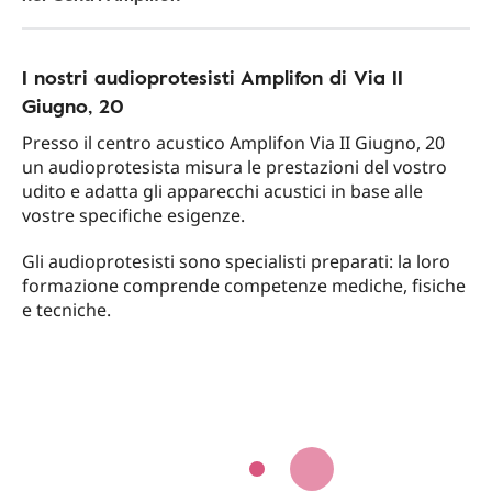
I nostri audioprotesisti Amplifon di Via II
Giugno, 20
Presso il centro acustico Amplifon Via II Giugno, 20
un audioprotesista misura le prestazioni del vostro
udito e adatta gli apparecchi acustici in base alle
vostre specifiche esigenze.
Gli audioprotesisti sono specialisti preparati: la loro
formazione comprende competenze mediche, fisiche
e tecniche.