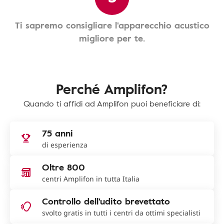
Ti sapremo consigliare l'apparecchio acustico
migliore per te.
Perché Amplifon?
Quando ti affidi ad Amplifon puoi beneficiare di:
75 anni
di esperienza
Oltre 800
centri Amplifon in tutta Italia
Controllo dell'udito brevettato
svolto gratis in tutti i centri da ottimi specialisti