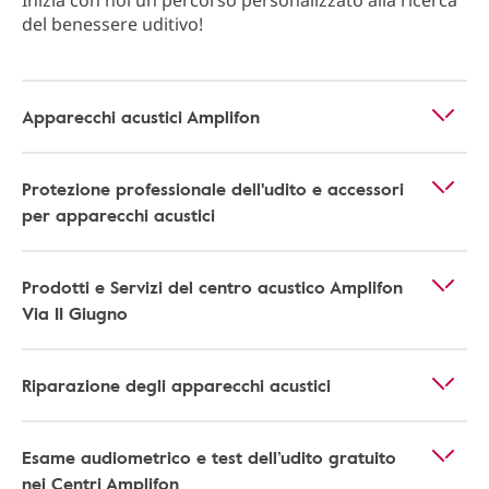
del benessere uditivo!
Apparecchi acustici Amplifon
Protezione professionale dell'udito e accessori
per apparecchi acustici
Prodotti e Servizi del centro acustico Amplifon
Via II Giugno
Riparazione degli apparecchi acustici
Esame audiometrico e test dell’udito gratuito
nei Centri Amplifon