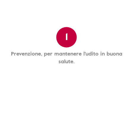
1
Prevenzione, per mantenere l'udito in buona
salute.