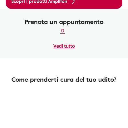
Scopri i prodotti Amplifon
Prenota un appuntamento
Vedi tutto
Come prenderti cura del tuo udito?