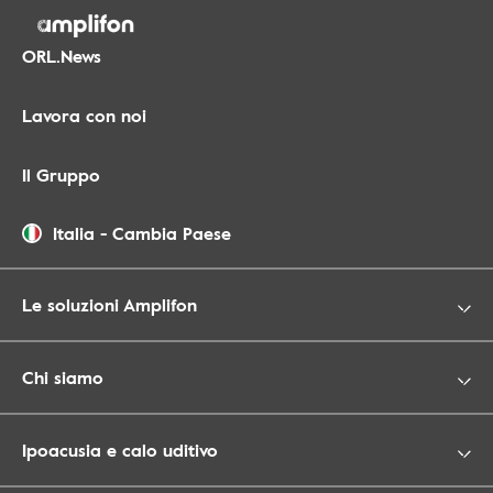
ORL.News
Lavora con noi
Il Gruppo
Italia
-
Cambia Paese
Le soluzioni Amplifon
Chi siamo
Ipoacusia e calo uditivo