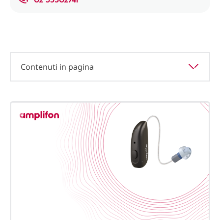
Contenuti in pagina