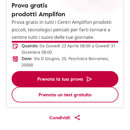
Prova gratis
prodotti Amplifon
Prova gratis in tutti i Centri Amplifon prodotti
piccoli, tecnologici pensati per farti tornare a
sentire tutti i suoni delle tue giornate.
Quando:
Da Giovedì 23 Aprile 08:00 a Giovedì 31
Dicembre 08:00
Dove:
Via II Giugno, 20, Peschiera Borromeo,
20068
Prenota la tua prova
Prenota un test gratuito
Condividi: