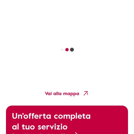
Vai alla mappa
Un'offerta completa
al tuo servizio