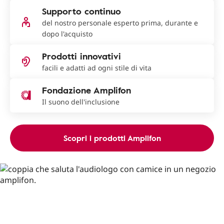
Supporto continuo
del nostro personale esperto prima, durante e
dopo l'acquisto
Prodotti innovativi
facili e adatti ad ogni stile di vita
Fondazione Amplifon
Il suono dell'inclusione
Scopri i prodotti Amplifon