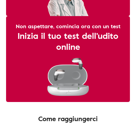
Non aspettare, comincia ora con un test
Inizia il tuo test dell'udito
online
Come raggiungerci