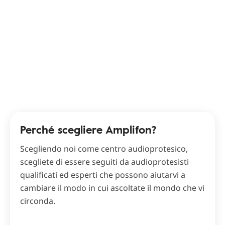
Perché scegliere Amplifon?
Scegliendo noi come centro audioprotesico,
scegliete di essere seguiti da audioprotesisti
qualificati ed esperti che possono aiutarvi a
cambiare il modo in cui ascoltate il mondo che vi
circonda.