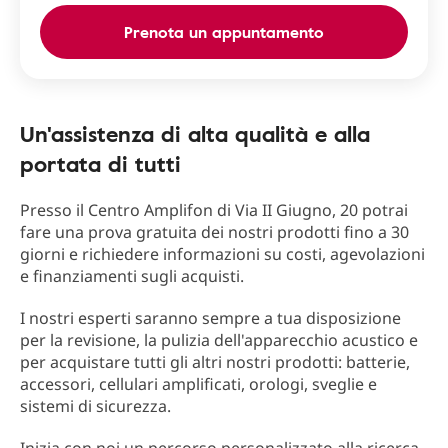
Prenota un appuntamento
Un'assistenza di alta qualità e alla
portata di tutti
Presso il Centro Amplifon di Via II Giugno, 20 potrai
fare una prova gratuita dei nostri prodotti fino a 30
giorni e richiedere informazioni su costi, agevolazioni
e finanziamenti sugli acquisti.
I nostri esperti saranno sempre a tua disposizione
per la revisione, la pulizia dell'apparecchio acustico e
per acquistare tutti gli altri nostri prodotti: batterie,
accessori, cellulari amplificati, orologi, sveglie e
sistemi di sicurezza.
Inizia con noi un percorso personalizzato alla ricerca