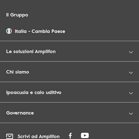
Il Gruppo
Italia
-
Cambia Paese
Le soluzioni Amplifon
Chi siamo
Ipoacusia e calo uditivo
Governance
Scrivi ad Amplifon