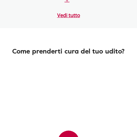
Vedi tutto
Come prenderti cura del tuo udito?