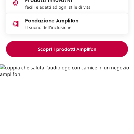
Prodotti innovativi
facili e adatti ad ogni stile di vita
Fondazione Amplifon
Il suono dell'inclusione
Scopri i prodotti Amplifon