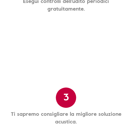
Esegui controlli dell'udito periodici
gratuitamente.
3
Ti sapremo consigliare la migliore soluzione
acustica.