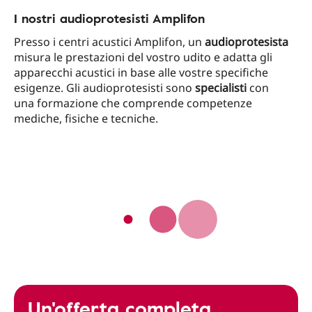
I nostri audioprotesisti Amplifon
Presso i centri acustici Amplifon, un
audioprotesista
misura le prestazioni del vostro udito e adatta gli
apparecchi acustici in base alle vostre specifiche
esigenze. Gli audioprotesisti sono
specialisti
con
una formazione che comprende competenze
mediche, fisiche e tecniche.
Un'offerta completa