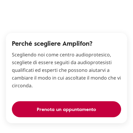
Perché scegliere Amplifon?
Scegliendo noi come centro audioprotesico,
scegliete di essere seguiti da audioprotesisti
qualificati ed esperti che possono aiutarvi a
cambiare il modo in cui ascoltate il mondo che vi
circonda.
Prenota un appuntamento