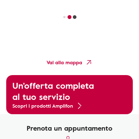
Vai alla mappa
Un'offerta completa
al tuo servizio
Scopri i prodotti Amplifon
Prenota un appuntamento