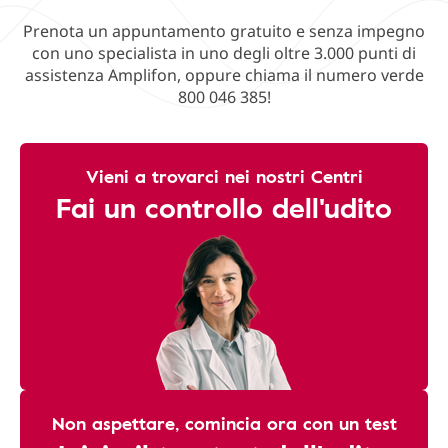
Prenota un appuntamento gratuito e senza impegno
con uno specialista in uno degli oltre 3.000 punti di
assistenza Amplifon, oppure chiama il numero verde
800 046 385!
Vieni a trovarci nei nostri Centri
Fai un controllo dell'udito
Non aspettare, comincia ora con un test