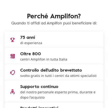
Perché Amplifon?
Quando ti affidi ad Amplifon puoi beneficiare di:
75 anni
di esperienza
Oltre 800
centri Amplifon in tutta Italia
Controllo dell'udito brevettato
svolto gratis in tutti i centri da ottimi specialisti
Supporto continuo
del nostro personale esperto prima, durante e
dopo l'acquisto