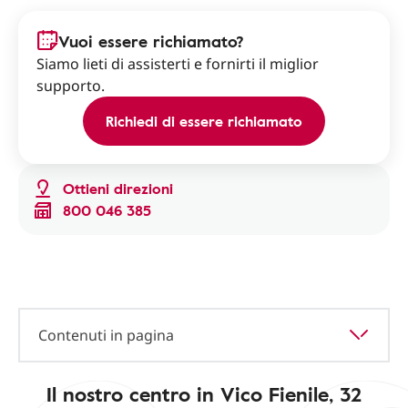
Vuoi essere richiamato?
Siamo lieti di assisterti e fornirti il miglior
supporto.
Richiedi di essere richiamato
Ottieni direzioni
800 046 385
Contenuti in pagina
Il nostro centro in Vico Fienile, 32