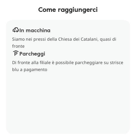
Come raggiungerci
In macchina
Siamo nei pressi della Chiesa dei Catalani, quasi di
fronte
Parcheggi
Di fronte alla filiale è possibile parcheggiare su strisce
blu a pagamento