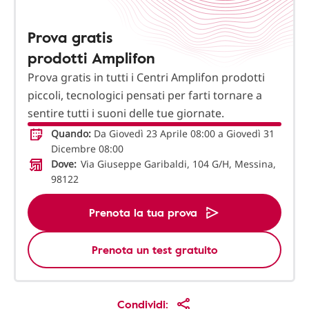
Prova gratis
prodotti Amplifon
Prova gratis in tutti i Centri Amplifon prodotti
piccoli, tecnologici pensati per farti tornare a
sentire tutti i suoni delle tue giornate.
Quando:
Da Giovedì 23 Aprile 08:00 a Giovedì 31
Dicembre 08:00
Dove:
Via Giuseppe Garibaldi, 104 G/H, Messina,
98122
Prenota la tua prova
Prenota un test gratuito
Condividi: