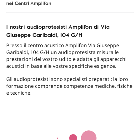
nei Centri Amplifon
I nostri audioprotesisti Amplifon di Via
Giuseppe Garibaldi, 104 G/H
Presso il centro acustico Amplifon Via Giuseppe
Garibaldi, 104 G/H un audioprotesista misura le
prestazioni del vostro udito e adatta gli apparecchi
acustici in base alle vostre specifiche esigenze.
Gli audioprotesisti sono specialisti preparati: la loro
formazione comprende competenze mediche, fisiche
e tecniche.