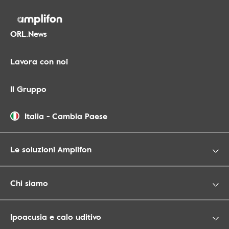
ORL.News
Lavora con noi
Il Gruppo
Italia
-
Cambia Paese
Le soluzioni Amplifon
Chi siamo
Ipoacusia e calo uditivo