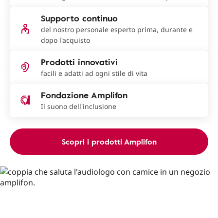
Supporto continuo
del nostro personale esperto prima, durante e
dopo l'acquisto
Prodotti innovativi
facili e adatti ad ogni stile di vita
Fondazione Amplifon
Il suono dell'inclusione
Scopri i prodotti Amplifon