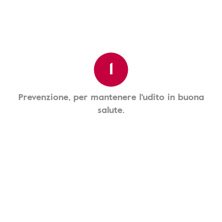
1
Prevenzione, per mantenere l'udito in buona
salute.