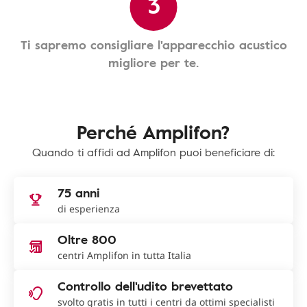
3
Ti sapremo consigliare l'apparecchio acustico
migliore per te.
Perché Amplifon?
Quando ti affidi ad Amplifon puoi beneficiare di:
75 anni
di esperienza
Oltre 800
centri Amplifon in tutta Italia
Controllo dell'udito brevettato
svolto gratis in tutti i centri da ottimi specialisti