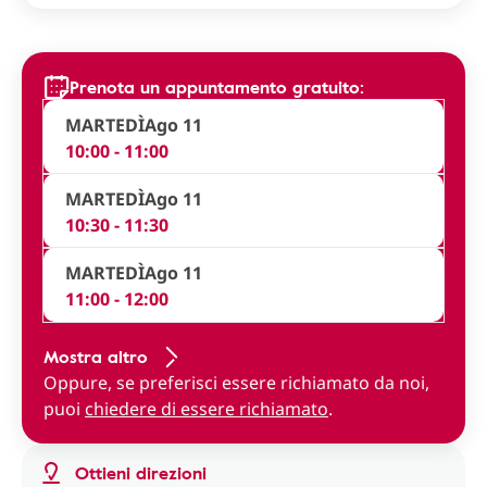
Prenota un appuntamento gratuito:
MARTEDÌ
Ago 11
10:00 - 11:00
MARTEDÌ
Ago 11
10:30 - 11:30
MARTEDÌ
Ago 11
11:00 - 12:00
Mostra altro
Oppure, se preferisci essere richiamato da noi,
puoi
chiedere di essere richiamato
.
Ottieni direzioni