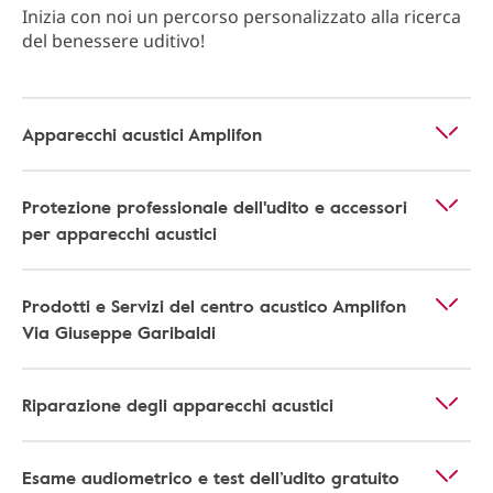
Inizia con noi un percorso personalizzato alla ricerca
del benessere uditivo!
Apparecchi acustici Amplifon
Protezione professionale dell'udito e accessori
per apparecchi acustici
Prodotti e Servizi del centro acustico Amplifon
Via Giuseppe Garibaldi
Riparazione degli apparecchi acustici
Esame audiometrico e test dell’udito gratuito