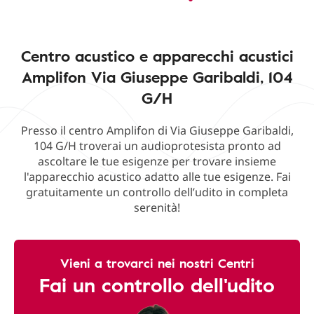
Centro acustico e apparecchi acustici
Amplifon Via Giuseppe Garibaldi, 104
G/H
Presso il centro Amplifon di Via Giuseppe Garibaldi,
104 G/H troverai un audioprotesista pronto ad
ascoltare le tue esigenze per trovare insieme
l'apparecchio acustico adatto alle tue esigenze. Fai
gratuitamente un controllo dell’udito in completa
serenità!
Vieni a trovarci nei nostri Centri
Fai un controllo dell'udito