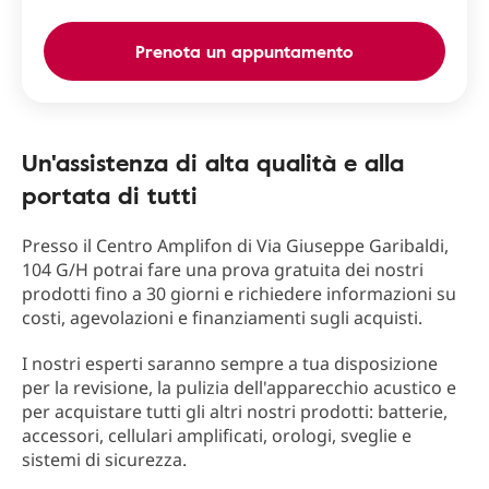
Prenota un appuntamento
Un'assistenza di alta qualità e alla
portata di tutti
Presso il Centro Amplifon di Via Giuseppe Garibaldi,
104 G/H potrai fare una prova gratuita dei nostri
prodotti fino a 30 giorni e richiedere informazioni su
costi, agevolazioni e finanziamenti sugli acquisti.
I nostri esperti saranno sempre a tua disposizione
per la revisione, la pulizia dell'apparecchio acustico e
per acquistare tutti gli altri nostri prodotti: batterie,
accessori, cellulari amplificati, orologi, sveglie e
sistemi di sicurezza.