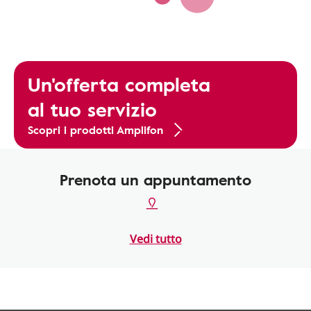
Un'offerta completa
al tuo servizio
Scopri i prodotti Amplifon
Prenota un appuntamento
Vedi tutto