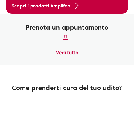
Scopri i prodotti Amplifon
Prenota un appuntamento
Vedi tutto
Come prenderti cura del tuo udito?