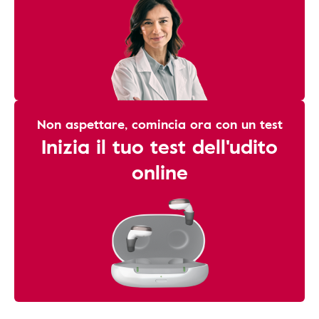
Non aspettare, comincia ora con un test
Inizia il tuo test dell'udito
online