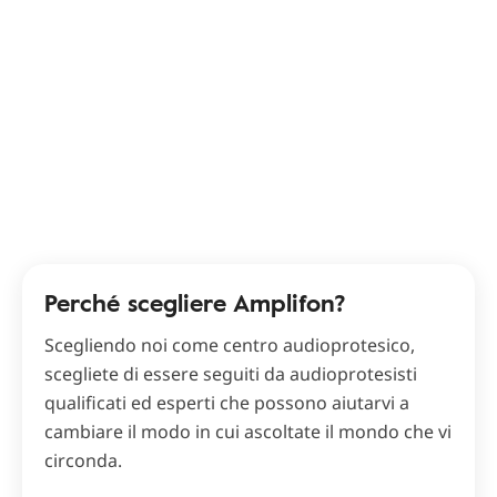
Perché scegliere Amplifon?
Scegliendo noi come centro audioprotesico,
scegliete di essere seguiti da audioprotesisti
qualificati ed esperti che possono aiutarvi a
cambiare il modo in cui ascoltate il mondo che vi
circonda.