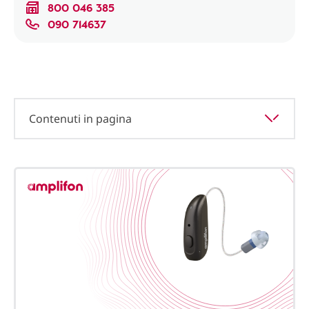
800 046 385
090 714637
Contenuti in pagina