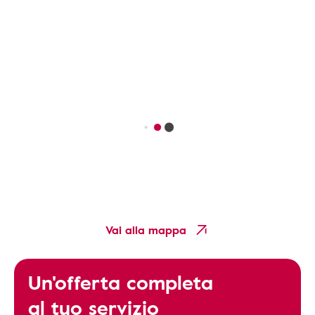
Vai alla mappa
Un'offerta completa
al tuo servizio