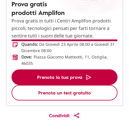
Prova gratis
prodotti Amplifon
Prova gratis in tutti i Centri Amplifon prodotti
piccoli, tecnologici pensati per farti tornare a
sentire tutti i suoni delle tue giornate.
Quando:
Da Giovedì 23 Aprile 08:00 a Giovedì 31
Dicembre 08:00
Dove:
Piazza Giacomo Matteotti, 11, Ostiglia,
46035
Prenota la tua prova
Prenota un test gratuito
Condividi: