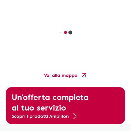
Vai alla mappa
Un'offerta completa
al tuo servizio
Scopri i prodotti Amplifon