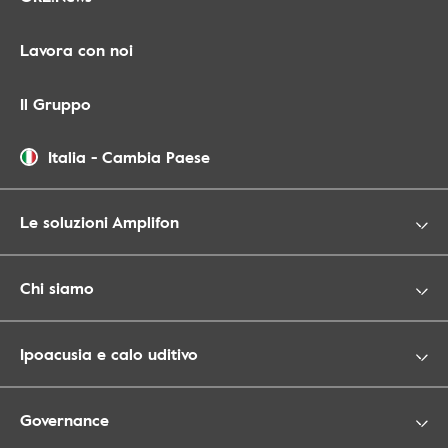
Lavora con noi
Il Gruppo
Italia
-
Cambia Paese
Le soluzioni Amplifon
Chi siamo
Ipoacusia e calo uditivo
Governance