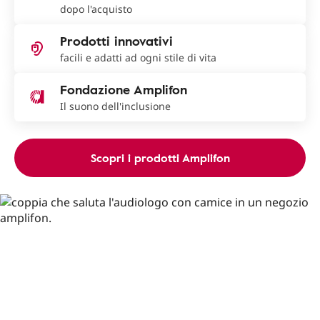
dopo l'acquisto
Prodotti innovativi
facili e adatti ad ogni stile di vita
Fondazione Amplifon
Il suono dell'inclusione
Scopri i prodotti Amplifon