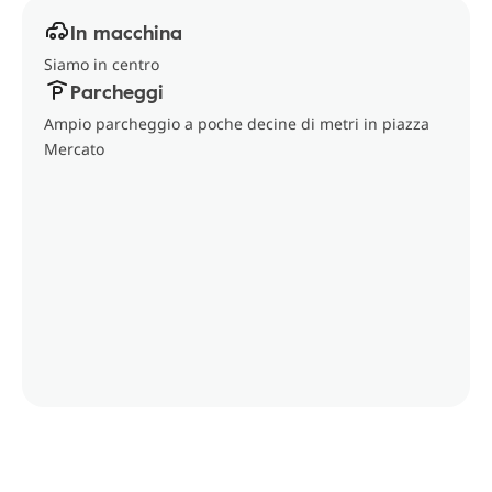
In macchina
Siamo in centro
Parcheggi
Ampio parcheggio a poche decine di metri in piazza
Mercato