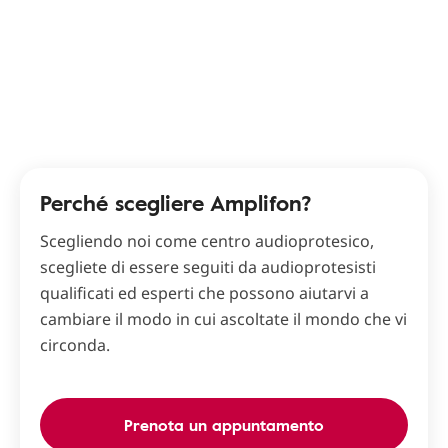
Perché scegliere Amplifon?
Scegliendo noi come centro audioprotesico,
scegliete di essere seguiti da audioprotesisti
qualificati ed esperti che possono aiutarvi a
cambiare il modo in cui ascoltate il mondo che vi
circonda.
Prenota un appuntamento