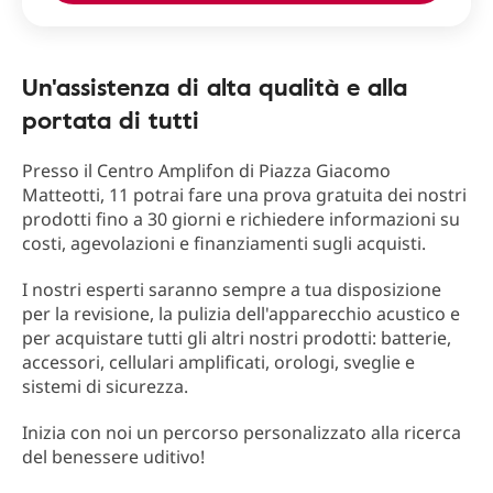
Un'assistenza di alta qualità e alla
portata di tutti
Presso il Centro Amplifon di Piazza Giacomo
Matteotti, 11 potrai fare una prova gratuita dei nostri
prodotti fino a 30 giorni e richiedere informazioni su
costi, agevolazioni e finanziamenti sugli acquisti.
I nostri esperti saranno sempre a tua disposizione
per la revisione, la pulizia dell'apparecchio acustico e
per acquistare tutti gli altri nostri prodotti: batterie,
accessori, cellulari amplificati, orologi, sveglie e
sistemi di sicurezza.
Inizia con noi un percorso personalizzato alla ricerca
del benessere uditivo!