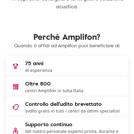
acustica.
Perché Amplifon?
Quando ti affidi ad Amplifon puoi beneficiare di:
75 anni
di esperienza
Oltre 800
centri Amplifon in tutta Italia
Controllo dell'udito brevettato
svolto gratis in tutti i centri da ottimi specialisti
Supporto continuo
del nostro personale esperto prima, durante e