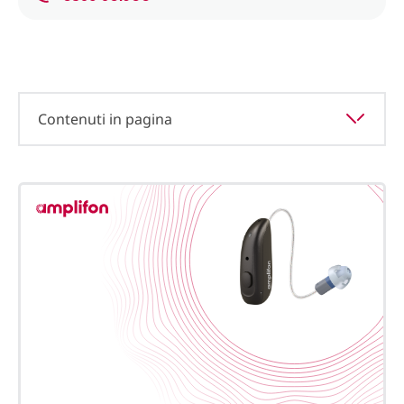
Contenuti in pagina