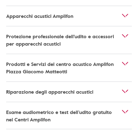
Apparecchi acustici Amplifon
Protezione professionale dell'udito e accessori
per apparecchi acustici
Prodotti e Servizi del centro acustico Amplifon
Piazza Giacomo Matteotti
Riparazione degli apparecchi acustici
Esame audiometrico e test dell’udito gratuito
nei Centri Amplifon