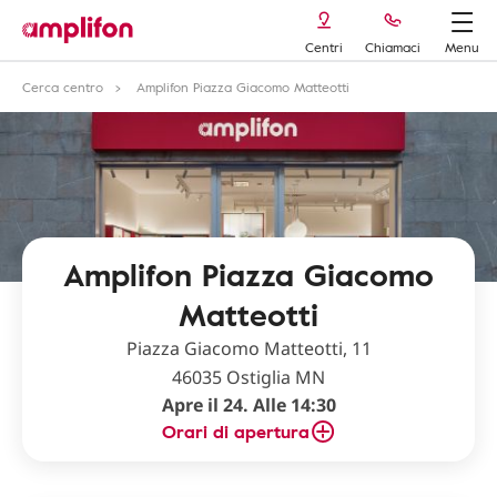
Centri
Chiamaci
Menu
Cerca centro
Amplifon Piazza Giacomo Matteotti
Amplifon Piazza Giacomo
Matteotti
Piazza Giacomo Matteotti, 11
46035 Ostiglia MN
Apre il 24. Alle 14:30
Orari di apertura