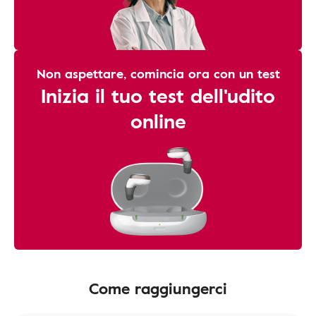
Non aspettare, comincia ora con un test
Inizia il tuo test dell'udito
online
Come raggiungerci