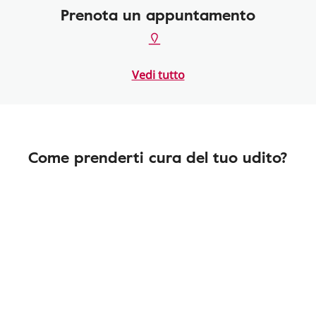
Prenota un appuntamento
Vedi tutto
Come prenderti cura del tuo udito?