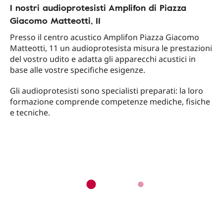
I nostri audioprotesisti Amplifon di Piazza
Giacomo Matteotti, 11
Presso il centro acustico Amplifon Piazza Giacomo
Matteotti, 11 un audioprotesista misura le prestazioni
del vostro udito e adatta gli apparecchi acustici in
base alle vostre specifiche esigenze.
Gli audioprotesisti sono specialisti preparati: la loro
formazione comprende competenze mediche, fisiche
e tecniche.