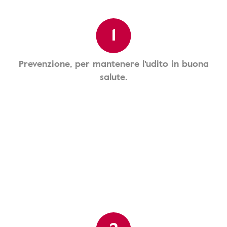
1
Prevenzione, per mantenere l'udito in buona
salute.