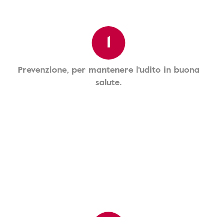
1
Prevenzione, per mantenere l'udito in buona
salute.