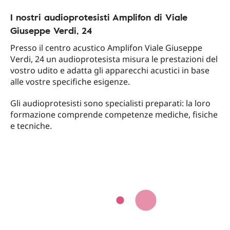
I nostri audioprotesisti Amplifon di Viale
Giuseppe Verdi, 24
Presso il centro acustico Amplifon Viale Giuseppe
Verdi, 24 un audioprotesista misura le prestazioni del
vostro udito e adatta gli apparecchi acustici in base
alle vostre specifiche esigenze.
Gli audioprotesisti sono specialisti preparati: la loro
formazione comprende competenze mediche, fisiche
e tecniche.