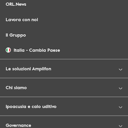
ORL.News
Lavora con noi
Il Gruppo
Italia
-
Cambia Paese
Le soluzioni Amplifon
Chi siamo
Ipoacusia e calo uditivo
Governance