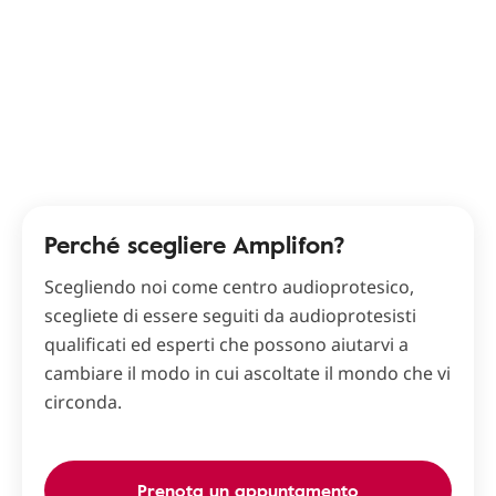
Perché scegliere Amplifon?
Scegliendo noi come centro audioprotesico,
scegliete di essere seguiti da audioprotesisti
qualificati ed esperti che possono aiutarvi a
cambiare il modo in cui ascoltate il mondo che vi
circonda.
Prenota un appuntamento