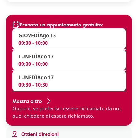
Prenota un appuntamento gratuito:
GIOVEDÌ
Ago 13
09:00 - 10:00
LUNEDÌ
Ago 17
09:00 - 10:00
LUNEDÌ
Ago 17
09:30 - 10:30
Mostra altro
Oppure, se preferisci essere richiamato da noi,
puoi
chiedere di essere richiamato
.
Ottieni direzioni