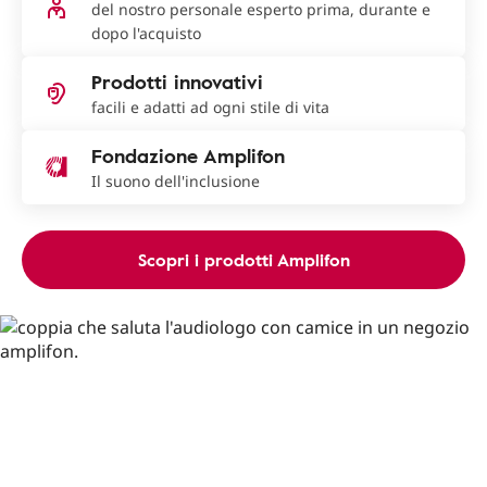
del nostro personale esperto prima, durante e
dopo l'acquisto
Prodotti innovativi
facili e adatti ad ogni stile di vita
Fondazione Amplifon
Il suono dell'inclusione
Scopri i prodotti Amplifon