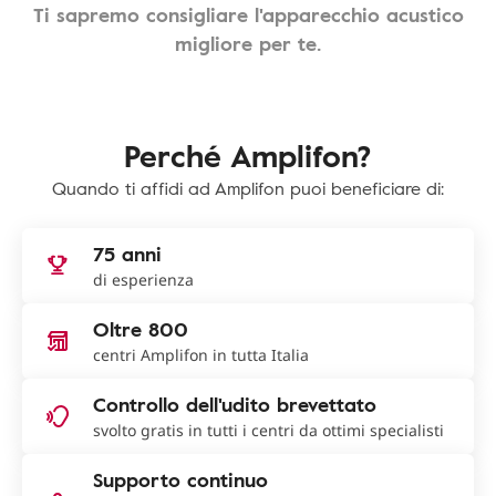
Ti sapremo consigliare l'apparecchio acustico
migliore per te.
Perché Amplifon?
Quando ti affidi ad Amplifon puoi beneficiare di:
75 anni
di esperienza
Oltre 800
centri Amplifon in tutta Italia
Controllo dell'udito brevettato
svolto gratis in tutti i centri da ottimi specialisti
Supporto continuo