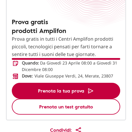
Prova gratis
prodotti Amplifon
Prova gratis in tutti i Centri Amplifon prodotti
piccoli, tecnologici pensati per farti tornare a
sentire tutti i suoni delle tue giornate.
Quando:
Da Giovedì 23 Aprile 08:00 a Giovedì 31
Dicembre 08:00
Dove:
Viale Giuseppe Verdi, 24, Merate, 23807
Prenota la tua prova
Prenota un test gratuito
Condividi: