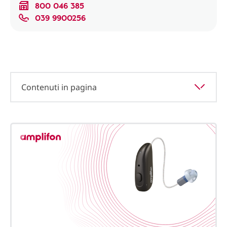
800 046 385
039 9900256
Contenuti in pagina