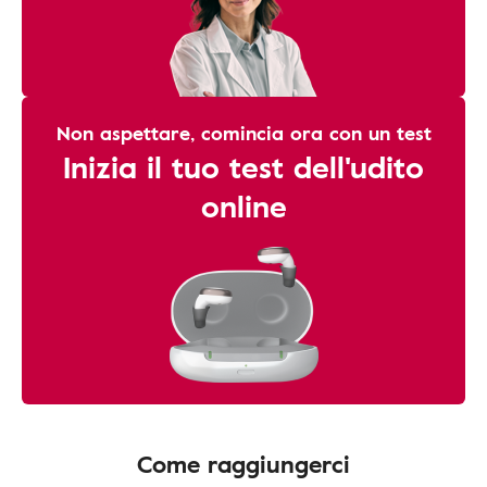
Non aspettare, comincia ora con un test
Inizia il tuo test dell'udito
online
Come raggiungerci