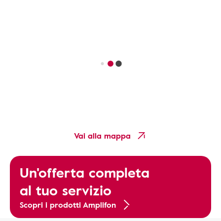
Vai alla mappa
Un'offerta completa
al tuo servizio
Scopri i prodotti Amplifon