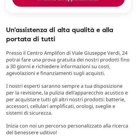
Un'assistenza di alta qualità e alla
portata di tutti
Presso il Centro Amplifon di Viale Giuseppe Verdi, 24
potrai fare una prova gratuita dei nostri prodotti fino
a 30 giorni e richiedere informazioni su costi,
agevolazioni e finanziamenti sugli acquisti.
I nostri esperti saranno sempre a tua disposizione
per la revisione, la pulizia dell'apparecchio acustico e
per acquistare tutti gli altri nostri prodotti: batterie,
accessori, cellulari amplificati, orologi, sveglie e
sistemi di sicurezza.
Inizia con noi un percorso personalizzato alla ricerca
del benessere uditivo!