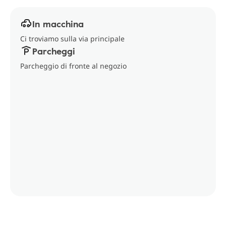
In macchina
Ci troviamo sulla via principale
Parcheggi
Parcheggio di fronte al negozio