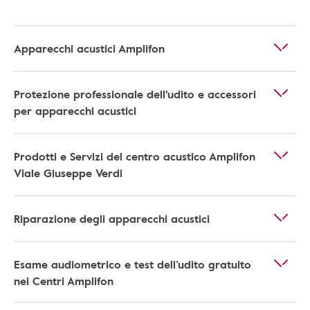
Apparecchi acustici Amplifon
Protezione professionale dell'udito e accessori
per apparecchi acustici
Prodotti e Servizi del centro acustico Amplifon
Viale Giuseppe Verdi
Riparazione degli apparecchi acustici
Esame audiometrico e test dell’udito gratuito
nei Centri Amplifon