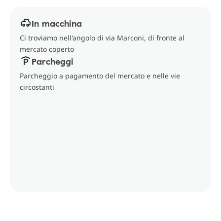
In macchina
Ci troviamo nell'angolo di via Marconi, di fronte al
mercato coperto
Parcheggi
Parcheggio a pagamento del mercato e nelle vie
circostanti