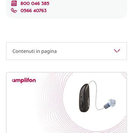
800 046 385
0566 40763
Contenuti in pagina