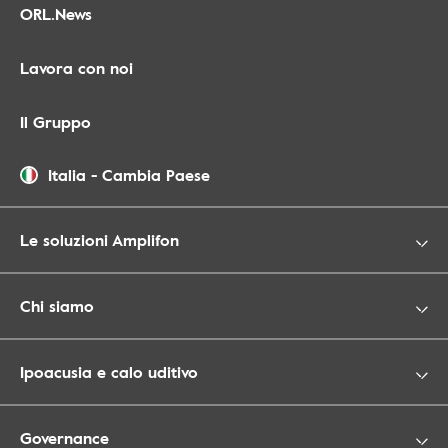
ORL.News
Lavora con noi
Il Gruppo
Italia
-
Cambia Paese
Le soluzioni Amplifon
Chi siamo
Ipoacusia e calo uditivo
Governance