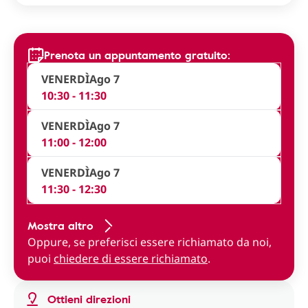
Prenota un appuntamento gratuito:
VENERDÌ
Ago 7
10:30 - 11:30
VENERDÌ
Ago 7
11:00 - 12:00
VENERDÌ
Ago 7
11:30 - 12:30
Mostra altro
Oppure, se preferisci essere richiamato da noi,
puoi
chiedere di essere richiamato
.
Ottieni direzioni