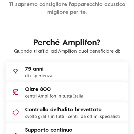
Ti sapremo consigliare l'apparecchio acustico
migliore per te.
Perché Amplifon?
Quando ti affidi ad Amplifon puoi beneficiare di:
75 anni
di esperienza
Oltre 800
centri Amplifon in tutta Italia
Controllo dell'udito brevettato
svolto gratis in tutti i centri da ottimi specialisti
Supporto continuo