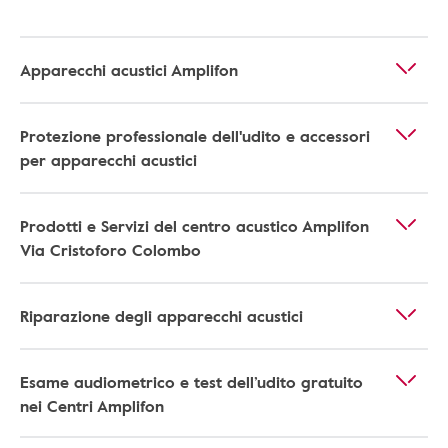
Apparecchi acustici Amplifon
Protezione professionale dell'udito e accessori
per apparecchi acustici
Prodotti e Servizi del centro acustico Amplifon
Via Cristoforo Colombo
Riparazione degli apparecchi acustici
Esame audiometrico e test dell’udito gratuito
nei Centri Amplifon