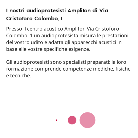
I nostri audioprotesisti Amplifon di Via
Cristoforo Colombo, 1
Presso il centro acustico Amplifon Via Cristoforo
Colombo, 1 un audioprotesista misura le prestazioni
del vostro udito e adatta gli apparecchi acustici in
base alle vostre specifiche esigenze.
Gli audioprotesisti sono specialisti preparati: la loro
formazione comprende competenze mediche, fisiche
e tecniche.