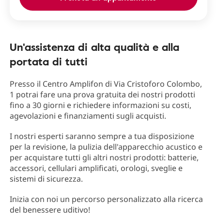
Un'assistenza di alta qualità e alla
portata di tutti
Presso il Centro Amplifon di Via Cristoforo Colombo,
1 potrai fare una prova gratuita dei nostri prodotti
fino a 30 giorni e richiedere informazioni su costi,
agevolazioni e finanziamenti sugli acquisti.
I nostri esperti saranno sempre a tua disposizione
per la revisione, la pulizia dell'apparecchio acustico e
per acquistare tutti gli altri nostri prodotti: batterie,
accessori, cellulari amplificati, orologi, sveglie e
sistemi di sicurezza.
Inizia con noi un percorso personalizzato alla ricerca
del benessere uditivo!