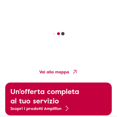
Vai alla mappa
Un'offerta completa
al tuo servizio
Scopri i prodotti Amplifon