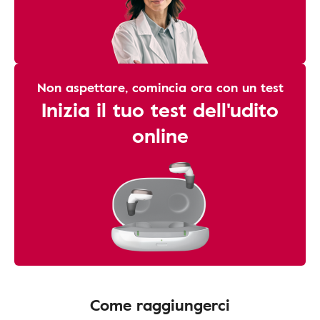
Non aspettare, comincia ora con un test
Inizia il tuo test dell'udito
online
Come raggiungerci