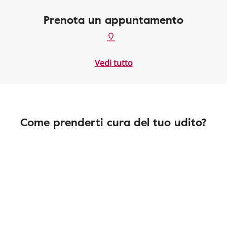
Prenota un appuntamento
Vedi tutto
Come prenderti cura del tuo udito?