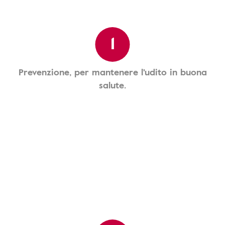
1
Prevenzione, per mantenere l'udito in buona
salute.