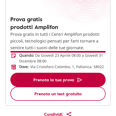
Prova gratis
prodotti Amplifon
Prova gratis in tutti i Centri Amplifon prodotti
piccoli, tecnologici pensati per farti tornare a
sentire tutti i suoni delle tue giornate.
Quando:
Da Giovedì 23 Aprile 08:00 a Giovedì 31
Dicembre 08:00
Dove:
Via Cristoforo Colombo, 1, Follonica, 58022
Prenota la tua prova
Prenota un test gratuito
Condividi: