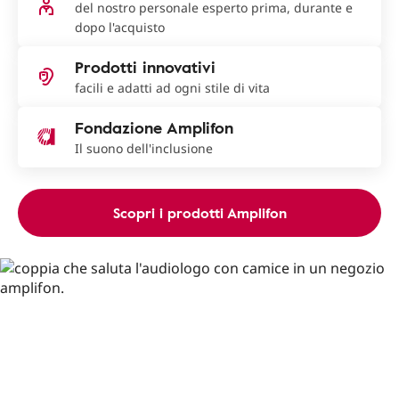
del nostro personale esperto prima, durante e
dopo l'acquisto
Prodotti innovativi
facili e adatti ad ogni stile di vita
Fondazione Amplifon
Il suono dell'inclusione
Scopri i prodotti Amplifon