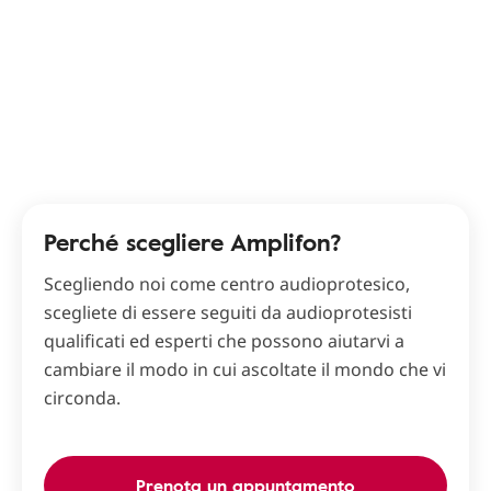
Perché scegliere Amplifon?
Scegliendo noi come centro audioprotesico,
scegliete di essere seguiti da audioprotesisti
qualificati ed esperti che possono aiutarvi a
cambiare il modo in cui ascoltate il mondo che vi
circonda.
Prenota un appuntamento