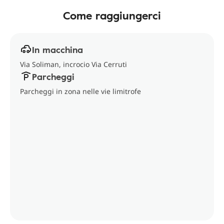
Come raggiungerci
In macchina
Via Soliman, incrocio Via Cerruti
Parcheggi
Parcheggi in zona nelle vie limitrofe