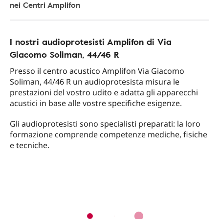
nei Centri Amplifon
I nostri audioprotesisti Amplifon di Via
Giacomo Soliman, 44/46 R
Presso il centro acustico Amplifon Via Giacomo
Soliman, 44/46 R un audioprotesista misura le
prestazioni del vostro udito e adatta gli apparecchi
acustici in base alle vostre specifiche esigenze.
Gli audioprotesisti sono specialisti preparati: la loro
formazione comprende competenze mediche, fisiche
e tecniche.