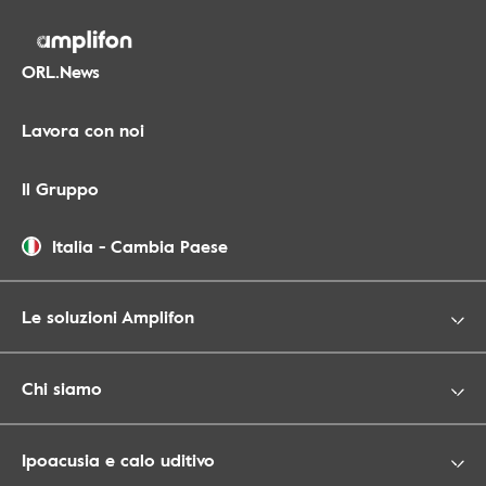
ORL.News
Lavora con noi
Il Gruppo
Italia
-
Cambia Paese
Le soluzioni Amplifon
Chi siamo
Ipoacusia e calo uditivo