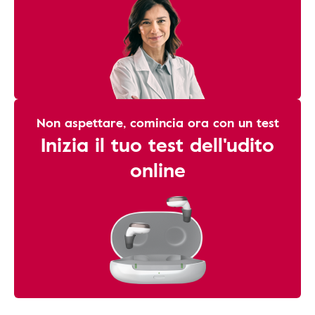
Non aspettare, comincia ora con un test
Inizia il tuo test dell'udito
online