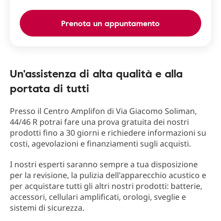
Prenota un appuntamento
Un'assistenza di alta qualità e alla
portata di tutti
Presso il Centro Amplifon di Via Giacomo Soliman,
44/46 R potrai fare una prova gratuita dei nostri
prodotti fino a 30 giorni e richiedere informazioni su
costi, agevolazioni e finanziamenti sugli acquisti.
I nostri esperti saranno sempre a tua disposizione
per la revisione, la pulizia dell'apparecchio acustico e
per acquistare tutti gli altri nostri prodotti: batterie,
accessori, cellulari amplificati, orologi, sveglie e
sistemi di sicurezza.