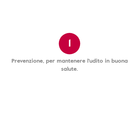
1
Prevenzione, per mantenere l'udito in buona
salute.