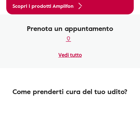
Scopri i prodotti Amplifon
Prenota un appuntamento
Vedi tutto
Come prenderti cura del tuo udito?