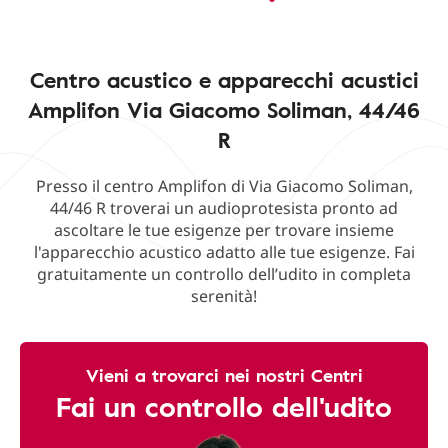
Centro acustico e apparecchi acustici
Amplifon Via Giacomo Soliman, 44/46
R
Presso il centro Amplifon di Via Giacomo Soliman,
44/46 R troverai un audioprotesista pronto ad
ascoltare le tue esigenze per trovare insieme
l'apparecchio acustico adatto alle tue esigenze. Fai
gratuitamente un controllo dell’udito in completa
serenità!
Vieni a trovarci nei nostri Centri
Fai un controllo dell'udito