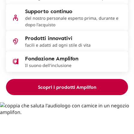
Supporto continuo
del nostro personale esperto prima, durante e
dopo l'acquisto
Prodotti innovativi
facili e adatti ad ogni stile di vita
Fondazione Amplifon
Il suono dell'inclusione
Scopri i prodotti Amplifon