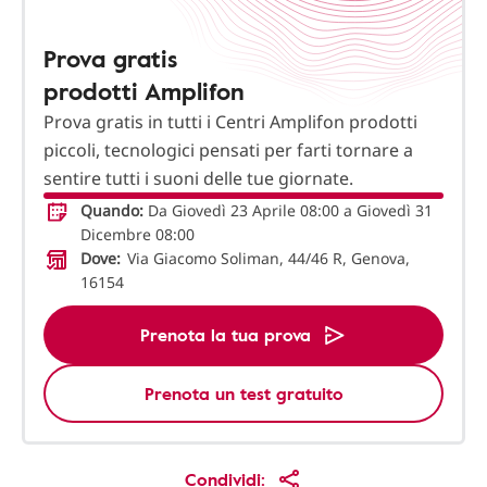
Prova gratis
prodotti Amplifon
Prova gratis in tutti i Centri Amplifon prodotti
piccoli, tecnologici pensati per farti tornare a
sentire tutti i suoni delle tue giornate.
Quando:
Da Giovedì 23 Aprile 08:00 a Giovedì 31
Dicembre 08:00
Dove:
Via Giacomo Soliman, 44/46 R, Genova,
16154
Prenota la tua prova
Prenota un test gratuito
Condividi: