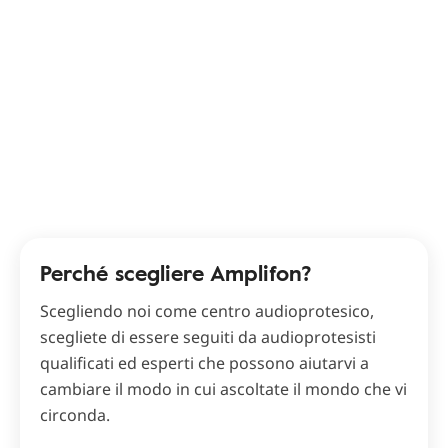
Perché scegliere Amplifon?
Scegliendo noi come centro audioprotesico,
scegliete di essere seguiti da audioprotesisti
qualificati ed esperti che possono aiutarvi a
cambiare il modo in cui ascoltate il mondo che vi
circonda.