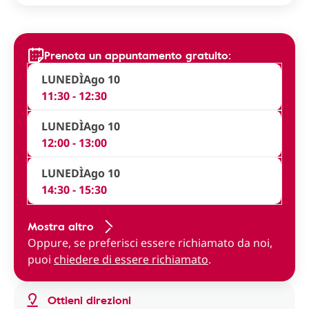
Prenota un appuntamento gratuito:
LUNEDÌ
Ago 10
11:30 - 12:30
LUNEDÌ
Ago 10
12:00 - 13:00
LUNEDÌ
Ago 10
14:30 - 15:30
Mostra altro
Oppure, se preferisci essere richiamato da noi,
puoi
chiedere di essere richiamato
.
Ottieni direzioni