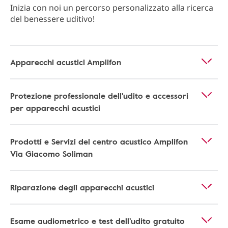
Inizia con noi un percorso personalizzato alla ricerca
del benessere uditivo!
Apparecchi acustici Amplifon
Protezione professionale dell'udito e accessori
per apparecchi acustici
Prodotti e Servizi del centro acustico Amplifon
Via Giacomo Soliman
Riparazione degli apparecchi acustici
Esame audiometrico e test dell’udito gratuito