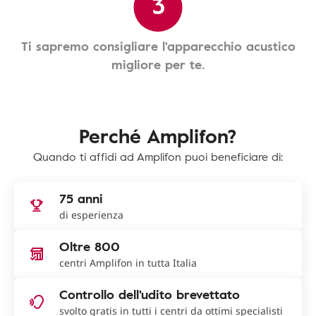
3
Ti sapremo consigliare l'apparecchio acustico
migliore per te.
Perché Amplifon?
Quando ti affidi ad Amplifon puoi beneficiare di:
75 anni
di esperienza
Oltre 800
centri Amplifon in tutta Italia
Controllo dell'udito brevettato
svolto gratis in tutti i centri da ottimi specialisti