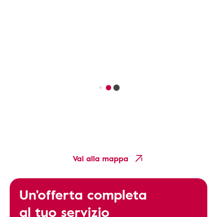
Vai alla mappa
Un'offerta completa
al tuo servizio