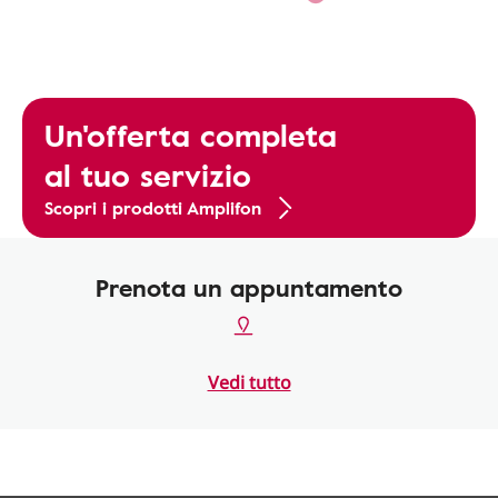
Un'offerta completa
al tuo servizio
Scopri i prodotti Amplifon
Prenota un appuntamento
Vedi tutto