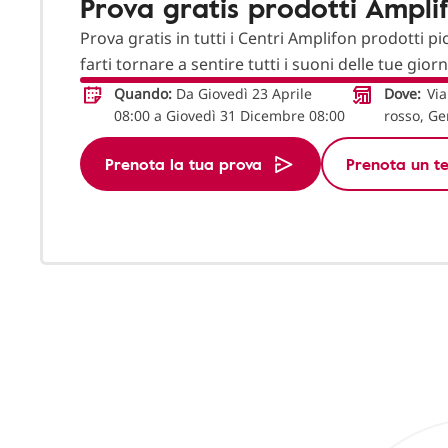
Prova gratis prodotti Ampli
Prova gratis in tutti i Centri Amplifon prodotti pi
farti tornare a sentire tutti i suoni delle tue gior
Quando:
Da Giovedì 23 Aprile
Dove:
Via
08:00 a Giovedì 31 Dicembre 08:00
rosso, Ge
Prenota la tua prova
Prenota un te