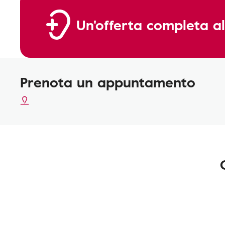
Un'offerta completa al
Prenota un appuntamento