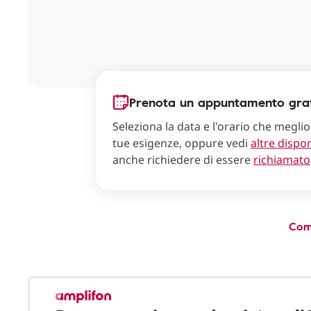
Prenota un appuntamento grat
Seleziona la data e l'orario che meglio
tue esigenze, oppure vedi
altre dispon
anche richiedere di essere
richiamato
Com