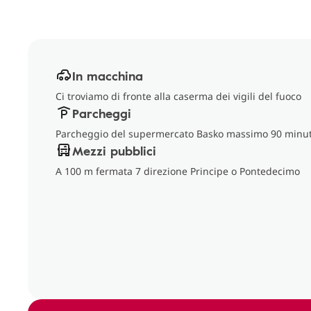
In macchina
Ci troviamo di fronte alla caserma dei vigili del fuoco
Parcheggi
Parcheggio del supermercato Basko massimo 90 minut
Mezzi pubblici
A 100 m fermata 7 direzione Principe o Pontedecimo