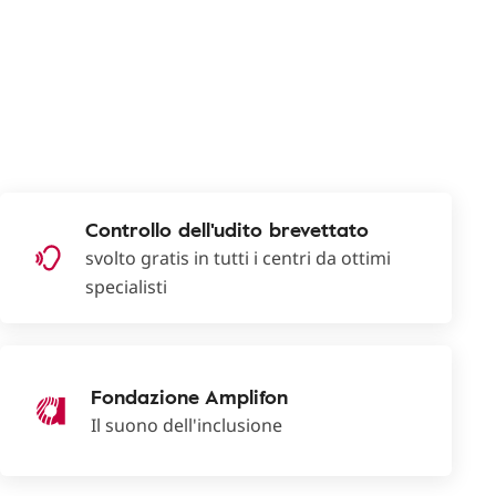
Controllo dell'udito brevettato
svolto gratis in tutti i centri da ottimi
specialisti
Fondazione Amplifon
Il suono dell'inclusione