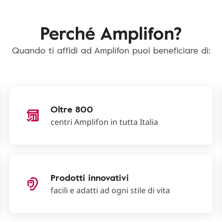
Perché Amplifon?
Quando ti affidi ad Amplifon puoi beneficiare di:
Oltre 800
centri Amplifon in tutta Italia
Prodotti innovativi
facili e adatti ad ogni stile di vita