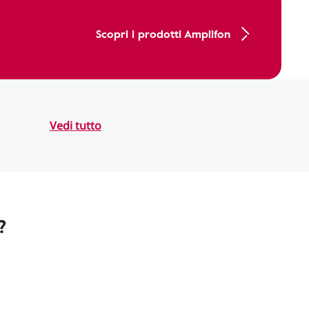
Scopri i prodotti Amplifon
Vedi tutto
?