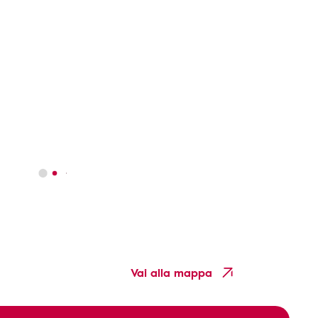
Vai alla mappa