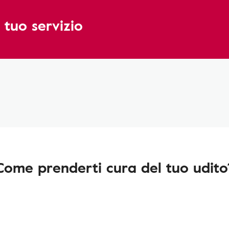
 tuo servizio
Come prenderti cura del tuo udito