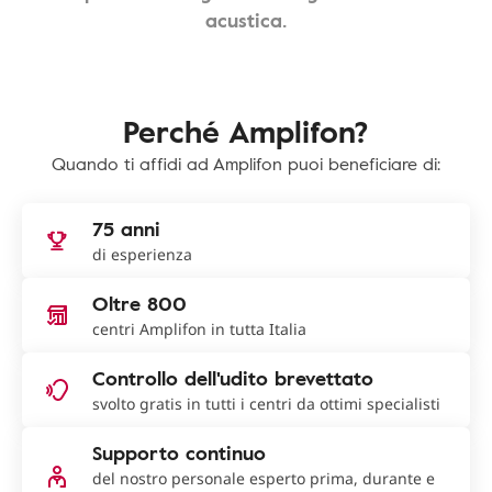
acustica.
Perché Amplifon?
Quando ti affidi ad Amplifon puoi beneficiare di:
75 anni
di esperienza
Oltre 800
centri Amplifon in tutta Italia
Controllo dell'udito brevettato
svolto gratis in tutti i centri da ottimi specialisti
Supporto continuo
del nostro personale esperto prima, durante e