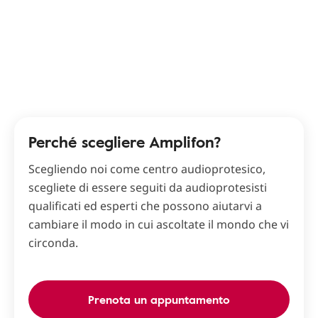
Perché scegliere Amplifon?
Scegliendo noi come centro audioprotesico,
scegliete di essere seguiti da audioprotesisti
qualificati ed esperti che possono aiutarvi a
cambiare il modo in cui ascoltate il mondo che vi
circonda.
Prenota un appuntamento