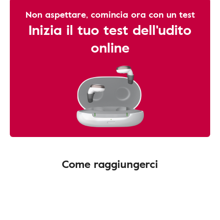
Non aspettare, comincia ora con un test
Inizia il tuo test dell'udito
online
Come raggiungerci