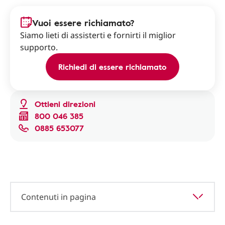
Vuoi essere richiamato?
Siamo lieti di assisterti e fornirti il miglior
supporto.
Richiedi di essere richiamato
Ottieni direzioni
800 046 385
0885 653077
Contenuti in pagina