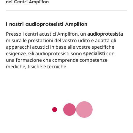
nei Centri Amplifon
I nostri audioprotesisti Amplifon
Presso i centri acustici Amplifon, un
audioprotesista
misura le prestazioni del vostro udito e adatta gli
apparecchi acustici in base alle vostre specifiche
esigenze. Gli audioprotesisti sono
specialisti
con
una formazione che comprende competenze
mediche, fisiche e tecniche.