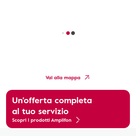
Vai alla mappa
Un'offerta completa
al tuo servizio
Scopri i prodotti Amplifon