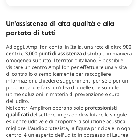
Un'assistenza di alta qualità e alla
portata di tutti
Ad oggi, Amplifon conta, in Italia, una rete di oltre
900
centri
e
3.000 punti di assistenza
distribuiti in maniera
omogenea su tutto il territorio italiano. È possibile
visitare un centro Amplifon per effettuare una visita
di controllo o semplicemente per raccogliere
informazioni, chiedere suggerimenti per sé o per un
proprio caro e farsi un'idea di quelle che sono le
ultime soluzioni in materia di prevenzione e cura
dell'udito.
Nei centri Amplifon operano solo
professionisti
qualificati
del settore, in grado di valutare le singole
esigenze uditive e di proporre la soluzione acustica
migliore. L'audioprotesista, la figura principale in ogni
centro, è un esperto dell'udito in possesso di Laurea