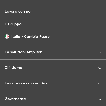
Lavora con noi
Il Gruppo
Italia
-
Cambia Paese
Le soluzioni Amplifon
Chi siamo
Ipoacusia e calo uditivo
Governance