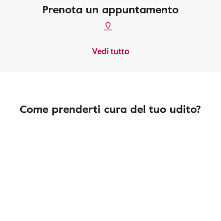
Prenota un appuntamento
Vedi tutto
Come prenderti cura del tuo udito?