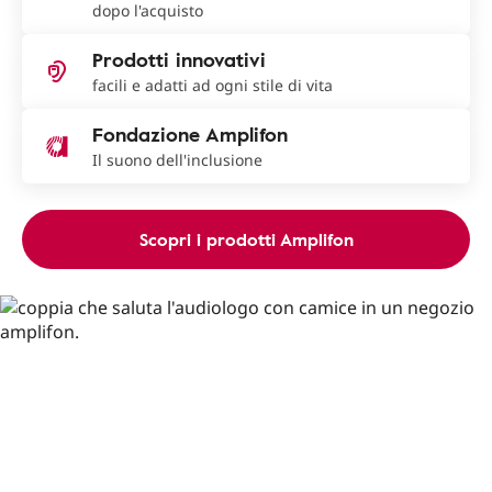
dopo l'acquisto
Prodotti innovativi
facili e adatti ad ogni stile di vita
Fondazione Amplifon
Il suono dell'inclusione
Scopri i prodotti Amplifon