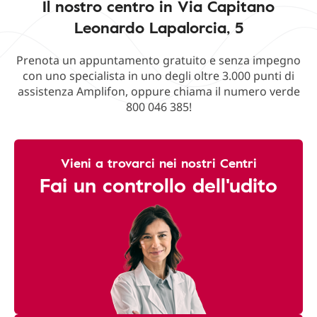
Il nostro centro in Via Capitano
Leonardo Lapalorcia, 5
Prenota un appuntamento gratuito e senza impegno
con uno specialista in uno degli oltre 3.000 punti di
assistenza Amplifon, oppure chiama il numero verde
800 046 385!
Vieni a trovarci nei nostri Centri
Fai un controllo dell'udito