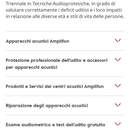
Triennale in Tecniche Audioprotesiche, in grado di
valutare correttamente i deficit uditivi e i loro impatti
in relazione alle diverse età e stili di vita delle persone.
Apparecchi acustici Amplifon
Protezione professionale dell'udito e accessori
per apparecchi acustici
Prodotti e Servizi dei centri acustici Amplifon
Riparazione degli apparecchi acustici
Esame audiometrico e test dell’udito gratuito