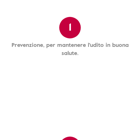
1
Prevenzione, per mantenere l'udito in buona
salute.