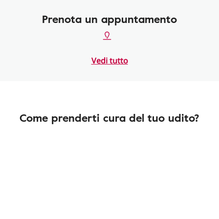
Prenota un appuntamento
Vedi tutto
Come prenderti cura del tuo udito?