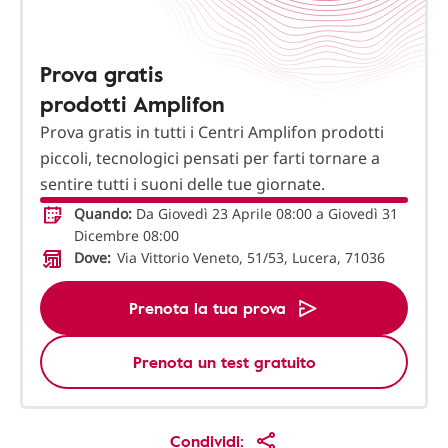
Prova gratis
prodotti Amplifon
Prova gratis in tutti i Centri Amplifon prodotti
piccoli, tecnologici pensati per farti tornare a
sentire tutti i suoni delle tue giornate.
Quando:
Da Giovedì 23 Aprile 08:00 a Giovedì 31
Dicembre 08:00
Dove:
Via Vittorio Veneto, 51/53, Lucera, 71036
Prenota la tua prova
Prenota un test gratuito
Condividi: