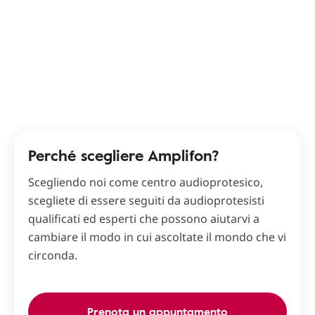
Perché scegliere Amplifon?
Scegliendo noi come centro audioprotesico,
scegliete di essere seguiti da audioprotesisti
qualificati ed esperti che possono aiutarvi a
cambiare il modo in cui ascoltate il mondo che vi
circonda.
Prenota un appuntamento