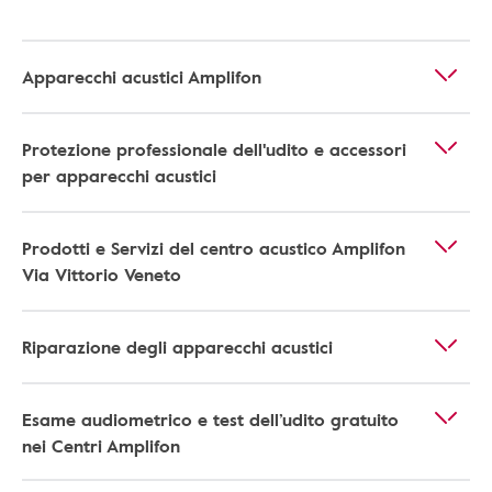
Apparecchi acustici Amplifon
Protezione professionale dell'udito e accessori
per apparecchi acustici
Prodotti e Servizi del centro acustico Amplifon
Via Vittorio Veneto
Riparazione degli apparecchi acustici
Esame audiometrico e test dell’udito gratuito
nei Centri Amplifon