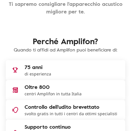
Ti sapremo consigliare l'apparecchio acustico
migliore per te.
Perché Amplifon?
Quando ti affidi ad Amplifon puoi beneficiare di:
75 anni
di esperienza
Oltre 800
centri Amplifon in tutta Italia
Controllo dell'udito brevettato
svolto gratis in tutti i centri da ottimi specialisti
Supporto continuo