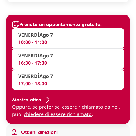
Prenota un appuntamento gratuito:
VENERDÌ
Ago 7
10:00 - 11:00
VENERDÌ
Ago 7
16:30 - 17:30
VENERDÌ
Ago 7
17:00 - 18:00
Mostra altro
Oppure, se preferisci essere richiamato da noi,
puoi
chiedere di essere richiamato
.
Ottieni direzioni