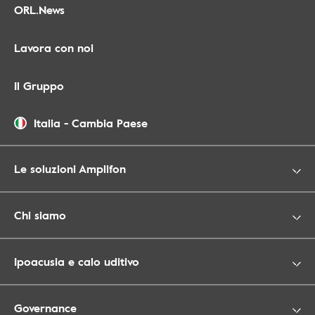
ORL.News
Lavora con noi
Il Gruppo
Italia
-
Cambia Paese
Le soluzioni Amplifon
Chi siamo
Ipoacusia e calo uditivo
Governance