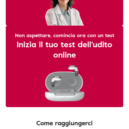
Non aspettare, comincia ora con un test
Inizia il tuo test dell'udito
online
Come raggiungerci