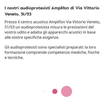
I nostri audioprotesisti Amplifon di Via Vittorio
Veneto, 51/53
Presso il centro acustico Amplifon Via Vittorio Veneto,
51/53 un audioprotesista misura le prestazioni del
vostro udito e adatta gli apparecchi acustici in base
alle vostre specifiche esigenze.
Gli audioprotesisti sono specialisti preparati: la loro
formazione comprende competenze mediche, fisiche
e tecniche.