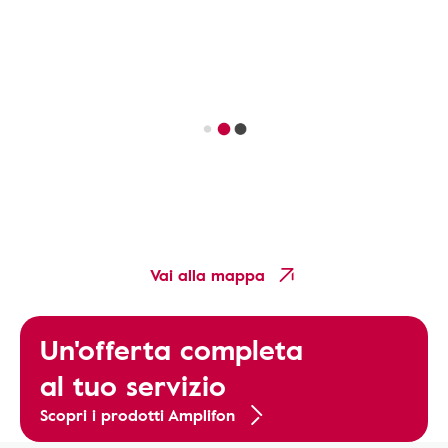
Vai alla mappa
Un'offerta completa
al tuo servizio
Scopri i prodotti Amplifon