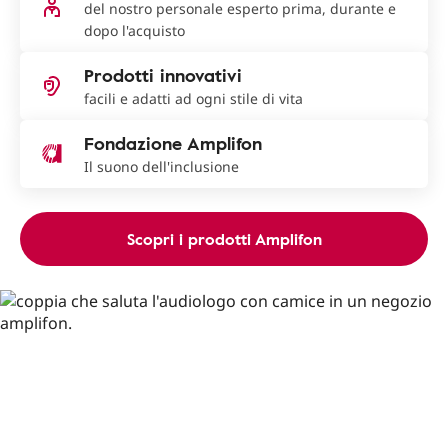
del nostro personale esperto prima, durante e
dopo l'acquisto
Prodotti innovativi
facili e adatti ad ogni stile di vita
Fondazione Amplifon
Il suono dell'inclusione
Scopri i prodotti Amplifon