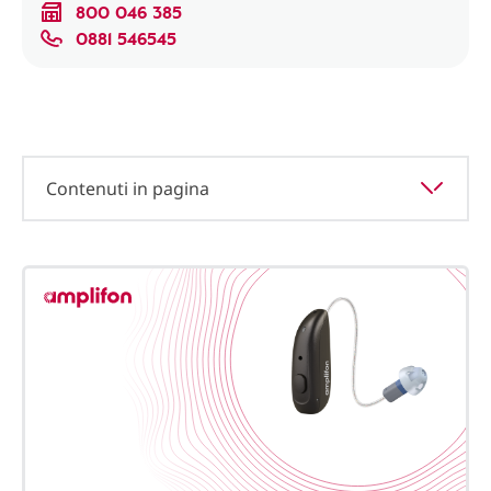
800 046 385
0881 546545
Contenuti in pagina