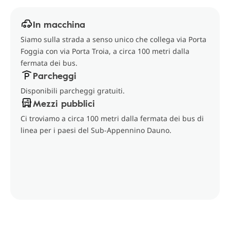
In macchina
Siamo sulla strada a senso unico che collega via Porta
Foggia con via Porta Troia, a circa 100 metri dalla
fermata dei bus.
Parcheggi
Disponibili parcheggi gratuiti.
Mezzi pubblici
Ci troviamo a circa 100 metri dalla fermata dei bus di
linea per i paesi del Sub-Appennino Dauno.