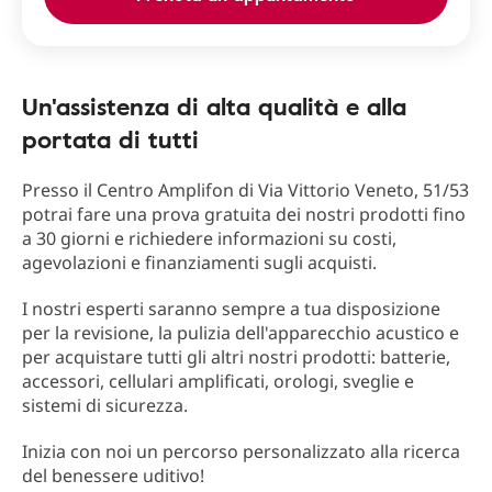
Un'assistenza di alta qualità e alla
portata di tutti
Presso il Centro Amplifon di Via Vittorio Veneto, 51/53
potrai fare una prova gratuita dei nostri prodotti fino
a 30 giorni e richiedere informazioni su costi,
agevolazioni e finanziamenti sugli acquisti.
I nostri esperti saranno sempre a tua disposizione
per la revisione, la pulizia dell'apparecchio acustico e
per acquistare tutti gli altri nostri prodotti: batterie,
accessori, cellulari amplificati, orologi, sveglie e
sistemi di sicurezza.
Inizia con noi un percorso personalizzato alla ricerca
del benessere uditivo!