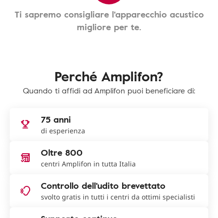
Ti sapremo consigliare l'apparecchio acustico
migliore per te.
Perché Amplifon?
Quando ti affidi ad Amplifon puoi beneficiare di:
75 anni
di esperienza
Oltre 800
centri Amplifon in tutta Italia
Controllo dell'udito brevettato
svolto gratis in tutti i centri da ottimi specialisti