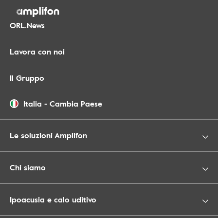
ORL.News
Lavora con noi
Il Gruppo
Italia
-
Cambia Paese
Le soluzioni Amplifon
Chi siamo
Ipoacusia e calo uditivo