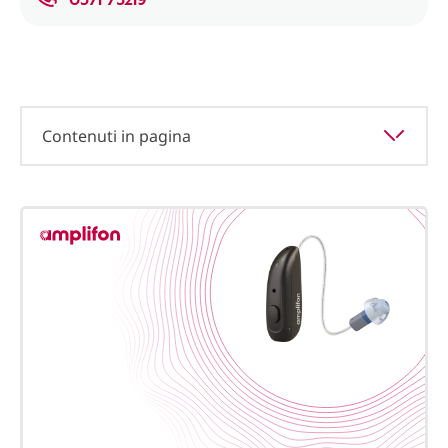
Contenuti in pagina