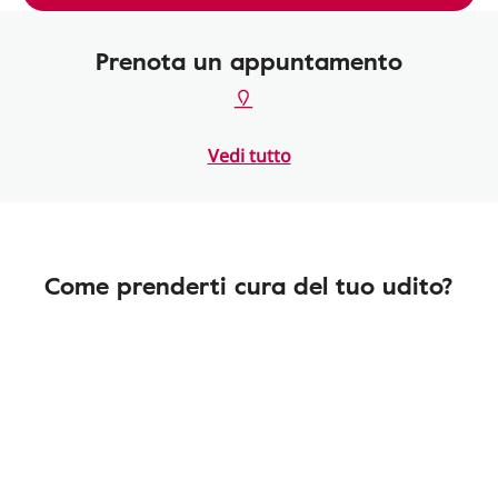
Prenota un appuntamento
Vedi tutto
Come prenderti cura del tuo udito?