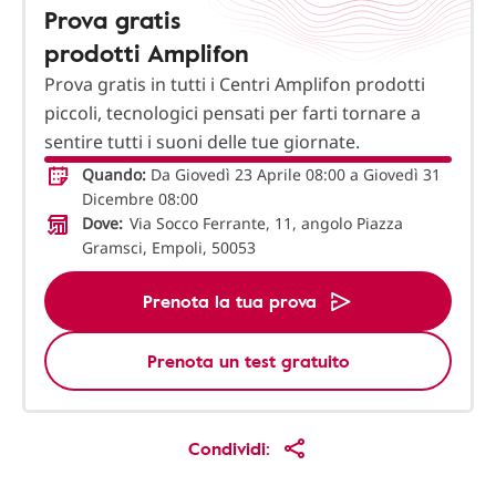
Prova gratis
prodotti Amplifon
Prova gratis in tutti i Centri Amplifon prodotti
piccoli, tecnologici pensati per farti tornare a
sentire tutti i suoni delle tue giornate.
Quando:
Da Giovedì 23 Aprile 08:00 a Giovedì 31
Dicembre 08:00
Dove:
Via Socco Ferrante, 11, angolo Piazza
Gramsci, Empoli, 50053
Prenota la tua prova
Prenota un test gratuito
Condividi: