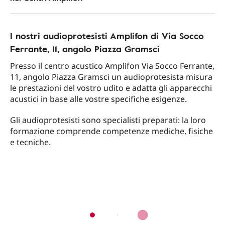
I nostri audioprotesisti Amplifon di Via Socco
Ferrante, 11, angolo Piazza Gramsci
Presso il centro acustico Amplifon Via Socco Ferrante,
11, angolo Piazza Gramsci un audioprotesista misura
le prestazioni del vostro udito e adatta gli apparecchi
acustici in base alle vostre specifiche esigenze.
Gli audioprotesisti sono specialisti preparati: la loro
formazione comprende competenze mediche, fisiche
e tecniche.