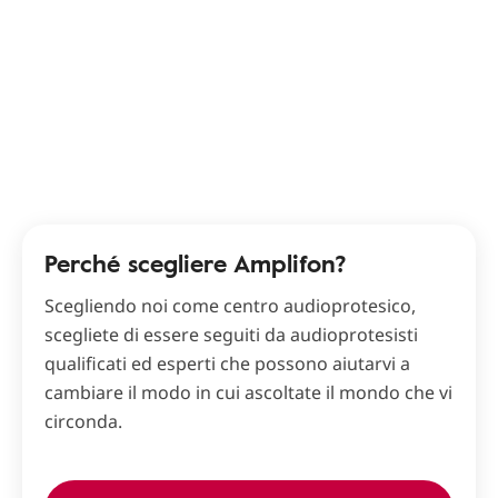
Perché scegliere Amplifon?
Scegliendo noi come centro audioprotesico,
scegliete di essere seguiti da audioprotesisti
qualificati ed esperti che possono aiutarvi a
cambiare il modo in cui ascoltate il mondo che vi
circonda.