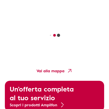
Vai alla mappa
Un'offerta completa
al tuo servizio
Scopri i prodotti Amplifon