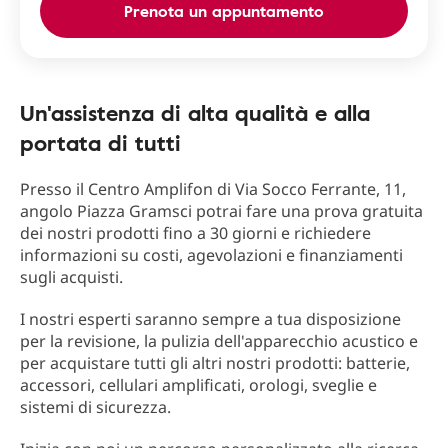
Prenota un appuntamento
Un'assistenza di alta qualità e alla
portata di tutti
Presso il Centro Amplifon di Via Socco Ferrante, 11,
angolo Piazza Gramsci potrai fare una prova gratuita
dei nostri prodotti fino a 30 giorni e richiedere
informazioni su costi, agevolazioni e finanziamenti
sugli acquisti.
I nostri esperti saranno sempre a tua disposizione
per la revisione, la pulizia dell'apparecchio acustico e
per acquistare tutti gli altri nostri prodotti: batterie,
accessori, cellulari amplificati, orologi, sveglie e
sistemi di sicurezza.