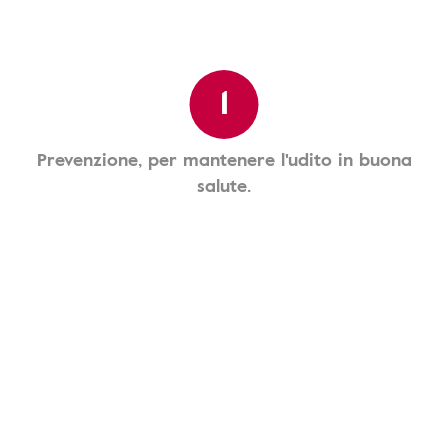
1
Prevenzione, per mantenere l'udito in buona
salute.