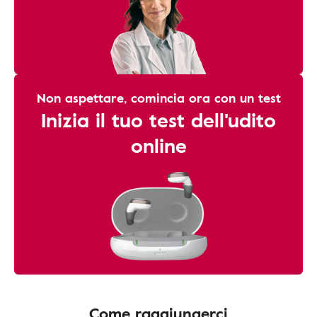
Non aspettare, comincia ora con un test
Inizia il tuo test dell'udito
online
Come raggiungerci