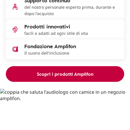
Supporto continuo
del nostro personale esperto prima, durante e
dopo l'acquisto
Prodotti innovativi
facili e adatti ad ogni stile di vita
Fondazione Amplifon
Il suono dell'inclusione
Scopri i prodotti Amplifon