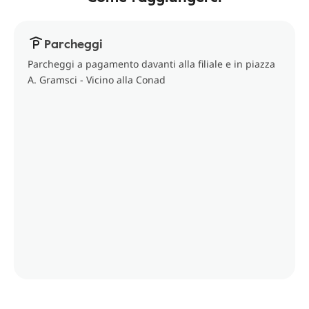
Parcheggi
Parcheggi a pagamento davanti alla filiale e in piazza
A. Gramsci - Vicino alla Conad