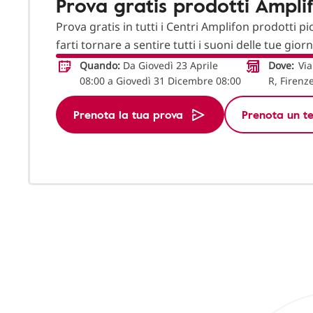
Prova gratis prodotti Ampli
Prova gratis in tutti i Centri Amplifon prodotti pi
farti tornare a sentire tutti i suoni delle tue gior
Quando:
Da Giovedì 23 Aprile
Dove:
Via
08:00 a Giovedì 31 Dicembre 08:00
R, Firenz
Prenota la tua prova
Prenota un te