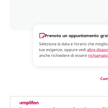
Prenota un appuntamento grat
Seleziona la data e l'orario che meglio
tue esigenze, oppure vedi
altre dispon
anche richiedere di essere
richiamato
Com