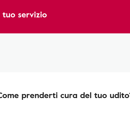
 tuo servizio
Come prenderti cura del tuo udito