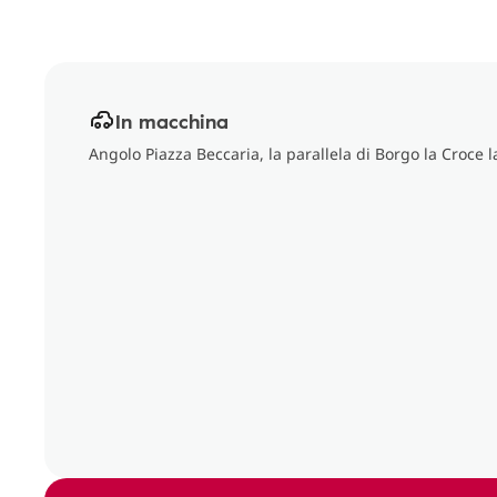
In macchina
Angolo Piazza Beccaria, la parallela di Borgo la Croce l