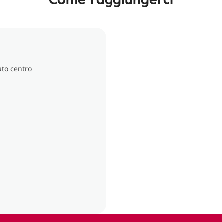
ato centro