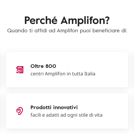
Perché Amplifon?
Quando ti affidi ad Amplifon puoi beneficiare di:
Oltre 800
centri Amplifon in tutta Italia
Prodotti innovativi
facili e adatti ad ogni stile di vita