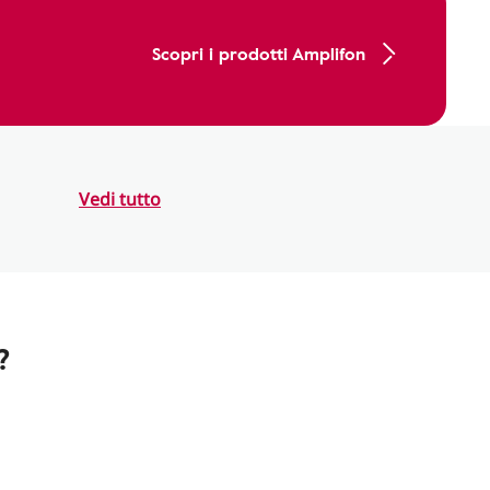
Scopri i prodotti Amplifon
Vedi tutto
?