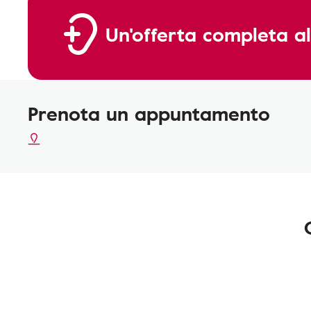
Un'offerta completa al
Prenota un appuntamento