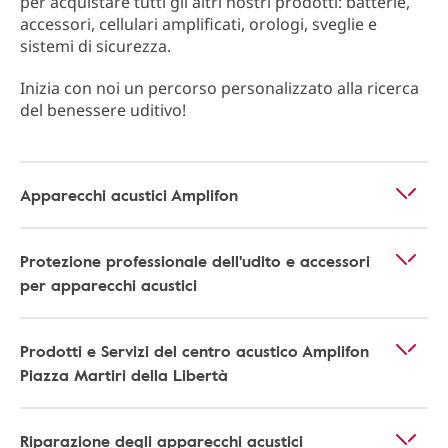
per acquistare tutti gli altri nostri prodotti: batterie,
accessori, cellulari amplificati, orologi, sveglie e
sistemi di sicurezza.
Inizia con noi un percorso personalizzato alla ricerca
del benessere uditivo!
Apparecchi acustici Amplifon
Protezione professionale dell'udito e accessori
per apparecchi acustici
Prodotti e Servizi del centro acustico Amplifon
Piazza Martiri della Libertà
Riparazione degli apparecchi acustici