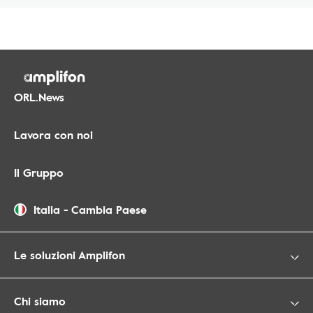
ORL.News
Lavora con noi
Il Gruppo
Italia
-
Cambia Paese
Le soluzioni Amplifon
Chi siamo