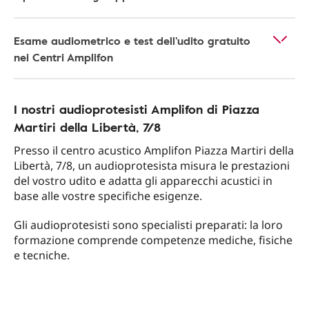
Esame audiometrico e test dell’udito gratuito
nei Centri Amplifon
I nostri audioprotesisti Amplifon di Piazza
Martiri della Libertà, 7/8
Presso il centro acustico Amplifon Piazza Martiri della
Libertà, 7/8, un audioprotesista misura le prestazioni
del vostro udito e adatta gli apparecchi acustici in
base alle vostre specifiche esigenze.
Gli audioprotesisti sono specialisti preparati: la loro
formazione comprende competenze mediche, fisiche
e tecniche.