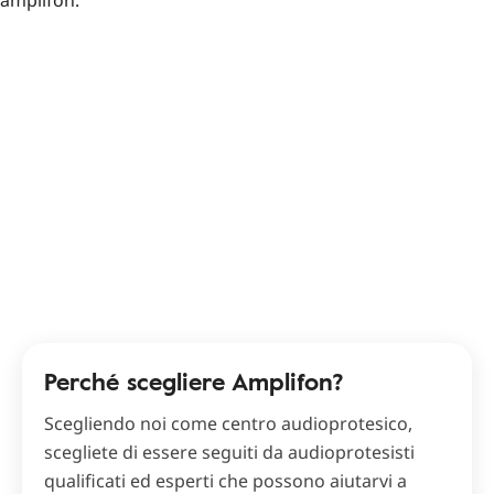
Perché scegliere Amplifon?
Scegliendo noi come centro audioprotesico,
scegliete di essere seguiti da audioprotesisti
qualificati ed esperti che possono aiutarvi a