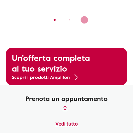
Un'offerta completa
al tuo servizio
Scopri i prodotti Amplifon
Prenota un appuntamento
Vedi tutto