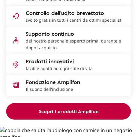
Controllo dell'udito brevettato
svolto gratis in tutti i centri da ottimi specialisti
Supporto continuo
del nostro personale esperto prima, durante e
dopo l'acquisto
Prodotti innovativi
facili e adatti ad ogni stile di vita
Fondazione Amplifon
Il suono dell'inclusione
Scopri i prodotti Amplifon