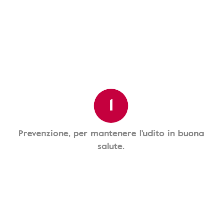
1
Prevenzione, per mantenere l'udito in buona
salute.