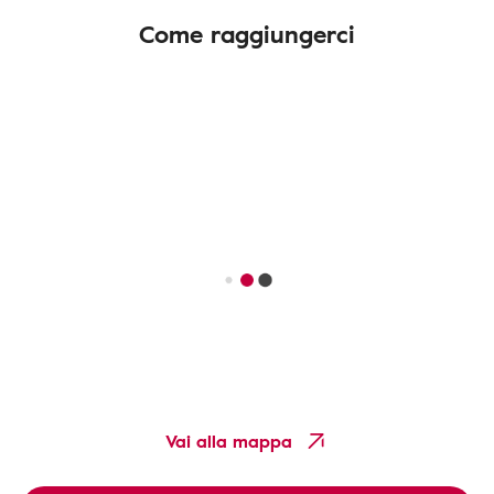
Come raggiungerci
Vai alla mappa