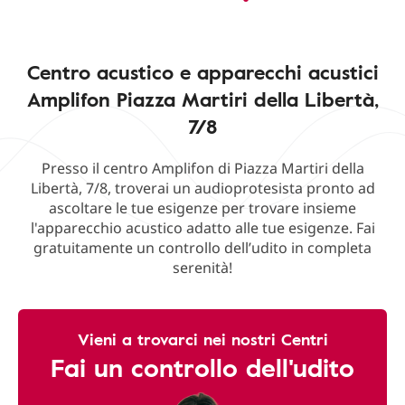
Centro acustico e apparecchi acustici
Amplifon Piazza Martiri della Libertà,
7/8
Presso il centro Amplifon di Piazza Martiri della
Libertà, 7/8, troverai un audioprotesista pronto ad
ascoltare le tue esigenze per trovare insieme
l'apparecchio acustico adatto alle tue esigenze. Fai
gratuitamente un controllo dell’udito in completa
serenità!
Vieni a trovarci nei nostri Centri
Fai un controllo dell'udito