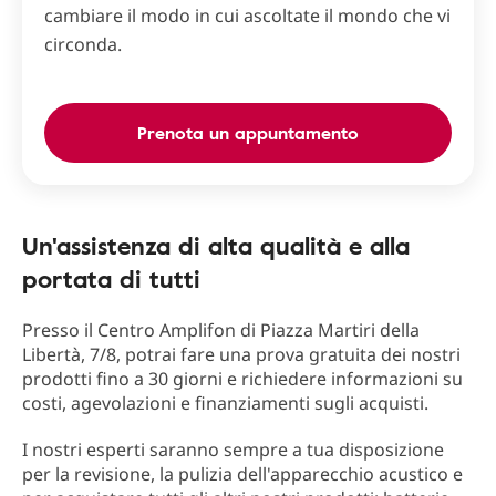
cambiare il modo in cui ascoltate il mondo che vi
circonda.
Prenota un appuntamento
Un'assistenza di alta qualità e alla
portata di tutti
Presso il Centro Amplifon di Piazza Martiri della
Libertà, 7/8, potrai fare una prova gratuita dei nostri
prodotti fino a 30 giorni e richiedere informazioni su
costi, agevolazioni e finanziamenti sugli acquisti.
I nostri esperti saranno sempre a tua disposizione
per la revisione, la pulizia dell'apparecchio acustico e