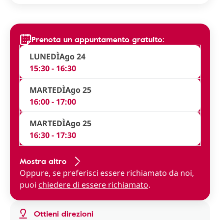
Prenota un appuntamento gratuito:
LUNEDÌ
Ago 24
15:30 - 16:30
MARTEDÌ
Ago 25
16:00 - 17:00
MARTEDÌ
Ago 25
16:30 - 17:30
Mostra altro
Oppure, se preferisci essere richiamato da noi,
puoi
chiedere di essere richiamato
.
Ottieni direzioni