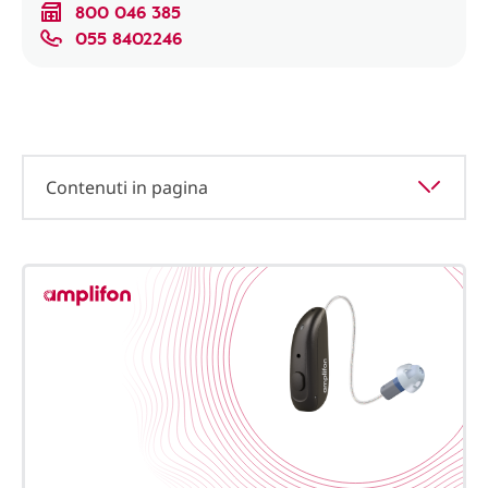
800 046 385
055 8402246
Contenuti in pagina