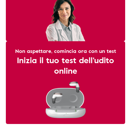
Non aspettare, comincia ora con un test
Inizia il tuo test dell'udito
online