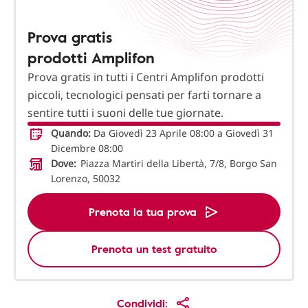
Prova gratis
prodotti Amplifon
Prova gratis in tutti i Centri Amplifon prodotti
piccoli, tecnologici pensati per farti tornare a
sentire tutti i suoni delle tue giornate.
Quando:
Da Giovedì 23 Aprile 08:00 a Giovedì 31
Dicembre 08:00
Dove:
Piazza Martiri della Libertà, 7/8, Borgo San
Lorenzo, 50032
Prenota la tua prova
Prenota un test gratuito
Condividi: