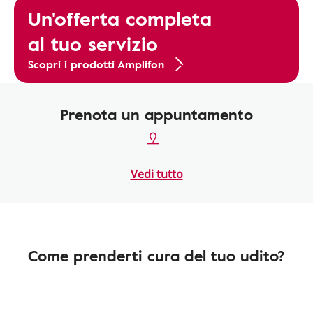
Un'offerta completa
al tuo servizio
Scopri i prodotti Amplifon
Prenota un appuntamento
Vedi tutto
Come prenderti cura del tuo udito?